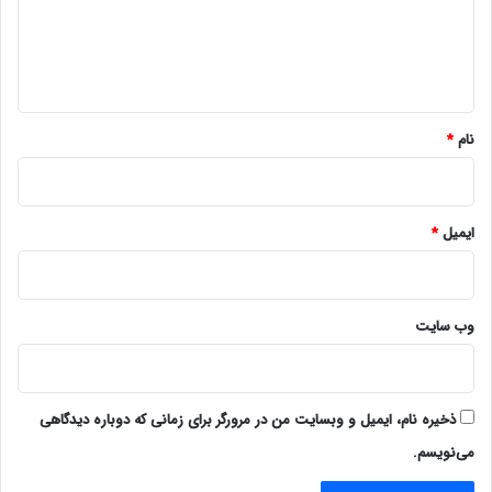
گ
ا
ه
*
نام
*
ایمیل
*
وب‌ سایت
ذخیره نام، ایمیل و وبسایت من در مرورگر برای زمانی که دوباره دیدگاهی
می‌نویسم.