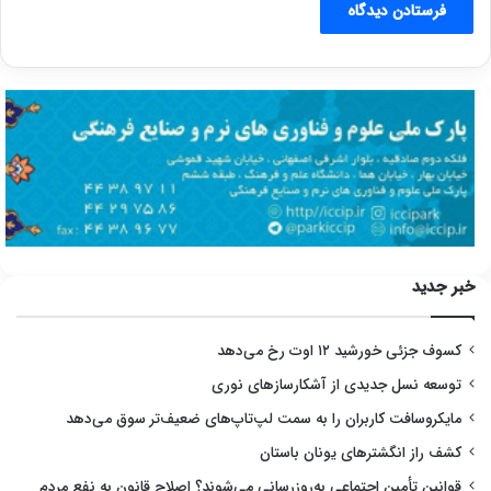
خبر جدید
کسوف جزئی خورشید ۱۲ اوت رخ می‌دهد
توسعه نسل جدیدی از آشکارسازهای نوری
مایکروسافت کاربران را به سمت لپ‌تاپ‌های ضعیف‌تر سوق می‌دهد
کشف راز انگشترهای یونان باستان
قوانین تأمین اجتماعی به‌روزرسانی می‌شوند؟ اصلاح قانون به نفع مردم