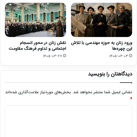
ورود زنان به حوزه مهندسی با تلاش
نقش زنان در محور انسجام
این چهره‌ها
اجتماعی و تداوم فرهنگ مقاومت
۱۴۰۵-۰۳-۲۷
۱۴۰۵-۰۴-۰۳
دیدگاهتان را بنویسید
نشانی ایمیل شما منتشر نخواهد شد.
بخش‌های موردنیاز علامت‌گذاری شده‌اند
*
د
ی
د