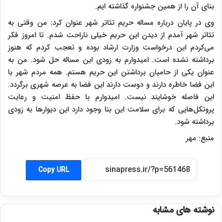
بنای آن را از همین جشنواره گذاشته ایم.
وی در پایان درباره مساله حریم تئاتر شهر عنوان کرد: من وقتی به
تئاتر شهر آمدم از دیدن این حریم خیلی ناراحت شدم. تا امروز فکر
می‌کردم این درخواست وزارت ارشاد بوده و تعجب کردم که هنوز
برداشته نشده است. امیدوارم به زودی این مساله حل شود. من به
عنوان یکی از حامیان برداشتن این حریم هستم. همه مردم شهر با
این فضا خاطره دارند و دوست دارند این فضا به عرصه شهری برگردد.
این فاصله خوشایند نیست. امیدوارم با حفظ امنیت و رعایت
پروتکل‌هایی که برای سلامت این بنا وجود دارد این دیوارها به زودی
برداشته شود.
منبع: مهر
Copy URL
نوشته های مشابه