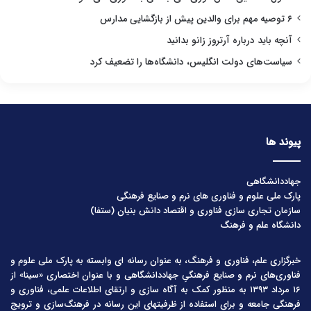
۶ توصیه مهم برای والدین پیش از بازگشایی مدارس
آنچه باید درباره آرتروز زانو بدانید
سیاست‌های دولت انگلیس، دانشگاه‌ها را تضعیف کرد
پیوند ها
جهاددانشگاهی
پارک ملی علوم و فناوری های نرم و صنایع فرهنگی
سازمان تجاری سازی فناوری و اقتصاد دانش بنیان (ستفا)
دانشگاه علم و فرهنگ
خبرگزاری علم، فناوری و فرهنگ، به عنوان رسانه ای وابسته به پارک ملی علوم و
فناوری‌های نرم و صنایع فرهنگیِ جهاددانشگاهی و با عنوان اختصاری «سینا» از
۱۶ مرداد ۱۳۹۳ به منظور کمک به آگاه سازی و ارتقای اطلاعات علمی، فناوری و
فرهنگی جامعه و برای استفاده از ظرفیتهای این رسانه در فرهنگ‌سازی و ترویج