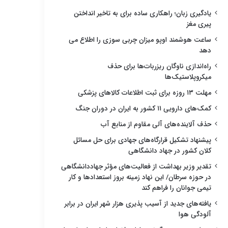
یادگیری زبان؛ راهکاری ساده برای به تاخیر انداختن
پیری مغز
ساعت هوشمند اوپو میزان چربی سوزی را اطلاع می
دهد
راه‌اندازی ناوگان ریزربات‌ها برای حذف
میکروپلاستیک‌ها
مهلت ۱۳ روزه برای ثبت اطلاعات کالاهای پزشکی
کمک‌های دارویی ۱۱ کشور به ایران در دوران جنگ
حذف آلاینده‌های آلی مقاوم از منابع آب
پیشنهاد تشکیل قرارگاه‌های جهادی برای حل مسائل
کلان کشور در جهاد دانشگاهی
تقدیر وزیر بهداشت از فعالیت‌های مؤثر جهاددانشگاهی
در حوزه سرطان/ این نهاد زمینه بروز استعدادها و کار
تیمی جوانان را فراهم کند
یافته‌های جدید از آسیب پذیری هزار شهر ایران در برابر
آلودگی هوا