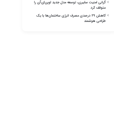
گرانی امنیت سایبری، توسعه مدل جدید اوپن‌ای‌آی را
متوقف کرد
کاهش ۲۹ درصدی مصرف انرژی ساختمان‌ها با یک
طراحی هوشمند