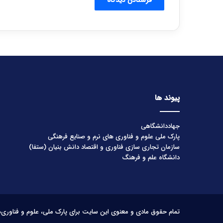
پیوند ها
جهاددانشگاهی
پارک ملی علوم و فناوری های نرم و صنایع فرهنگی
سازمان تجاری سازی فناوری و اقتصاد دانش بنیان (ستفا)
دانشگاه علم و فرهنگ
تمام حقوق مادی و معنوی این سایت برای پارک ملی، علوم و فناوری