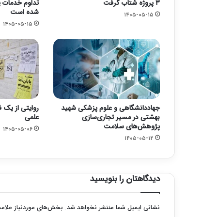
۳ پروژه شتاب گرفت
تداوم خدمات پ
شده است
۱۴۰۵-۰۵-۱۵
۱۴۰۵-۰۵-۱۵
جهاددانشگاهی و علوم پزشکی شهید
روایتی از یک 
بهشتی در مسیر تجاری‌سازی
علمی
پژوهش‌های سلامت
۱۴۰۵-۰۵-۰۶
۱۴۰۵-۰۵-۱۲
دیدگاهتان را بنویسید
نشانی ایمیل شما منتشر نخواهد شد.
بخش‌های موردنیاز علامت