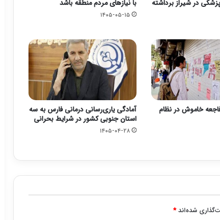
زشکی در شیراز برداشته
با نیازهای مردم منطقه باشد
۱۴۰۵-۰۵-۱۵
فاجعه خاموش در نظام
آمادگی یاری‌رسانی درمانی فارس به سه
استان جنوبی کشور در شرایط بحرانی
۱۴۰۵-۰۴-۲۸
‌گذاری شده‌اند
*