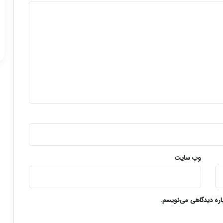
وب‌ سایت
باره دیدگاهی می‌نویسم.