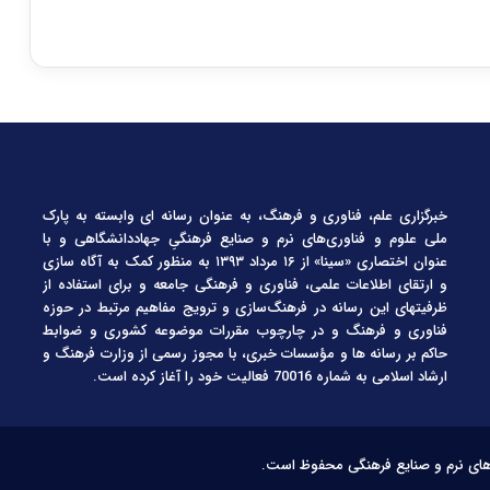
خبرگزاری علم، فناوری و فرهنگ، به عنوان رسانه ای وابسته به پارک
ملی علوم و فناوری‌های نرم و صنایع فرهنگیِ جهاددانشگاهی و با
عنوان اختصاری «سینا» از ۱۶ مرداد ۱۳۹۳ به منظور کمک به آگاه سازی
و ارتقای اطلاعات علمی، فناوری و فرهنگی جامعه و برای استفاده از
ظرفیتهای این رسانه در فرهنگ‌سازی و ترویج مفاهیم مرتبط در حوزه
فناوری و فرهنگ و در چارچوب مقررات موضوعه کشوری و ضوابط
حاکم بر رسانه ها و مؤسسات خبری، با مجوز رسمی از وزارت فرهنگ و
ارشاد اسلامی به شماره 70016 فعالیت خود را آغاز کرده است.
‌های نرم و صنایع فرهنگی محفوظ است.