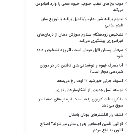
ذوب یخ‌های قطب جنوب، جیوه سمی را وارد اقیانوس
می‌کند
تداوم برنامه شیر مدارس/تکمیل برنامه با توزیع سایر
اقلام غذایی
تشخیص زودهنگام سندرم سوزش دهان از درمان‌های
غیرضروری پیشگیری می‌کند
سرطان پستان قابل درمان است، اگر زود تشخیص داده
شود
آیا مصرف قهوه و نوشیدنی‌های کافئین دار در دوران
شیردهی مجاز است؟
کسوف جزئی خورشید ۱۲ اوت رخ می‌دهد
توسعه نسل جدیدی از آشکارسازهای نوری
مایکروسافت کاربران را به سمت لپ‌تاپ‌های ضعیف‌تر
سوق می‌دهد
کشف راز انگشترهای یونان باستان
قوانین تأمین اجتماعی به‌روزرسانی می‌شوند؟ اصلاح
قانون به نفع مردم