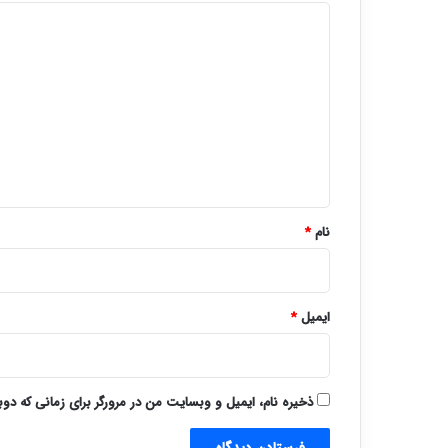
د
ی
د
گ
ا
ه
*
نام
*
ایمیل
*
ذخیره نام، ایمیل و وبسایت من در مرورگر برای زمانی که دو