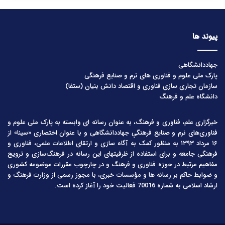
پیوند ها
جهاددانشگاهی
پارک ملی علوم و فناوری های نرم و صنایع فرهنگی
سازمان تجاری سازی فناوری و اقتصاد دانش بنیان (ستفا)
دانشگاه علم و فرهنگ
خبرگزاری علم، فناوری و فرهنگ، به عنوان رسانه ای وابسته به پارک ملی علوم و
فناوری‌های نرم و صنایع فرهنگیِ جهاددانشگاهی و با عنوان اختصاری «سینا» از
۱۶ مرداد ۱۳۹۳ به منظور کمک به آگاه سازی و ارتقای اطلاعات علمی، فناوری و
فرهنگی جامعه و برای استفاده از ظرفیتهای این رسانه در فرهنگ‌سازی و ترویج
مفاهیم مرتبط در حوزه فناوری و فرهنگ و در چارچوب مقررات موضوعه کشوری
و ضوابط حاکم بر رسانه ها و مؤسسات خبری، با مجوز رسمی از وزارت فرهنگ و
ارشاد اسلامی به شماره 70016 فعالیت خود را آغاز کرده است.