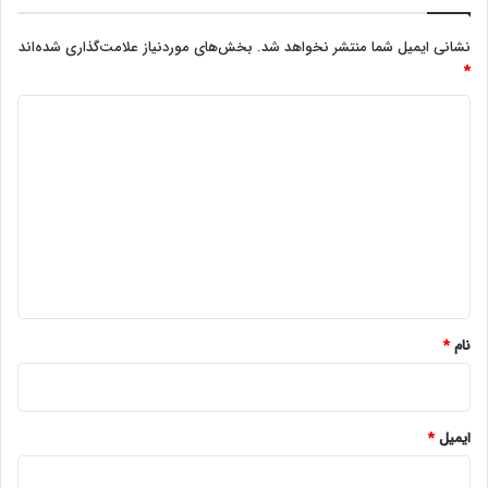
نشانی ایمیل شما منتشر نخواهد شد.
بخش‌های موردنیاز علامت‌گذاری شده‌اند
*
د
ی
د
گ
ا
ه
*
نام
*
ایمیل
*