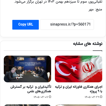
تقیانی‌پور، سوم تا سیزدهم بهمن ۱۴۰۳ در تهران برگزار می‌شود.
منبع: مهر
Copy URL
نوشته های مشابه
اجرای همکاری فناورانه ایران و ترکیه
تأکیدایران و ترکیه بر گسترش
با ۹ پروژه
همکاری‌های علمی
۱۴۰۵-۰۴-۰۷
۱۴۰۵-۰۴-۲۹