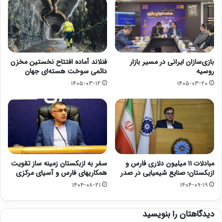
بازی‌سازان ایرانی در مسیر بازار
فنلاند آماده افتتاح نخستین مخزن
روسیه
دائمی سوخت هسته‌ای جهان
۱۴۰۵-۰۳-۱۲
۱۴۰۵-۰۳-۲۰
مبادلات ۱۱ میلیون دلاری فارس و
سفر به ازبکستان زمینه ساز تقویت
ازبکستان؛ صنایع شیمیایی در صدر
همکاریهای فارس و آسیای مرکزی
۱۴۰۴-۰۸-۲۱
۱۴۰۴-۰۹-۱۹
دیدگاهتان را بنویسید