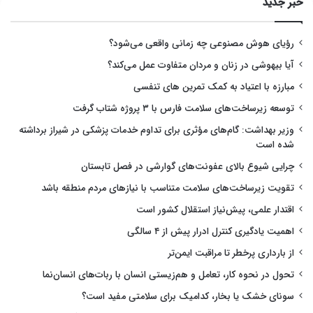
خبر جدید
رؤیای هوش مصنوعی چه زمانی واقعی می‌شود؟
آیا بیهوشی در زنان و مردان متفاوت عمل می‌کند؟
مبارزه با اعتیاد به کمک تمرین های تنفسی
توسعه زیرساخت‌های سلامت فارس با ۳ پروژه شتاب گرفت
وزیر بهداشت: گام‌های مؤثری برای تداوم خدمات پزشکی در شیراز برداشته
شده است
چرایی شیوع بالای عفونت‌های گوارشی در فصل تابستان
تقویت زیرساخت‌های سلامت متناسب با نیازهای مردم منطقه باشد
اقتدار علمی، پیش‌نیاز استقلال کشور است
اهمیت یادگیری کنترل ادرار پیش از ۴ سالگی
از بارداری پرخطر تا مراقبت ایمن‌تر
تحول در نحوه کار، تعامل و هم‌زیستی انسان با ربات‌های انسان‌نما
سونای خشک یا بخار، کدامیک برای سلامتی مفید است؟