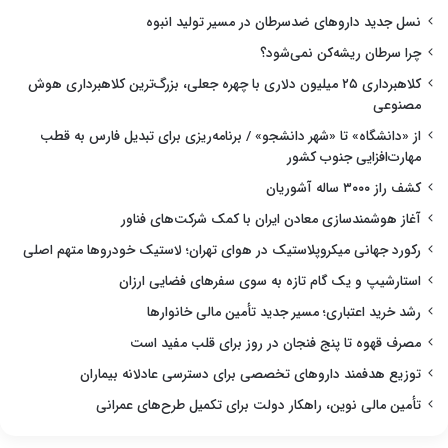
نسل جدید داروهای ضدسرطان در مسیر تولید انبوه
چرا سرطان ریشه‌کن نمی‌شود؟
کلاهبرداری ۲۵ میلیون دلاری با چهره جعلی، بزرگ‌ترین کلاهبرداری هوش
مصنوعی
از «دانشگاه» تا «شهر دانشجو» / برنامه‌ریزی برای تبدیل فارس به قطب
مهارت‌افزایی جنوب کشور
کشف راز ۳۰۰۰ ساله آشوریان
آغاز هوشمندسازی معادن ایران با کمک شرکت‌های فناور
رکورد جهانی میکروپلاستیک در هوای تهران؛ لاستیک خودروها متهم اصلی
استارشیپ و یک گام تازه به سوی سفرهای فضایی ارزان
رشد خرید اعتباری؛ مسیر جدید تأمین مالی خانوارها
مصرف قهوه تا پنج فنجان در روز برای قلب مفید است
توزیع هدفمند داروهای تخصصی برای دسترسی عادلانه بیماران
تأمین مالی نوین، راهکار دولت برای تکمیل طرح‌های عمرانی