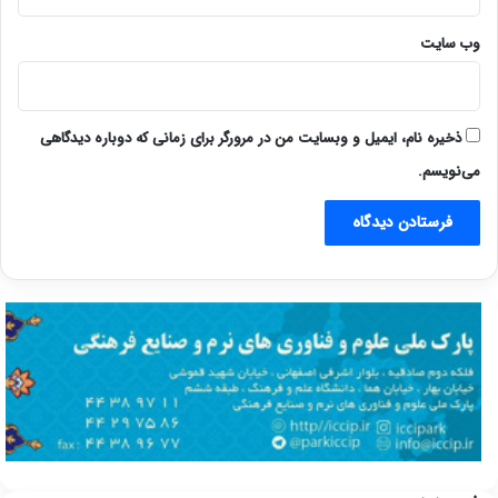
وب‌ سایت
ذخیره نام، ایمیل و وبسایت من در مرورگر برای زمانی که دوباره دیدگاهی
می‌نویسم.