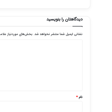
دیدگاهتان را بنویسید
نشانی ایمیل شما منتشر نخواهد شد.
بخش‌های موردنیاز علامت
د
ی
د
گ
ا
ه
*
نام
*