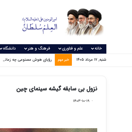
خانه
علم و فناوری
فرهنگ و هنر
دانشگاه
شنبه, ۱۷ مرداد ۱۴۰۵
رؤیای هوش مصنوعی چه زمانی و
خبر مهم
نزول بی سابقه گیشه سینمای چین
۱۴۰۳-۱۰-۱۹