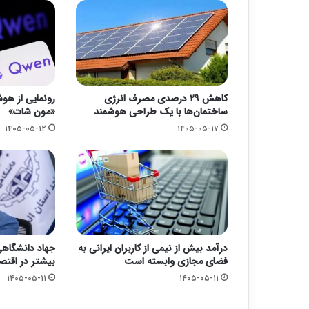
کاهش ۲۹ درصدی مصرف انرژی
رونمایی از ه
ساختمان‌ها با یک طراحی هوشمند
«مون شات»
۱۴۰۵-۰۵-۱۲
۱۴۰۵-۰۵-۱۷
درآمد بیش از نیمی از کاربران ایرانی به
جهاد دانشگاهی
فضای مجازی وابسته است
بیشتر در اقتصا
۱۴۰۵-۰۵-۱۱
۱۴۰۵-۰۵-۱۱