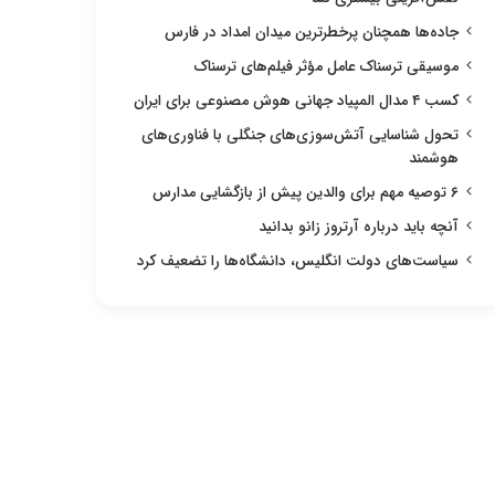
جاده‌ها همچنان پرخطرترین میدان امداد در فارس
موسیقی ترسناک عامل مؤثر فیلم‌های ترسناک
کسب ۴ مدال المپیاد جهانی هوش مصنوعی برای ایران
تحول شناسایی آتش‌سوزی‌های جنگلی با فناوری‌های
هوشمند
۶ توصیه مهم برای والدین پیش از بازگشایی مدارس
آنچه باید درباره آرتروز زانو بدانید
سیاست‌های دولت انگلیس، دانشگاه‌ها را تضعیف کرد