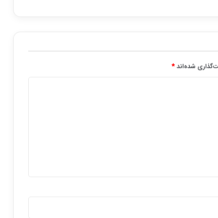
‌گذاری شده‌اند
*