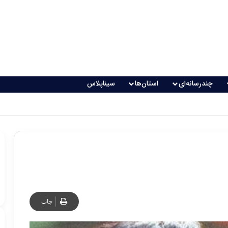
چندرسانه‌ای
استان‌ها
سیناپلاس
اقعی می‌شود؟
چاپ