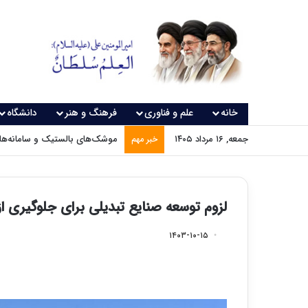
خانه
علم و فناوری
فرهنگ و هنر
دانشگاه
جمعه, ۱۶ مرداد ۱۴۰۵
موشک‌های بالستیک و سامانه‌های
خبر مهم
لزوم توسعه صنایع تبدیلی برای جلوگیری ا
۱۴۰۳-۱۰-۱۵