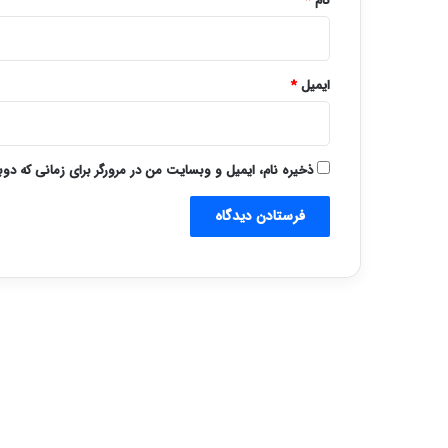
نام
*
ایمیل
*
ذخیره نام، ایمیل و وبسایت من در مرورگر برای زمانی که دو