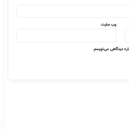
وب‌ سایت
باره دیدگاهی می‌نویسم.