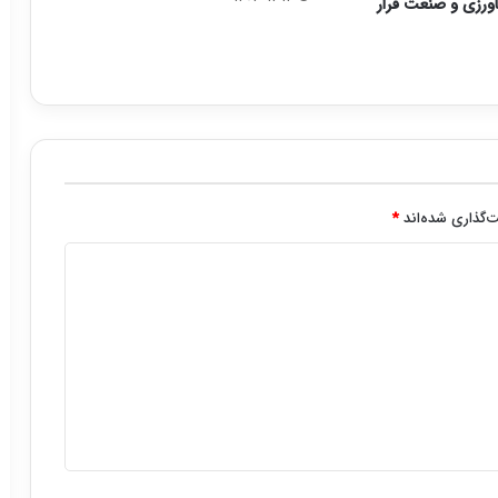
ورزی و صنعت قرار
‌گذاری شده‌اند
*