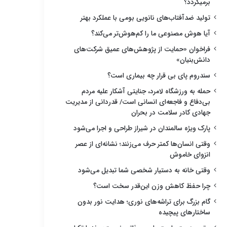
برمیگردد؟
تولید ضدآفتاب‌های نانویی بومی با عملکرد بهتر
آیا هوش مصنوعی ما را کم‌هوش‌تر می‌کند؟
فراخوان «حمایت از پژوهش‌های عمیق شرکت‌های
دانش‌بنیان»
سندروم پای بی قرار چه بیماری است؟
حمله به ورزشگاه لامرد، جنایتی آشکار علیه مردم
بی‌دفاع و فاجعه‌ای انسانی است/ قدردانی از مدیریت
جهادی کادر سلامت در بحران
پارک ویژه سالمندان در شیراز طراحی و اجرا می‌شود
وقتی انسان‌ها کمتر حرف می‌زنند؛ نشانه‌ای از عصر
انزوای خاموش
وقتی خانه به دستیار شخصی شما تبدیل می‌شود
چرا حفظ کاهش وزن این‌قدر سخت است؟
گام بزرگ برای تراشه‌های نوری؛ هدایت نور بدون
ساختارهای پیچیده