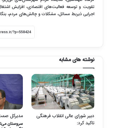
تقویت و توسعه فعالیت‌های اقتصادی، افزایش اشتغال
اجرایی ذیربط مسائل، مشکلات و چالش‌های مردم، بنگاه‌ه
نوشته های مشابه
دبیر شورای عالی انقلاب فرهنگی
مدیرکل صمت
تاکید کرد:
سروستان می‌تو