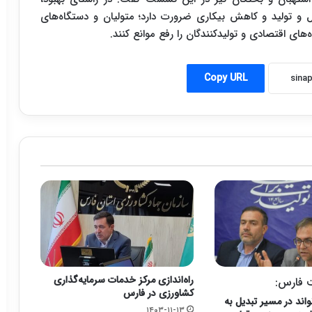
 و تولید و کاهش بیکاری ضرورت دارد؛ متولیان و دستگاه‌های
ای اقتصادی و تولیدکنندگان را رفع موانع کنند.
Copy URL
راه‌اندازی مرکز خدمات سرمایه‌گذاری
 فارس:
کشاورزی در فارس
اند در مسیر تبدیل به
۱۴۰۳-۱۱-۱۳