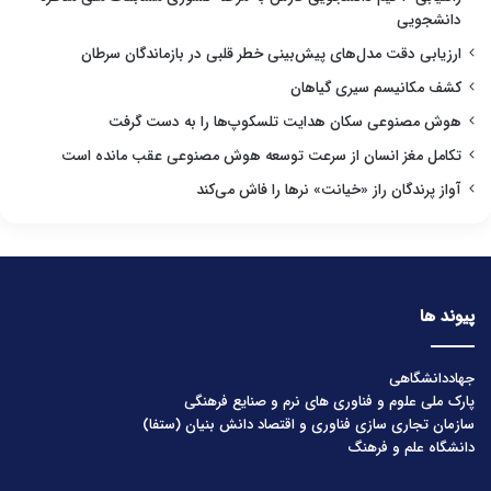
دانشجویی
ارزیابی دقت مدل‌های پیش‌بینی خطر قلبی در بازماندگان سرطان
کشف مکانیسم سیری گیاهان
هوش مصنوعی سکان هدایت تلسکوپ‌ها را به دست گرفت
تکامل مغز انسان از سرعت توسعه هوش مصنوعی عقب مانده است
آواز پرندگان راز «خیانت» نرها را فاش می‌کند
پیوند ها
جهاددانشگاهی
پارک ملی علوم و فناوری های نرم و صنایع فرهنگی
سازمان تجاری سازی فناوری و اقتصاد دانش بنیان (ستفا)
دانشگاه علم و فرهنگ