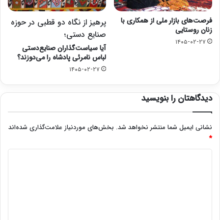
فرصت‌های بازار ملی از همکاری با
پرهیز از نگاه دو قطبی در حوزه
زنان روستایی
صنایع دستی؛
۱۴۰۵-۰۲-۲۷
آیا سیاست‌گذاران صنایع‌دستی
لباس نامرئی پادشاه را می‌دوزند؟
۱۴۰۵-۰۲-۲۷
دیدگاهتان را بنویسید
نشانی ایمیل شما منتشر نخواهد شد.
بخش‌های موردنیاز علامت‌گذاری شده‌اند
*
د
ی
د
گ
ا