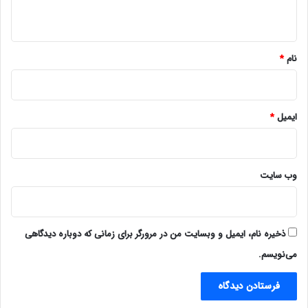
ه
*
نام
*
ایمیل
*
وب‌ سایت
ذخیره نام، ایمیل و وبسایت من در مرورگر برای زمانی که دوباره دیدگاهی
می‌نویسم.