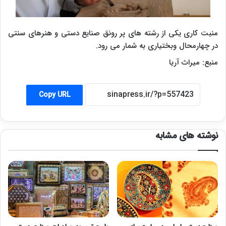
منبت کاری یکی از رشته های پر رونق صنایع دستی و هنرهای سنتی
در چهارمحال وبختیاری به شمار می رود.
منبع: میراث آریا
Copy URL
نوشته های مشابه