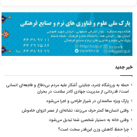
خبر جدید
حمله به ورزشگاه لامرد، جنایتی آشکار علیه مردم بی‌دفاع و فاجعه‌ای انسانی
است/ قدردانی از مدیریت جهادی کادر سلامت در بحران
پارک ویژه سالمندان در شیراز طراحی و اجرا می‌شود
وقتی انسان‌ها کمتر حرف می‌زنند؛ نشانه‌ای از عصر انزوای خاموش
وقتی خانه به دستیار شخصی شما تبدیل می‌شود
چرا حفظ کاهش وزن این‌قدر سخت است؟