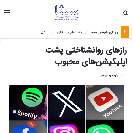
جستجو برای
منو
رؤیای هوش مصنوعی چه زمانی واقعی می‌شود؟
رازهای روانشناختی پشت
اپلیکیشن‌های محبوب
۱۴۰۳-۰۹-۲۰