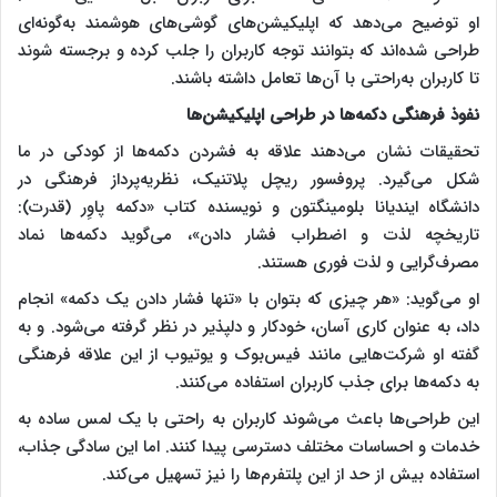
او توضیح می‌دهد که اپلیکیشن‌های گوشی‌های هوشمند به‌گونه‌ای
طراحی شده‌اند که بتوانند توجه کاربران را جلب کرده و برجسته شوند
تا کاربران به‌راحتی با آن‌ها تعامل داشته باشند.
نفوذ فرهنگی دکمه‌ها در طراحی اپلیکیشن‌ها
تحقیقات نشان می‌دهند علاقه به فشردن دکمه‌ها از کودکی در ما
شکل می‌گیرد. پروفسور ریچل پلاتنیک، نظریه‌پرداز فرهنگی در
دانشگاه ایندیانا بلومینگتون و نویسنده کتاب «دکمه پاوِر (قدرت):
تاریخچه لذت و اضطراب فشار دادن»، می‌گوید دکمه‌ها نماد
مصرف‌گرایی و لذت فوری هستند.
او می‌گوید: «هر چیزی که بتوان با «تنها فشار دادن یک دکمه» انجام
داد، به عنوان کاری آسان، خودکار و دلپذیر در نظر گرفته می‌شود. و به
گفته او شرکت‌هایی مانند فیس‌بوک و یوتیوب از این علاقه فرهنگی
به دکمه‌ها برای جذب کاربران استفاده می‌کنند.
این طراحی‌ها باعث می‌شوند کاربران به راحتی با یک لمس ساده به
خدمات و احساسات مختلف دسترسی پیدا کنند. اما این سادگی جذاب،
استفاده بیش از حد از این پلتفرم‌ها را نیز تسهیل می‌کند.