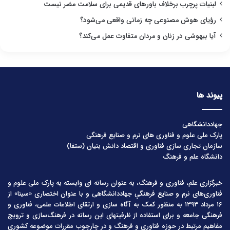
لبنیات پرچرب برخلاف باورهای قدیمی برای سلامت مضر نیست
رؤیای هوش مصنوعی چه زمانی واقعی می‌شود؟
آیا بیهوشی در زنان و مردان متفاوت عمل می‌کند؟
پیوند ها
جهاددانشگاهی
پارک ملی علوم و فناوری های نرم و صنایع فرهنگی
سازمان تجاری سازی فناوری و اقتصاد دانش بنیان (ستفا)
دانشگاه علم و فرهنگ
خبرگزاری علم، فناوری و فرهنگ، به عنوان رسانه ای وابسته به پارک ملی علوم و
فناوری‌های نرم و صنایع فرهنگیِ جهاددانشگاهی و با عنوان اختصاری «سینا» از
۱۶ مرداد ۱۳۹۳ به منظور کمک به آگاه سازی و ارتقای اطلاعات علمی، فناوری و
فرهنگی جامعه و برای استفاده از ظرفیتهای این رسانه در فرهنگ‌سازی و ترویج
مفاهیم مرتبط در حوزه فناوری و فرهنگ و در چارچوب مقررات موضوعه کشوری