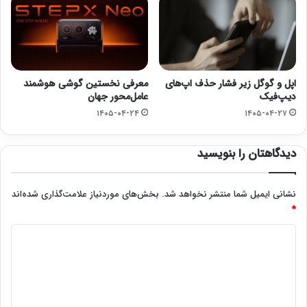
اپل و گوگل زیر فشار حذف اپ‌های
معرفی نخستین گوشی هوشمند
دیپ‌فیک
عامل‌محور جهان
۱۴۰۵-۰۴-۲۴
۱۴۰۵-۰۴-۲۷
دیدگاهتان را بنویسید
نشانی ایمیل شما منتشر نخواهد شد.
بخش‌های موردنیاز علامت‌گذاری شده‌اند
*
د
ی
د
گ