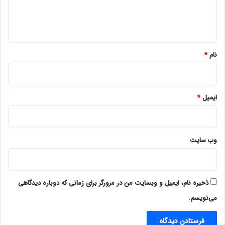
ا
ه
*
نام
*
ایمیل
*
وب‌ سایت
ذخیره نام، ایمیل و وبسایت من در مرورگر برای زمانی که دوباره دیدگاهی
می‌نویسم.