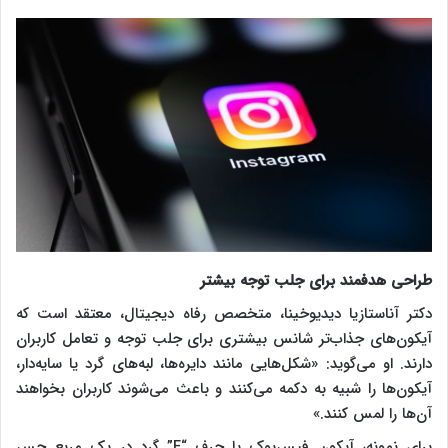
طراحی هدفمند برای جلب توجه بیشتر
دکتر آناستازیا دیدیوخینا، متخصص رفاه دیجیتال، معتقد است که
آیکون‌های جذاب‌تر شانس بیشتری برای جلب توجه و تعامل کاربران
دارند. او می‌گوید: «شکل‌هایی مانند دایره‌ها، لبه‌های گرد یا سایه‌دار،
آیکون‌ها را شبیه به دکمه می‌کنند و باعث می‌شوند کاربران بخواهند
آن‌ها را لمس کنند.»
برای نمونه، آیکون فیس‌بوک با حرف “F” گرد در یک مربع حس