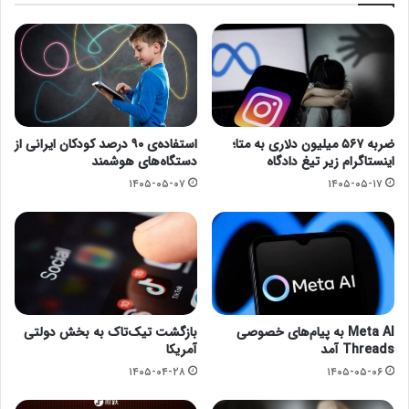
ضربه ۵۶۷ میلیون دلاری به متا؛
استفاده‌ی ۹۰ درصد کودکان ایرانی از
اینستاگرام زیر تیغ دادگاه
دستگاه‌های هوشمند
۱۴۰۵-۰۵-۰۷
۱۴۰۵-۰۵-۱۷
Meta AI به پیام‌های خصوصی
بازگشت تیک‌تاک به بخش دولتی
Threads آمد
آمریکا
۱۴۰۵-۰۴-۲۸
۱۴۰۵-۰۵-۰۶