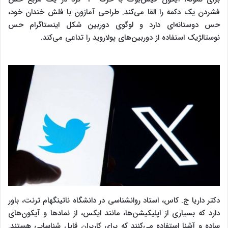
فشردن یک دکمه را القا می‌کند. طراحی آمازون با فلش خندان خود،
حس دوستانه‌ای دارد و لوگوی دوربین شکل اینستاگرام حس
نوستالژیک استفاده از دوربین‌های پولاروید را تداعی می‌کند.
دکتر داریا ج. کاس، استاد روانشناسی در دانشگاه ناتینگهام ترنت، باور
دارد که بسیاری از اپلیکیشن‌ها، مانند ایکس، از نمادها و آیکون‌های
ساده و آشنا استفاده می‌کنند که برای کاربران قابل شناسایی هستند.