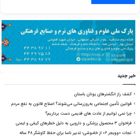
خبر جدید
کشف راز انگشترهای یونان باستان
قوانین تأمین اجتماعی به‌روزرسانی می‌شوند؟ اصلاح قانون به نفع مردم
چرا نمی توانیم از عادت های قدیمی دست برداریم؟
فراخوان ۳ محصول پزشکی و دارویی به دلیل خطرهای کیفی و ایمنی
نجات «وویجر ۲» از خاموشی؛ تدبیر ناسا برای حفظ کاوشگر ۴۸ ساله