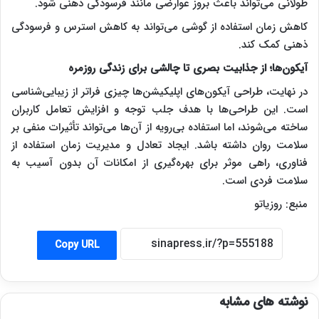
طولانی می‌تواند باعث بروز عوارضی مانند فرسودگی ذهنی شود.
کاهش زمان استفاده از گوشی می‌تواند به کاهش استرس و فرسودگی
ذهنی کمک کند.
آیکون‌ها؛ از جذابیت بصری تا چالشی برای زندگی روزمره
در نهایت، طراحی آیکون‌های اپلیکیشن‌ها چیزی فراتر از زیبایی‌شناسی
است. این طراحی‌ها با هدف جلب توجه و افزایش تعامل کاربران
ساخته می‌شوند، اما استفاده بی‌رویه از آن‌ها می‌تواند تأثیرات منفی بر
سلامت روان داشته باشد. ایجاد تعادل و مدیریت زمان استفاده از
فناوری، راهی موثر برای بهره‌گیری از امکانات آن بدون آسیب به
سلامت فردی است.
منبع: روزیاتو
Copy URL
نوشته های مشابه