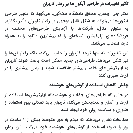
تأثیر تغییرات در طراحی آیکون‌ها بر رفتار کاربران
دکتر جی اولسن، محقق دانشگاه مک‌گیل، می‌گوید که تغییر طراحی
آیکون‌ها می‌تواند به شکل قابل توجهی بر رفتار کاربران تأثیر بگذارد.
به عنوان مثال، شرکت‌ها با آزمایش طراحی‌های مختلف در
فروشگاه‌های اپلیکیشن، نسخه‌ای را که بیشترین دانلود را به همراه
دارد، انتخاب می‌کنند.
این تغییرات نه تنها توجه کاربران را جلب می‌کند، بلکه رفتار آن‌ها را
نیز شکل می‌دهد. طراحی‌های جدید ممکن است باعث شوند کاربران
به اپلیکیشن‌های خاصی بیشتر علاقه‌مند شوند یا زمان بیشتری را در
آن‌ها سپری کنند.
چالش کاهش استفاده از گوشی‌های هوشمند
در حالی که طراحی‌های جذاب و هوشمندانه اپلیکیشن‌ها استفاده از
آن‌ها را آسان و لذت‌بخش می‌کند، کاربران باید تعادلی بین استفاده از
فناوری و سلامت روان خود ایجاد کنند.
مطالعات نشان می‌دهند که مردم به طور متوسط بیش از ۴ ساعت در
روز را صرف استفاده از گوشی‌های هوشمند خود می‌کنند. این زمان