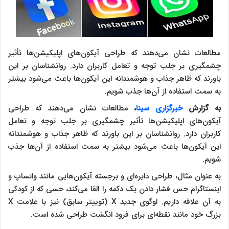
مطالعات نشان می‌دهند که طراحی آیکون‌های اپلیکیشن‌ها تأثیر
چشمگیری بر جلب توجه و تعامل کاربران دارد. روانشناسان بر این
باورند که ظاهر جذاب و هوشمندانه این آیکون‌ها باعث می‌شود بیشتر
به سمت استفاده از آن‌ها جذب شویم.
به گزارش
خبرگزاری سینا
،
مطالعات نشان می‌دهند که طراحی
آیکون‌های اپلیکیشن‌ها تأثیر چشمگیری بر جلب توجه و تعامل
کاربران دارد. روانشناسان بر این باورند که ظاهر جذاب و هوشمندانه
این آیکون‌ها باعث می‌شود بیشتر به سمت استفاده از آن‌ها جذب
شویم.
به عنوان مثال، طراحی دایره‌ای و برجسته آیکون‌هایی مانند واتساپ و
اینستاگرام حس فشار دادن یک دکمه را القا می‌کند، حسی که از کودکی
به آن علاقه داریم. لوگوی جدید X (توییتر سابق) نیز با علامت X
بزرگ خود مانند نقطه‌ای برای فرود انگشت طراحی شده است.