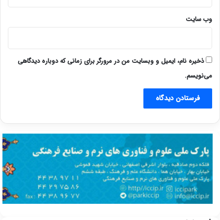
وب‌ سایت
ذخیره نام، ایمیل و وبسایت من در مرورگر برای زمانی که دوباره دیدگاهی
می‌نویسم.