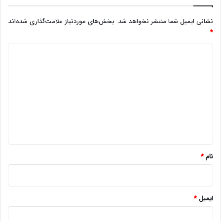
نشانی ایمیل شما منتشر نخواهد شد.
بخش‌های موردنیاز علامت‌گذاری شده‌اند
*
د
ی
د
گ
ا
ه
*
نام
*
ایمیل
*