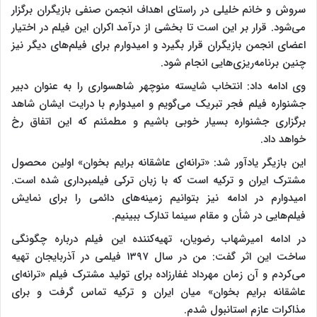
سروش و خانم خلیلی در راستای اهداف انجمن صنفی بازیگران برگزار
می‌شود. قرار بر این است تا بخشی از درآمد اکران این فیلم در اختیار
اعضای انجمن بازیگران قرار بگیرد و امیدوارم برای فیلم‌های دیگر نیز
چنین برنامه‌ریزی‌هایی انجام شود.
وی ادامه داد: انتخاب شایسته منوچهر شاهسواری را به عنوان دبیر
جشنواره فیلم فجر تبریک می‌گویم و امیدوارم با درایت ایشان شاهد
برگزاری جشنواره بسیار خوبی باشیم و مطمئنم که این اتفاق رخ
خواهد داد.
این بازیگر یادآور شد: «ترانه‌ای عاشقانه برایم بخوان» اولین محصول
مشترک ایران و ترکیه است که با زبان ترکی فیلمبرداری شده است.
امیدوارم در ادامه نیز بتوانیم زمینه‌های دائمی را برای نمایش
فیلم‌هایی در شأن و مقام سینما تدارک ببینیم.
در ادامه امیرشهاب رضویان، تهیه‌کننده این فیلم درباره چگونگی
ساخت این اثر گفت: من در سال ۱۳۹۷ فیلمی در آذربایجان تهیه
می‌کردم و آن زمان مهرداد غفارزاده برای تولید مشترک فیلم «ترانه‌ای
عاشقانه برایم بخوان» میان ایران و ترکیه تماس گرفت و برای
مذاکرات عازم استانبول شدم.