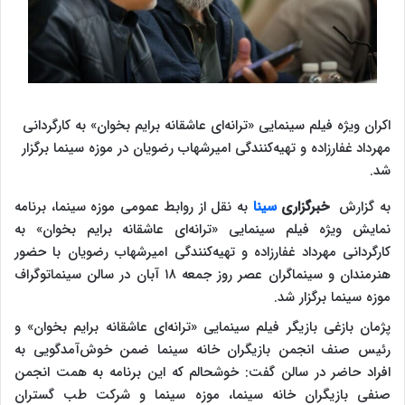
اکران ویژه فیلم سینمایی «ترانه‌ای عاشقانه برایم بخوان» به کارگردانی
مهرداد غفارزاده و تهیه‌کنندگی امیرشهاب رضویان در موزه سینما برگزار
شد.
به گزارش
خبرگزاری
سینا
به نقل از روابط عمومی موزه سینما، برنامه
نمایش ویژه فیلم سینمایی «ترانه‌ای عاشقانه برایم بخوان» به
کارگردانی مهرداد غفارزاده و تهیه‌کنندگی امیرشهاب رضویان با حضور
هنرمندان و سینماگران عصر روز جمعه ۱۸ آبان در سالن سینماتوگراف
موزه سینما برگزار شد.
پژمان بازغی بازیگر فیلم سینمایی «ترانه‌ای عاشقانه برایم بخوان» و
رئیس صنف انجمن بازیگران خانه سینما ضمن خوش‌آمدگویی به
افراد حاضر در سالن گفت: خوشحالم که این برنامه به همت انجمن
صنفی بازیگران خانه سینما، موزه سینما و شرکت طب گستران