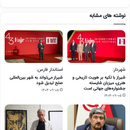
نوشته های مشابه
شهردار:
استاندار فارس:
شیراز با تکیه بر هویت تاریخی و
شیراز می‌تواند به شهر بین‌المللی
هنری، میزبان شایسته
صلح تبدیل شود
جشنواره‌های جهانی است
۱۴۰۴-۰۹-۰۵
۱۴۰۴-۰۹-۰۵