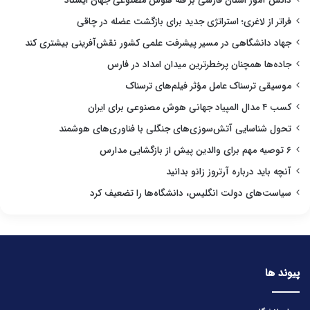
دانش آموز استان فارسی بر قله هوش مصنوعی جهان ایستاد
فراتر از لاغری؛ استراتژی جدید برای بازگشت عضله در چاقی
جهاد دانشگاهی در مسیر پیشرفت علمی کشور نقش‌آفرینی بیشتری کند
جاده‌ها همچنان پرخطرترین میدان امداد در فارس
موسیقی ترسناک عامل مؤثر فیلم‌های ترسناک
کسب ۴ مدال المپیاد جهانی هوش مصنوعی برای ایران
تحول شناسایی آتش‌سوزی‌های جنگلی با فناوری‌های هوشمند
۶ توصیه مهم برای والدین پیش از بازگشایی مدارس
آنچه باید درباره آرتروز زانو بدانید
سیاست‌های دولت انگلیس، دانشگاه‌ها را تضعیف کرد
پیوند ها