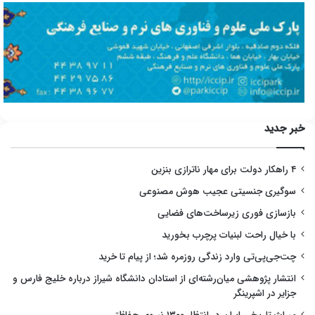
خبر جدید
۴ راهکار دولت برای مهار ناترازی بنزین
سوگیری جنسیتی عجیب هوش مصنوعی
بازسازی فوری زیرساخت‌های فضایی
با خیال راحت لبنیات پرچرب بخورید
چت‌جی‌پی‌تی وارد زندگی روزمره شد؛ از پیام تا خرید
انتشار پژوهشی میان‌رشته‌ای از استادان دانشگاه شیراز درباره خلیج فارس و
جزایر در اشپرینگر