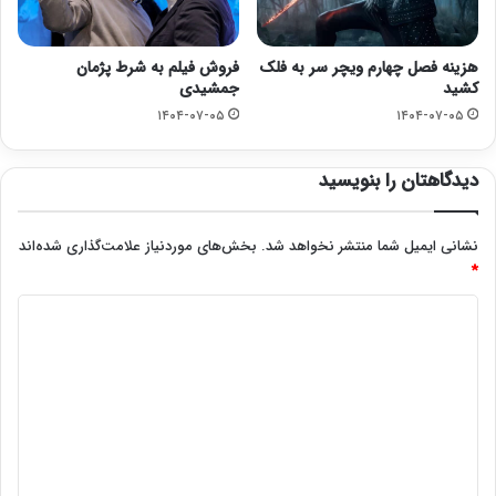
هزینه فصل چهارم ویچر سر به فلک
فروش فیلم به شرط پژمان
کشید
جمشیدی
۱۴۰۴-۰۷-۰۵
۱۴۰۴-۰۷-۰۵
دیدگاهتان را بنویسید
نشانی ایمیل شما منتشر نخواهد شد.
بخش‌های موردنیاز علامت‌گذاری شده‌اند
*
د
ی
د
گ
ا
ه