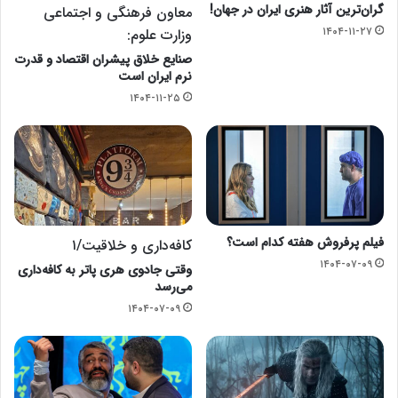
گران‌ترین آثار هنری ایران در جهان!
معاون فرهنگی و اجتماعی
۱۴۰۴-۱۱-۲۷
وزارت علوم:
صنایع خلاق پیشران اقتصاد و قدرت
نرم ایران است
۱۴۰۴-۱۱-۲۵
فیلم پرفروش هفته کدام است؟
کافه‌داری و خلاقیت/۱
۱۴۰۴-۰۷-۰۹
وقتی جادوی هری پاتر به کافه‌داری
می‌‎رسد
۱۴۰۴-۰۷-۰۹