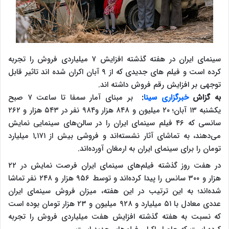
سینمای ایران در هفته گذشته افزایش ۷ میلیاردی فروش را تجربه
کرده است و فیلم های جدیدی که از ۹ آبان اکران شده اند تاثیر قابل
توجهی بر افزایش رقم فروش داشته اند.
به گزاش
خبرگزاری سینا
:
بر مبنای آمار سمفا تا ساعت ۷ صبح
یکشنبه ۱۳ آبان؛ ۲۰ میلیون و ۸۴۸ هزار و۹۸۴ نفر در ۵۴۳ هزار و ۲۶۲
سانسی که ۴۶ فیلم سینمای ایران را در سالن‌های سینمایی نمایش
می‌دهند، به تماشای آثار نشسته‌اند و فروشی بیش از ۱,۱۷۱ میلیارد
تومان را برای سینمای ایران به ارمغان آورده‌اند.
در هفت روز گذشته فیلم‌های سینمای ایران فرصت نمایش در ۲۲
هزار و ۳۰۰ سانس را پیدا کرده‌اند و توسط ۹۵۶ هزار و ۲۴۸ نفر تماشا
شده‌اند؛ به این ترتیب در این هفته، میزان فروش سینمای ایران
عددی معادل با ۵۱ میلیارد و ۹۲۸ میلیون و ۲۳ هزار تومان بوده است
که نسبت به هفته گذشته افزایش هفت میلیاردی فروش را تجربه