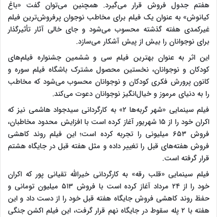
هفتم جدول فروش قرار می‌گیرد. همچنین می‌توان گفت «باغ
کیانوش» به عنوان یک فیلم برای مخاطب نوجوان پرفروش‌ترین فیلم
غیرکمدی هفته گذشته محسوب می‌شود و جای خالی آثار تأثیرگذار
برای نوجوانان را بیش از پیش آشکار می‌سازد.
این اثر به عنوان بهترین فیلم سی و ششمین جشنواره فیلم‌های
کودکان و نوجوانان، نخستین محصول مشترک باشگاه فیلم سوره و
کانون پرورش فکری کودکان و نوجوانان محسوب می‌شود که مخاطب
را به دنیای مرموز و خیال‌انگیز نوجوانان دعوت می‌کند.
فیلم سینمایی «شهر گربه‌ها ۲» به کارگردانی سیدجواد هاشمی نیز که
اکران خود را از ۱۵ شهریور آغاز کرده است با افزایش محدود مخاطبان،
فروش ۶۵۳ میلیونی را تجربه کرده است؛ این فیلم روند کاهشی
فروش هفته‌های قبل را تغییر داده و مثل هفته قبل در جایگاه هشتم
قرار گرفته است.
فیلم سینمایی «قلب رقه» به کارگردانی خیرالله تقیانی پور که اکران
خود را از ۲۴ مرداد آغاز کرده است با فروش ۵۱۳ میلیون تومانی و
حفظ روند کاهشی فروش جایگاه هفته قبل خود را از دست داد و این
هفته با ۲ پله سقوط در جایگاه نهم قرار گرفت، این فیلم اکشن جنگی