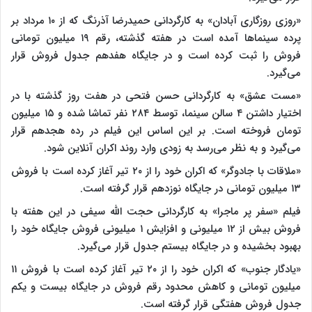
«روزی روزگاری آبادان» به کارگردانی حمیدرضا آذرنگ که از ۱۰ مرداد بر
پرده سینماها آمده است در هفته گذشته، رقم ۱۹ میلیون تومانی
فروش را ثبت کرده است و در جایگاه هفدهم جدول فروش قرار
می‌گیرد.
«مست عشق» به کارگردانی حسن فتحی در هفت روز گذشته با در
اختیار داشتن ۴ سالن سینما، توسط ۲۸۴ نفر تماشا شده و ۱۵ میلیون
تومان فروخته است. بر این اساس این فیلم در رده هجدهم قرار
می‌گیرد و به نظر می‌رسد به زودی وارد روند اکران آنلاین شود.
«ملاقات با جادوگر» که اکران خود را از ۲۰ تیر آغاز کرده است با فروش
۱۳ میلیون تومانی در جایگاه نوزدهم قرار گرفته است.
فیلم «سفر پر ماجرا» به کارگردانی حجت الله سیفی در این هفته با
فروش بیش از ۱۲ میلیونی و افزایش ۱ میلیونی فروش جایگاه خود را
بهبود بخشیده و در جایگاه بیستم جدول قرار می‌گیرد.
«یادگار جنوب» که اکران خود را از ۲۰ تیر آغاز کرده است با فروش ۱۱
میلیون تومانی و کاهش محدود رقم فروش در جایگاه بیست و یکم
جدول فروش هفتگی قرار گرفته است.