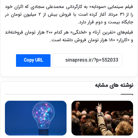
فیلم سینمایی «سودابه» به کارگردانی محمدعلی سجادی که اکران خود
را از ۳۱ مرداد آغاز کرده است با فروش بیش از ۲ میلیون تومان در
جایگاه بیست و دوم قرار دارد.
فیلم‌های «نفرین آرتا» و «لختگی» هر کدام ۲۰۰ هزار تومان فروخته‌اند
و «کارزار» ۱۸۰ هزار تومان فروش داشته است.
Copy URL
نوشته های مشابه