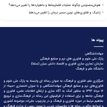
هوش‌مصنوعی چگونه عملیات فضاپیماها و ماهواره‌ها را تغییر می‌دهد؟
ژنتیک و فناوری‌های نوین مسیر درمان را تغییر می‌دهند
پیوند ها
جهاددانشگاهی
پارک ملی علوم و فناوری های نرم و صنایع فرهنگی
سازمان تجاری سازی فناوری و اقتصاد دانش بنیان (ستفا)
دانشگاه علم و فرهنگ
خبرگزاری علم، فناوری و فرهنگ، به عنوان رسانه ای وابسته به پارک ملی علوم و
فناوری‌های نرم و صنایع فرهنگیِ جهاددانشگاهی و با عنوان اختصاری «سینا» از
۱۶ مرداد ۱۳۹۳ به منظور کمک به آگاه سازی و ارتقای اطلاعات علمی، فناوری و
فرهنگی جامعه و برای استفاده از ظرفیتهای این رسانه در فرهنگ‌سازی و ترویج
مفاهیم مرتبط در حوزه فناوری و فرهنگ و در چارچوب مقررات موضوعه کشوری
و ضوابط حاکم بر رسانه ها و مؤسسات خبری، با مجوز رسمی از وزارت فرهنگ و