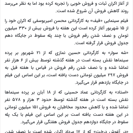
از آغاز اکران ثبات و فروش خوبی را تجربه کرده بود اما به نظر می‌رسد
روند کاهش فروش آن شروع شده است.
فیلم سینمایی «قیف» به کارگردانی محسن امیریوسفی که اکران خود را
از ۱۵ شهریور آغاز کرده است این هفته با فروش بیش از ۳۳۰ میلیون
تومان و نصف شدن رقم فروش با چند پله سقوط در جایگاه دهم
جدول فروش قرار گرفته است.
«شه سوار» به کارگردانی حسین نمازی که از ۲۱ شهریور بر پرده
سینماها نقش بسته است در هفته گذشته توسط بیش از ۶ هزار نفر
تماشا شده و با نصف شدن رقم فروش در قیاس با هفته قبل به
فروش ۲۹۷ میلیون تومانی دست یافته است، بر این اساس این فیلم
در جایگاه یازدهم قرار می‌گیرد.
«استاد» به کارگردانی عماد حسینی که از ۱۸ آبان بر پرده سینماها
نقش بسته است در هفته گذشته توسط حدود ۳ هزار و ۵۷۸ نفر
تماشا شده و با کاهش محدود مخاطبان به فروش ۱۵۱ میلیون تومانی
در این هفته دست یافته است بر این اساس این فیلم با یک پله
سقوط در جایگاه دوازدهم جدول فروش هفتگی قرار می‌گیرد.
«در آغوش درخت» که از ۱۷ مرداد اکران شده است با نصف شدن