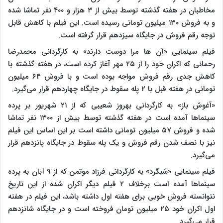
مخاطبان در هفته گذشته توسط بیش از ۳ هزار و ۴۰۰ نفر تماشا شده
و به فروش ۱۳۰ میلیون تومانی رسیده است. این فیلم با کاهش قابل
توجه رقم فروش در جایگاه سیزدهم قرار گرفته است.
فیلم سینمایی «آن ها مرا دوست دارند» به کارگردانی محمدرضا
رحمانی که اکران خود را از ۲۵ مهر آغاز کرده است، در هفته گذشته با
کاهش جدی رقم فروش مواجه بوده است و با فروش ۶۴ میلیون
تومانی در هفته قبل با ۲ پله سقوط در جایگاه چهاردهم قرار می‌گیرد.
«آغوش باز» به کارگردانی بهروز شعیبی که از ۲۱ شهریور بر پرده
سینماها آمده است در هفته گذشته توسط بیش از ۱۳۰۰ نفر تماشا
شده و فروش ۵۷ میلیون تومانی داشته است بر این اساس این فیلم
نیز با نصف شدن رقم فروش و یک پله سقوط در جایگاه پانزدهم قرار
می‌گیرد.
فیلم سینمایی «شبگرد» به کارگردانی فرزاد موتمن که از ۹ آبان به پرده
سینماها آمده است برخلاف ۲ فیلم دیگر اکران شده از این تاریخ
نتوانسته فروش خوبی برای هفته اول داشته باشد، این فیلم در هفته
اول اکران خود ۲۵ میلیون تومان فروخته است و در جایگاه شانزدهم
قرار می‌گیرد.