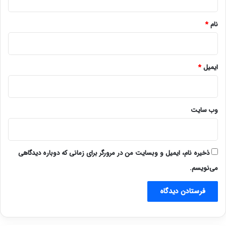
*
نام
*
ایمیل
*
وب‌ سایت
ذخیره نام، ایمیل و وبسایت من در مرورگر برای زمانی که دوباره دیدگاهی
می‌نویسم.