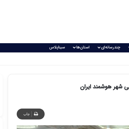
چندرسانه‌ای
استان‌ها
سیناپلاس
اقعی می‌شود؟
لی شهر هوشمند ایران
چاپ