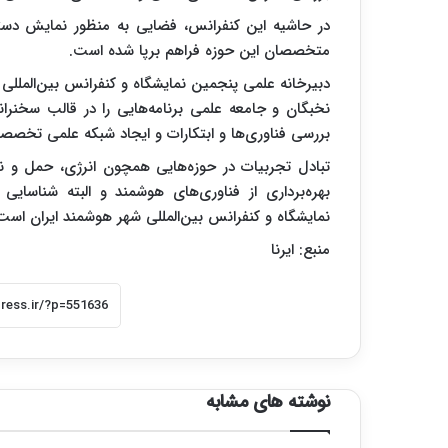
در حاشیه این کنفرانس، فضایی به منظور نمایش دستاو
متخصصان این حوزه فراهم برپا شده است.
دبیرخانه علمی پنجمین نمایشگاه و کنفرانس بین‌المللی
نخبگان و جامعه علمی برنامه‌هایی را در قالب سخنرا
بررسی فناوری‌ها و ابتکارات و ایجاد شبکه علمی تخصص
تبادل تجربیات در حوزه‌هایی همچون انرژی، حمل و
بهره‌برداری از فناوری‌های هوشمند و البته شناسای
نمایشگاه و کنفرانس بین‌المللی شهر هوشمند ایران است
منبع: ایرنا
نوشته های مشابه