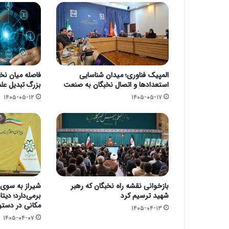
المپیک فناوری؛ میدان شناسایی
فاصله میان نخ
استعدادها و اتصال نخبگان به صنعت
بزرگ تبدیل علم
۱۴۰۵-۰۵-۱۲
۱۴۰۵-۰۵-۱۷
بازخوانی نقشه راه نخبگان که رهبر
شیراز به سوی 
شهید ترسیم کرد
برمی‌دارد؛ دیتا
مکانی در دستور
۱۴۰۵-۰۴-۱۳
۱۴۰۵-۰۴-۰۷