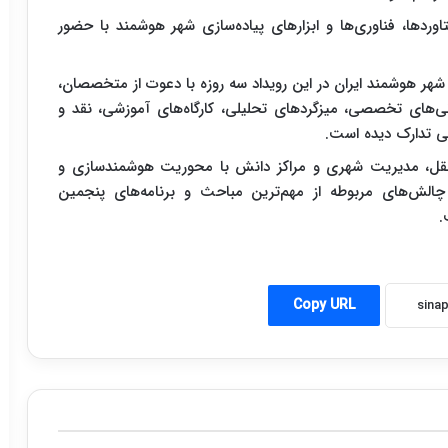
ردها، فناوری‌ها و ابزارهای پیاده‌سازی شهر هوشمند با حضور
 شهر هوشمند ایران در این رویداد سه روزه با دعوت از متخصصان،
نی‌های تخصصی، میزگردهای تحلیلی، کارگاه‌های آموزشی، نقد و
ی تدارک دیده است.
 نقل، مدیریت شهری و مراکز دانش با محوریت هوشمندسازی و
ی چالش‌های مربوطه از مهم‌ترین مباحث و برنامه‌های پنجمین
.
Copy URL