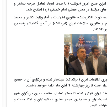
ایران صبح امروز (دوشنبه) با هدف ایجاد تعامل هرچه بیشتر و
های مرتبط در محل مصلی امام خمینی (ره) افتتاح شد.
 دولت الکترونیک، فناوری اطلاعات و آمار وزارت کشور و محمد
 و فناوری اطلاعات ایران (ایرانداک) در آیین گشایش پنجمین
 داشتند.
ی اطلاعات ایران (ایرانداک) عهده‌دار شده و برگزاری آن با حضور
ه ۹ آبان ماه ادامه خواهد داشت.
ند ایران تلاش شده تا بستر تعاملی مناسب بین بازیگران شهر
حب‌نظران و همچنین مجموعه‌های دانش‌بنیان و البته بحث و
فراهم شود.