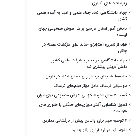
زیرساخت‌های آبیاری
جهاد دانشگاهی؛ نماد جهاد علمی و امید به آینده علمی
کشور
دانش آموز استان فارسی بر قله هوش مصنوعی جهان
ایستاد
فراتر از لاغری؛ استراتژی جدید برای بازگشت عضله در
چاقی
جهاد دانشگاهی در مسیر پیشرفت علمی کشور
نقش‌آفرینی بیشتری کند
جاده‌ها همچنان پرخطرترین میدان امداد در فارس
موسیقی ترسناک عامل مؤثر فیلم‌های ترسناک
کسب ۴ مدال المپیاد جهانی هوش مصنوعی برای ایران
تحول شناسایی آتش‌سوزی‌های جنگلی با فناوری‌های
هوشمند
۶ توصیه مهم برای والدین پیش از بازگشایی مدارس
آنچه باید درباره آرتروز زانو بدانید