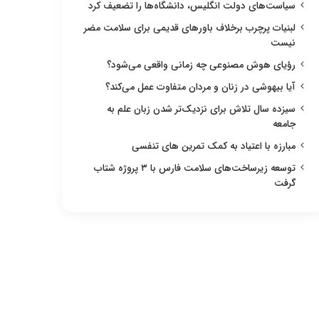
سیاست‌های دولت انگلیس، دانشگاه‌ها را تضعیف کرد
لبنیات پرچرب برخلاف باورهای قدیمی برای سلامت مضر
نیست
رؤیای هوش مصنوعی چه زمانی واقعی می‌شود؟
آیا بیهوشی در زنان و مردان متفاوت عمل می‌کند؟
سیزده سال تلاش برای نزدیک‌تر شدن زبان علم به
جامعه
مبارزه با اعتیاد به کمک تمرین های تنفسی
توسعه زیرساخت‌های سلامت فارس با ۳ پروژه شتاب
گرفت