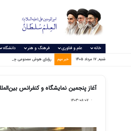
خانه
علم و فناوری
فرهنگ و هنر
دانشگاه
شنبه, ۱۷ مرداد ۱۴۰۵
رؤیای هوش مصنوعی چه زمانی و
خبر مهم
آغاز پنجمین نمایشگاه و کنفرانس بین‌المل
۱۴۰۳-۰۸-۰۷