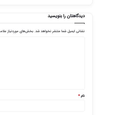
دیدگاهتان را بنویسید
نشانی ایمیل شما منتشر نخواهد شد.
بخش‌های موردنیاز علامت
د
ی
د
گ
ا
ه
*
نام
*