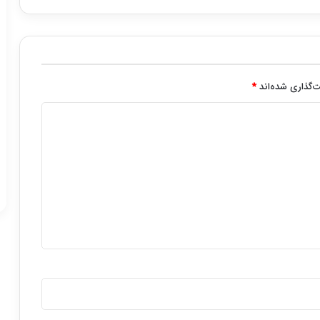
‌گذاری شده‌اند
*