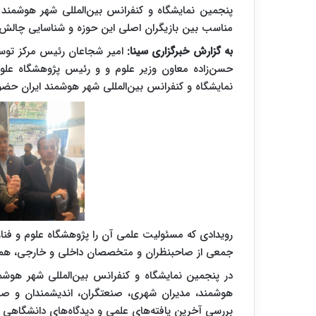
پنجمین نمایشگاه و کنفرانس بین‌المللی شهر هوشمند 
مناسب بین بازیگران اصلی این حوزه و شناسایی چالش‌
به گزارش خبرگزاری سینا:
امیر شجاعان رئیس مرکز توسعه
حسن‌زاده معاون وزیر علوم و و رئیس پژوهشگاه علوم
نمایشگاه و کنفرانس بین‌المللی شهر هوشمند ایران حضور
رویدادی که مسئولیت علمی آن را پژوهشگاه علوم و فناور
جمعی از صاحبنظران و متخصصان داخلی و خارجی، همراه است تا روز چهارشنب
در پنجمین نمایشگاه و کنفرانس بین‌المللی شهر هوشم
هوشمند، مدیران شهری، صنعتگران، اندیشمندان و صا
بررسی آخرین یافته‌های علمی و دیدگاه‌های دانشگاهی 