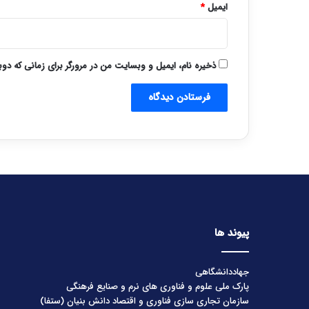
ایمیل
*
ذخیره نام، ایمیل و وبسایت من در مرورگر برای زمانی که دو
پیوند ها
جهاددانشگاهی
پارک ملی علوم و فناوری های نرم و صنایع فرهنگی
سازمان تجاری سازی فناوری و اقتصاد دانش بنیان (ستفا)