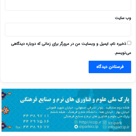
وب‌ سایت
ذخیره نام، ایمیل و وبسایت من در مرورگر برای زمانی که دوباره دیدگاهی
می‌نویسم.