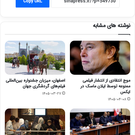
Copy URL
نوشته های مشابه
موج انتقادی از انتشار فیلمی
اصفهان، میزبان جشنواره بین‌المللی
ممنوعه توسط ایلان ماسک در
فیلم‌های گردشگری جهان
ایکس
۱۴۰۵-۰۳-۲۷
۱۴۰۵-۰۴-۰۸