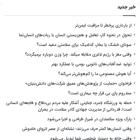
خبر جدید
از بارداری پرخطر تا مراقبت ایمن‌تر
تحول در نحوه کار، تعامل و هم‌زیستی انسان با ربات‌های انسان‌نما
سونای خشک یا بخار، کدامیک برای سلامتی مفید است؟
وقتی مغز با رژیم لاغری مقابله میکند: چرا وزن دوباره برمیگردد؟
تولید ضدآفتاب‌های نانویی بومی با عملکرد بهتر
آیا هوش مصنوعی ما را کم‌هوش‌تر می‌کند؟
فراخوان «حمایت از پژوهش‌های عمیق شرکت‌های دانش‌بنیان»
سندروم پای بی قرار چه بیماری است؟
حمله به ورزشگاه لامرد، جنایتی آشکار علیه مردم بی‌دفاع و فاجعه‌ای انسانی
است/ قدردانی از مدیریت جهادی کادر سلامت در بحران
پارک ویژه سالمندان در شیراز طراحی و اجرا می‌شود
وقتی انسان‌ها کمتر حرف می‌زنند؛ نشانه‌ای از عصر انزوای خاموش
وقتی خانه به دستیار شخصی شما تبدیل می‌شود