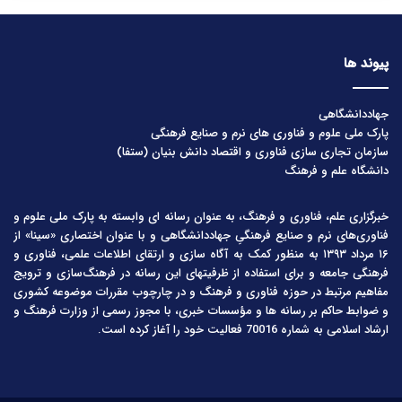
پیوند ها
جهاددانشگاهی
پارک ملی علوم و فناوری های نرم و صنایع فرهنگی
سازمان تجاری سازی فناوری و اقتصاد دانش بنیان (ستفا)
دانشگاه علم و فرهنگ
خبرگزاری علم، فناوری و فرهنگ، به عنوان رسانه ای وابسته به پارک ملی علوم و
فناوری‌های نرم و صنایع فرهنگیِ جهاددانشگاهی و با عنوان اختصاری «سینا» از
۱۶ مرداد ۱۳۹۳ به منظور کمک به آگاه سازی و ارتقای اطلاعات علمی، فناوری و
فرهنگی جامعه و برای استفاده از ظرفیتهای این رسانه در فرهنگ‌سازی و ترویج
مفاهیم مرتبط در حوزه فناوری و فرهنگ و در چارچوب مقررات موضوعه کشوری
و ضوابط حاکم بر رسانه ها و مؤسسات خبری، با مجوز رسمی از وزارت فرهنگ و
ارشاد اسلامی به شماره 70016 فعالیت خود را آغاز کرده است.