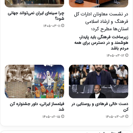
چرا سینمای ایران نمی‌تواند جهانی
در نشست معاونان ادارات کل
شود؟
فرهنگ و ارشاد اسلامی
۱۴۰۵-۰۳-۱۱
استان‌ها مطرح کرد؛
زیرساخت فرهنگی باید پایدار،
هوشمند و در دسترس برای همه
مردم باشد
۱۴۰۵-۰۳-۱۲
دست خالی فرهادی و روستایی در
فیلمساز ایرانی، داور جشنواره کن
کن
شد
۱۴۰۵-۰۲-۱۵
۱۴۰۵-۰۳-۰۳