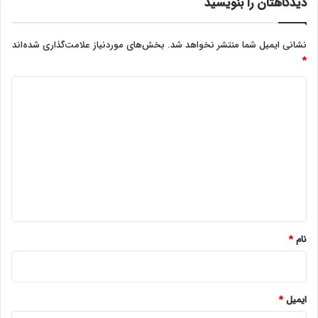
دیدگاهتان را بنویسید
نشانی ایمیل شما منتشر نخواهد شد.
بخش‌های موردنیاز علامت‌گذاری شده‌اند
*
د
ی
د
گ
ا
ه
*
نام
*
ایمیل
*