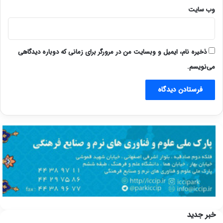
وب‌ سایت
ذخیره نام، ایمیل و وبسایت من در مرورگر برای زمانی که دوباره دیدگاهی
می‌نویسم.
خبر جدید