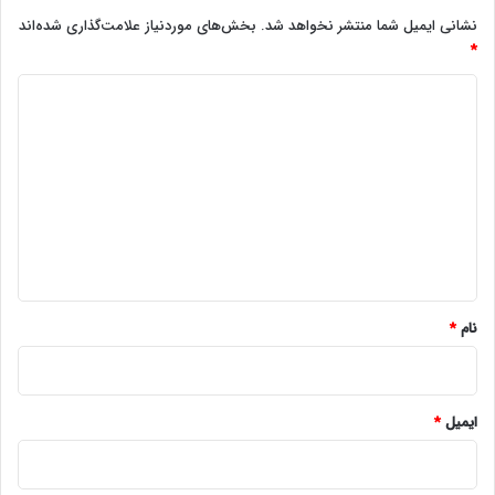
نشانی ایمیل شما منتشر نخواهد شد.
بخش‌های موردنیاز علامت‌گذاری شده‌اند
*
د
ی
د
گ
ا
ه
*
نام
*
ایمیل
*