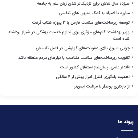
سیزده سال تلاش برای نزدیک‌تر شدن زبان علم به جامعه
مبارزه با اعتیاد به کمک تمرین های تنفسی
توسعه زیرساخت‌های سلامت فارس با ۳ پروژه شتاب گرفت
وزیر بهداشت: گام‌های مؤثری برای تداوم خدمات پزشکی در شیراز برداشته
شده است
چرایی شیوع بالای عفونت‌های گوارشی در فصل تابستان
تقویت زیرساخت‌های سلامت متناسب با نیازهای مردم منطقه باشد
اقتدار علمی، پیش‌نیاز استقلال کشور است
اهمیت یادگیری کنترل ادرار پیش از ۴ سالگی
از بارداری پرخطر تا مراقبت ایمن‌تر
پیوند ها