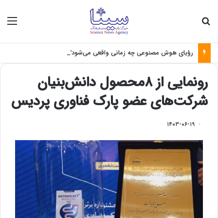
جستجو برای
منو
رؤیای هوش مصنوعی چه زمانی واقعی می‌شود؟
رونمایی از ۸محصول دانش‌بنیان
شرکت‌های عضو پارک فناوری پردیس
۱۴۰۳-۰۶-۱۹