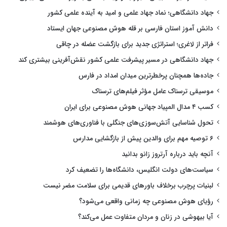
جهاد دانشگاهی؛ نماد جهاد علمی و امید به آینده علمی کشور
دانش آموز استان فارسی بر قله هوش مصنوعی جهان ایستاد
فراتر از لاغری؛ استراتژی جدید برای بازگشت عضله در چاقی
جهاد دانشگاهی در مسیر پیشرفت علمی کشور نقش‌آفرینی بیشتری کند
جاده‌ها همچنان پرخطرترین میدان امداد در فارس
موسیقی ترسناک عامل مؤثر فیلم‌های ترسناک
کسب ۴ مدال المپیاد جهانی هوش مصنوعی برای ایران
تحول شناسایی آتش‌سوزی‌های جنگلی با فناوری‌های هوشمند
۶ توصیه مهم برای والدین پیش از بازگشایی مدارس
آنچه باید درباره آرتروز زانو بدانید
سیاست‌های دولت انگلیس، دانشگاه‌ها را تضعیف کرد
لبنیات پرچرب برخلاف باورهای قدیمی برای سلامت مضر نیست
رؤیای هوش مصنوعی چه زمانی واقعی می‌شود؟
آیا بیهوشی در زنان و مردان متفاوت عمل می‌کند؟