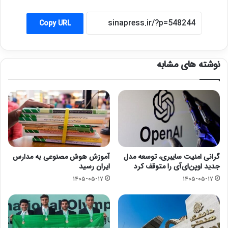
Copy URL
نوشته های مشابه
گرانی امنیت سایبری، توسعه مدل
آموزش هوش مصنوعی به مدارس
جدید اوپن‌ای‌آی را متوقف کرد
ایران رسید
۱۴۰۵-۰۵-۱۷
۱۴۰۵-۰۵-۱۷