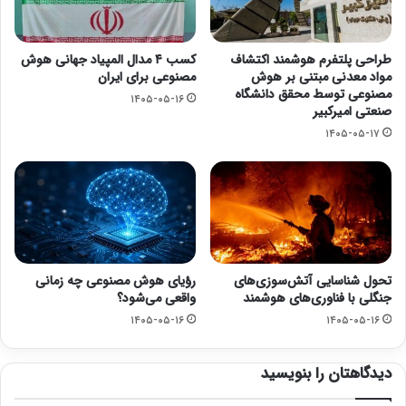
طراحی پلتفرم هوشمند اکتشاف
کسب ۴ مدال المپیاد جهانی هوش
مواد معدنی مبتنی بر هوش
مصنوعی برای ایران
مصنوعی توسط محقق دانشگاه
۱۴۰۵-۰۵-۱۶
صنعتی امیرکبیر
۱۴۰۵-۰۵-۱۷
تحول شناسایی آتش‌سوزی‌های
رؤیای هوش مصنوعی چه زمانی
جنگلی با فناوری‌های هوشمند
واقعی می‌شود؟
۱۴۰۵-۰۵-۱۶
۱۴۰۵-۰۵-۱۶
دیدگاهتان را بنویسید