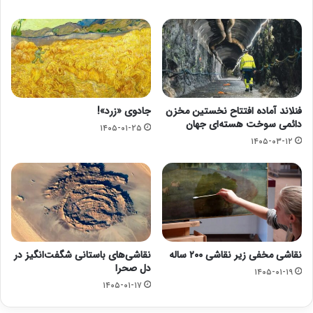
فنلاند آماده افتتاح نخستین مخزن
جادوی «زرد»!
دائمی سوخت هسته‌ای جهان
۱۴۰۵-۰۱-۲۵
۱۴۰۵-۰۳-۱۲
نقاشی مخفی زیر نقاشی ۲۰۰ ساله
نقاشی‌های باستانی شگفت‌انگیز در
دل صحرا
۱۴۰۵-۰۱-۱۹
۱۴۰۵-۰۱-۱۷