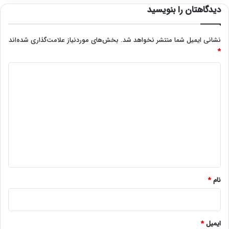
دیدگاهتان را بنویسید
نشانی ایمیل شما منتشر نخواهد شد.
بخش‌های موردنیاز علامت‌گذاری شده‌اند
*
د
ی
د
گ
ا
ه
*
نام
*
ایمیل
*