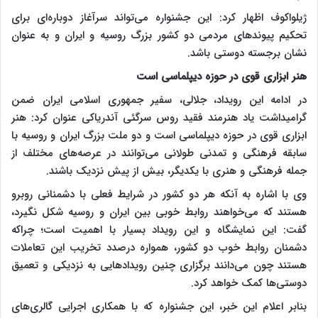
ژیلواکوف اظهار کرد: این جشنواره می‌تواند سرآغاز دوباره‌ای برای
تحکیم پیوندهای مردمی دو کشور بزرگ روسیه و ایران و به عنوان
نشان برجسته دوستی باشد.
هنر ابزاری قوی در حوزه دیپلماسی است
در ادامه این رویداد، جلالی، سفیر جمهوری اسلامی ایران ضمن
گرامیداشت یاد هنرمند فقید روس سرگئی آندریاکی عنوان کرد: هنر
ابزاری قوی در حوزه دیپلماسی است و دو ملت بزرگ ایران و روسیه با
سابقه فرهنگی و تمدنی طولانی می‌توانند در عرصه‌های مختلف از
جمله فرهنگی و هنری با یکدیگر، بیش از پیش نزدیک باشند.
وی با اشاره به آنکه هر دو کشور در شرایط فعلی با دشمنانی روبرو
هستند که می‌خواهند روابط خوبی بین ایران و روسیه شکل نگیرد،
گفت: این نمایشگاه و این رویداد بسیار با اهمیت است؛ چراکه
دشمنان روابط خوب دو کشور، همواره درصدد تخریب این تعاملات
هستند چون می‌دانند برگزاری چنین رویدادهایی به نزدیکی و تعمیق
دوستی‌ها کمک خواهد کرد.
بنابر اعلام این خبر، این جشنواره که با همکاری اجرایی گالری‌های