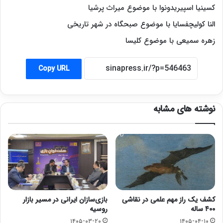
کسینیا اسپیریدونوا با موضوع میراث پرشیا
النا کولیچفسایا با موضوع صبحگاه در شهر تاریخی
زهره سمیعی با موضوع کلیسا
Copy URL
نوشته های مشابه
کشف یک راز مهم علمی در نقاشی
بازی‌سازان ایرانی در مسیر بازار
۴۰۰ ساله
روسیه
۱۴۰۵-۰۳-۲۰
۱۴۰۵-۰۴-۱۰