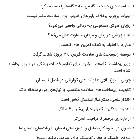
سیاست‌های دولت انگلیس، دانشگاه‌ها را تضعیف کرد
لبنیات پرچرب برخلاف باورهای قدیمی برای سلامت مضر نیست
رؤیای هوش مصنوعی چه زمانی واقعی می‌شود؟
آیا بیهوشی در زنان و مردان متفاوت عمل می‌کند؟
مبارزه با اعتیاد به کمک تمرین های تنفسی
توسعه زیرساخت‌های سلامت فارس با ۳ پروژه شتاب گرفت
وزیر بهداشت: گام‌های مؤثری برای تداوم خدمات پزشکی در شیراز برداشته
شده است
چرایی شیوع بالای عفونت‌های گوارشی در فصل تابستان
تقویت زیرساخت‌های سلامت متناسب با نیازهای مردم منطقه باشد
اقتدار علمی، پیش‌نیاز استقلال کشور است
اهمیت یادگیری کنترل ادرار پیش از ۴ سالگی
از بارداری پرخطر تا مراقبت ایمن‌تر
تحول در نحوه کار، تعامل و هم‌زیستی انسان با ربات‌های انسان‌نما
سونای خشک یا بخار، کدامیک برای سلامتی مفید است؟