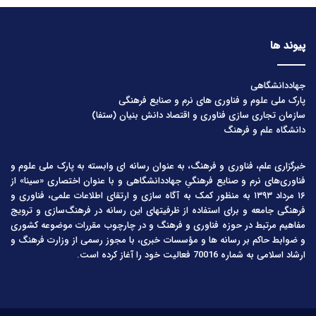
پیوند ها
جهاددانشگاهی
پارک ملی علوم و فناوری های نرم و صنایع فرهنگی
سازمان تجاری سازی فناوری و اقتصاد دانش بنیان (ستفا)
دانشگاه علم و فرهنگ
خبرگزاری علم، فناوری و فرهنگ، به عنوان رسانه ای وابسته به پارک ملی علوم و
فناوری‌های نرم و صنایع فرهنگیِ جهاددانشگاهی و با عنوان اختصاری «سینا» از
۱۶ مرداد ۱۳۹۳ به منظور کمک به آگاه سازی و ارتقای اطلاعات علمی، فناوری و
فرهنگی جامعه و برای استفاده از ظرفیتهای این رسانه در فرهنگ‌سازی و ترویج
مفاهیم مرتبط در حوزه فناوری و فرهنگ و در چارچوب مقررات موضوعه کشوری
و ضوابط حاکم بر رسانه ها و مؤسسات خبری، با مجوز رسمی از وزارت فرهنگ و
ارشاد اسلامی به شماره 70016 فعالیت خود را آغاز کرده است.