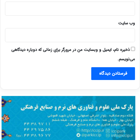
وب‌ سایت
ذخیره نام، ایمیل و وبسایت من در مرورگر برای زمانی که دوباره دیدگاهی
می‌نویسم.