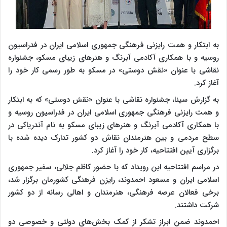
به ابتکار و همت رایزنی فرهنگی جمهوری اسلامی ایران در فدراسیون
روسیه و با همکاری آکادمی آبرنگ و هنرهای زیبای مسکو، جشنواره
نقاشی با عنوان «نقش دوستی» در مسکو به طور رسمی کار خود را
آغاز کرد.
به گزارش سینا، جشنواره نقاشی با عنوان «نقش دوستی» که به ابتکار
و همت رایزنی فرهنگی جمهوری اسلامی ایران در فدراسیون روسیه و
با همکاری آکادمی آبرنگ و هنرهای زیبای مسکو به نام آندریاکی در
سطح مردمی و بین هنرمندان نقاش دو کشور تدارک دیده شده با
برگزاری آیین افتتاحیه، کار خود را آغاز کرد.
در مراسم افتتاحیه این رویداد که با حضور کاظم جلالی، سفیر جمهوری
اسلامی ایران و مسعود احمدوند، رایزن فرهنگی کشورمان برگزار شد،
برخی فعالان عرصه فرهنگی، هنرمندان و اهالی رسانه از دو کشور
شرکت داشتند.
احمدوند ضمن ابراز تشکر از کمک بخش‌های دولتی و خصوصی دو