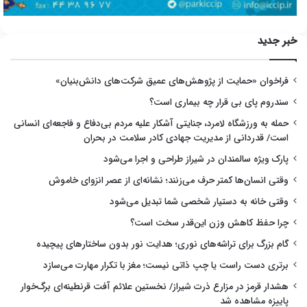
خبر جدید
فراخوان «حمایت از پژوهش‌های عمیق شرکت‌های دانش‌بنیان»
سندروم پای بی قرار چه بیماری است؟
حمله به ورزشگاه لامرد، جنایتی آشکار علیه مردم بی‌دفاع و فاجعه‌ای انسانی
است/ قدردانی از مدیریت جهادی کادر سلامت در بحران
پارک ویژه سالمندان در شیراز طراحی و اجرا می‌شود
وقتی انسان‌ها کمتر حرف می‌زنند؛ نشانه‌ای از عصر انزوای خاموش
وقتی خانه به دستیار شخصی شما تبدیل می‌شود
چرا حفظ کاهش وزن این‌قدر سخت است؟
گام بزرگ برای تراشه‌های نوری؛ هدایت نور بدون ساختارهای پیچیده
برتری دست راست یا چپ ذاتی نیست؛ مغز با تکرار مهارت می‌سازد
هشدار قرمز در مزارع ذرت شیراز/ نخستین علائم آفت قرنطینه‌ای برگ‌خوار
پاییزه مشاهده شد