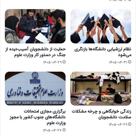
نظام ارزشیابی دانشگاه‌ها بازنگری
حمایت از دانشجویان آسیب‌دیده از
می‌شود
جنگ در دستور کار وزارت علوم
۱۴۰۵-۰۴-۲۹
۱۴۰۵-۰۴-۳۱
زندگی خوابگاهی و چرخه مشکلات
برگزاری مجازی امتحانات
سلامت دانشجویان
دانشگاه‌های جنوب کشور با مجوز
وزارت علوم
۱۴۰۵-۰۴-۲۹
۱۴۰۵-۰۴-۲۷