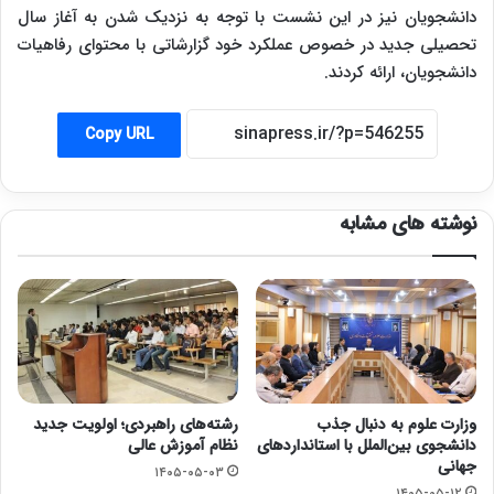
دانشجویان نیز در این نشست با توجه به نزدیک شدن به آغاز سال
تحصیلی جدید در خصوص عملکرد خود گزارشاتی با محتوای رفاهیات
دانشجویان، ارائه کردند.
Copy URL
نوشته های مشابه
وزارت علوم به دنبال جذب
رشته‌های راهبردی؛ اولویت جدید
دانشجوی بین‌الملل با استانداردهای
نظام آموزش عالی
جهانی
۱۴۰۵-۰۵-۰۳
۱۴۰۵-۰۵-۱۲