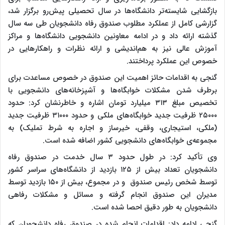
بازگشایی شایسته‌تر دانشگاه‌ها در سال تحصیلی پیش‌رو برگزار شد،
گزارشی کامل از عملکرد مطلوب صندوق رفاه دانشجویان طی سه سال
گذشته ارائه داد و در ادامه معاونین دانشجویی دانشگاه‌ها و مراکز
آموزش عالی نیز به هم‌اندیشی و ارائه نظرات و راهکارهایی در
خصوص این عملکرد پرداختند.
گنجی به اقدامات حائز اهمیت این صندوق در خصوص مساعدت برای
برطرف شدن مشکلات خوابگاه‌ها و آشپزخانه‌های دانشجویی با
تخصیص مبلغ ۳۱۳ میلیارد تومان اشاره و خاطرنشان کرد: حدود
۲۵۰۰۰ ظرفیت جدید خوابگاه‌های ملکی و حدود ۳۱۰۰۰ ظرفیت جدید
(ملکی، استیجاری، وقفی، خیرساز و اجاره به شرط تملیک) به
مجموعه‌ی خوابگاه‌های دانشجویی کشور اضافه شده است.
وی تأکید کرد: در طول حدود ۳ سال خدمت در صندوق رفاه
دانشجویان تعداد بیش از ۱۲۵ بازدید از دانشگاه‌های سراسر کشور
توسط شخص رئیس صندوق و در مجموع، بیش از ۱۵۰ بازدید توسط
مدیران این صندوق انجام گرفته و مسائل و مشکلات رفاهی
دانشجویان به طور دقیق احصا شده است.
گنجی ادامه داد: اقدامات انجام شده در صندوق رفاه دانشجویان که