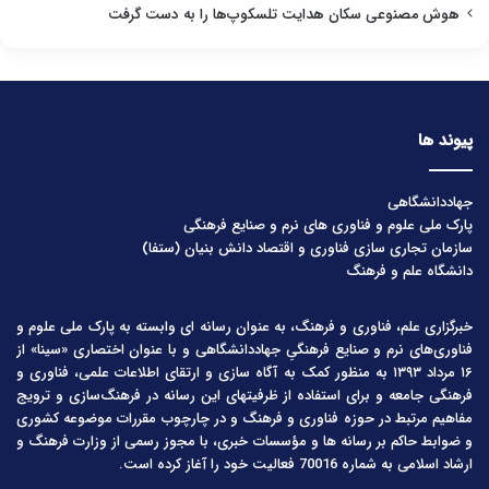
هوش مصنوعی سکان هدایت تلسکوپ‌ها را به دست گرفت
پیوند ها
جهاددانشگاهی
پارک ملی علوم و فناوری های نرم و صنایع فرهنگی
سازمان تجاری سازی فناوری و اقتصاد دانش بنیان (ستفا)
دانشگاه علم و فرهنگ
خبرگزاری علم، فناوری و فرهنگ، به عنوان رسانه ای وابسته به پارک ملی علوم و
فناوری‌های نرم و صنایع فرهنگیِ جهاددانشگاهی و با عنوان اختصاری «سینا» از
۱۶ مرداد ۱۳۹۳ به منظور کمک به آگاه سازی و ارتقای اطلاعات علمی، فناوری و
فرهنگی جامعه و برای استفاده از ظرفیتهای این رسانه در فرهنگ‌سازی و ترویج
مفاهیم مرتبط در حوزه فناوری و فرهنگ و در چارچوب مقررات موضوعه کشوری
و ضوابط حاکم بر رسانه ها و مؤسسات خبری، با مجوز رسمی از وزارت فرهنگ و
ارشاد اسلامی به شماره 70016 فعالیت خود را آغاز کرده است.