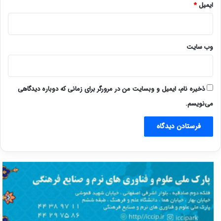
ایمیل
*
وب‌ سایت
ذخیره نام، ایمیل و وبسایت من در مرورگر برای زمانی که دوباره دیدگاهی
می‌نویسم.