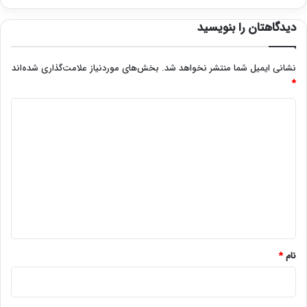
دیدگاهتان را بنویسید
نشانی ایمیل شما منتشر نخواهد شد.
بخش‌های موردنیاز علامت‌گذاری شده‌اند
*
د
ی
د
گ
ا
ه
*
نام
*