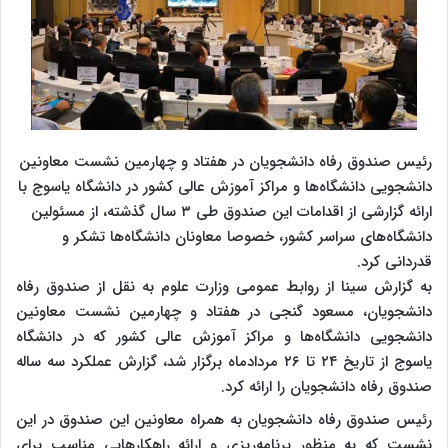
رئیس صندوق رفاه دانشجویان در هفتاد و چهارمین نشست معاونین
دانشجویی دانشگاه‌ها و مراکز آموزش عالی کشور در دانشگاه یاسوج با
ارائه گزارشی از اقدامات این صندوق طی ۳ سال گذشته، از مسئولین
دانشگاه‌های سراسر کشور، خصوصا معاونان دانشگاه‌ها تشکر و
قدردانی کرد.
به گزارش سینا از روابط عمومی وزارت علوم به نقل از صندوق رفاه
دانشجویان، مسعود گنجی در هفتاد و چهارمین نشست معاونین
دانشجویی دانشگاه‌ها و مراکز آموزش عالی کشور که در دانشگاه
یاسوج از تاریخ ۲۴ تا ۲۶ مردادماه برگزار شد، گزارش عملکرد سه ساله
صندوق رفاه دانشجویان را ارائه کرد.
رئیس صندوق رفاه دانشجویان به همراه معاونین این صندوق در این
نشست که به منظور برنامه‌ریزی و ارائه راهکارهایی مناسب برای