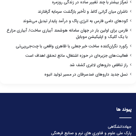
تمرکز بیشتر با چند تغییر ساده در زندگی روزمره
ناشران میان گرانی کاغذ و تأخیر بازگشت سرمایه گرفتارند
کودهای دامی فارس به انرژی پاک و درآمد پایدار تبدیل می‌شوند
فارس برای اولین بار در جهان سامانه هوشمند آبیاری ساخت/ آبیاری مزارع
با یک کلیک و اپلیکیشن موبایل
رکورد نگران‌کننده ساخت خبر جعلی با ظاهری واقعی با چت‌جی‌پی‌تی
فعالیت‌های جزیره‌ای در حوزه اشتغال، مانع تحقق اهداف است
راز تناقض داروهای لاغری کشف شد
نسل جدید داروهای ضدسرطان در مسیر تولید انبوه
پیوند ها
جهاددانشگاهی
پارک ملی علوم و فناوری های نرم و صنایع فرهنگی