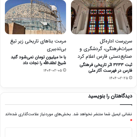
سرپرست اداره‌کل
مرمت بناهای تاریخی زیر تیغ
میراث‌فرهنگی، گردشگری و
بی‌تدبیری
صنایع‌دستی فارس اعلام کرد
با ۱۰ میلیون تومان نمی‌شود گنبد
شیخ لطف‌الله را نجات داد
ثبت ۳۲۳۳ اثر تاریخی فرهنگی
فارس در فهرست آثار ملی
۱۴۰۴-۰۲-۰۵
۱۴۰۴-۰۲-۲۵
دیدگاهتان را بنویسید
نشانی ایمیل شما منتشر نخواهد شد.
بخش‌های موردنیاز علامت‌گذاری شده‌اند
*
د