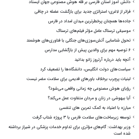
دانش آموز استان فارسی بر قله هوش مصنوعی جهان ایستاد
فراتر از لاغری؛ استراتژی جدید برای بازگشت عضله در چاقی
جاده‌ها همچنان پرخطرترین میدان امداد در فارس
موسیقی ترسناک عامل مؤثر فیلم‌های ترسناک
تحول شناسایی آتش‌سوزی‌های جنگلی با فناوری‌های هوشمند
۶ توصیه مهم برای والدین پیش از بازگشایی مدارس
آنچه باید درباره آرتروز زانو بدانید
سیاست‌های دولت انگلیس، دانشگاه‌ها را تضعیف کرد
لبنیات پرچرب برخلاف باورهای قدیمی برای سلامت مضر نیست
رؤیای هوش مصنوعی چه زمانی واقعی می‌شود؟
آیا بیهوشی در زنان و مردان متفاوت عمل می‌کند؟
مبارزه با اعتیاد به کمک تمرین های تنفسی
توسعه زیرساخت‌های سلامت فارس با ۳ پروژه شتاب گرفت
وزیر بهداشت: گام‌های مؤثری برای تداوم خدمات پزشکی در شیراز برداشته
شده است