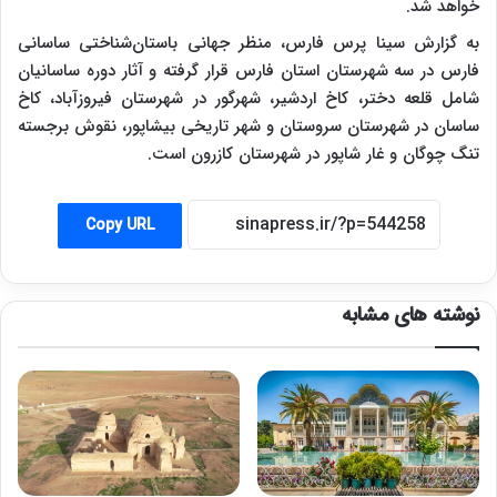
خواهد شد.
به گزارش سینا پرس فارس، منظر جهانی باستان‌شناختی ساسانی
فارس در سه شهرستان استان فارس قرار گرفته و آثار دوره ساسانیان
شامل قلعه دختر، کاخ اردشیر، شهرگور در شهرستان فیروزآباد، کاخ
ساسان در شهرستان سروستان و شهر تاریخی بیشاپور، نقوش برجسته
تنگ چوگان و غار شاپور در شهرستان کازرون است.
Copy URL
نوشته های مشابه