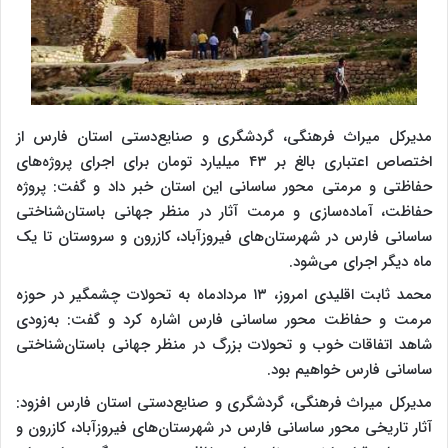
مدیرکل میراث فرهنگی، گردشگری و صنایع‌دستی استان فارس از
اختصاص اعتباری بالغ‌ بر ۴۳ میلیارد تومان برای اجرای پروژه‌های
حفاظتی و مرمتی محور ساسانی این استان خبر داد و گفت: پروژه
حفاظت، آماده‌سازی و مرمت آثار در منظر جهانی باستان‌شناختی
ساسانی فارس در شهرستان‌های فیروزآباد، کازرون و سروستان تا یک
ماه دیگر اجرای می‌شود.
محمد ثابت اقلیدی امروز، ۱۳ مردادماه به تحولات چشمگیر در حوزه
مرمت و حفاظت محور ساسانی فارس اشاره کرد و گفت: به‌زودی
شاهد اتفاقات خوب و تحولات بزرگ در منظر جهانی باستان‌شناختی
ساسانی فارس خواهیم بود.
مدیرکل میراث فرهنگی، گردشگری و صنایع‌دستی استان فارس افزود:
آثار تاریخی محور ساسانی فارس در شهرستان‌های فیروزآباد، کازرون و