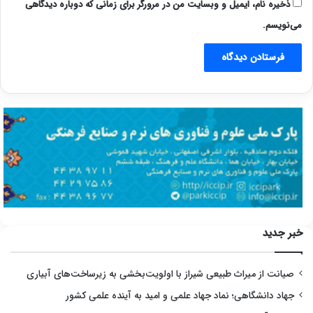
ذخیره نام، ایمیل و وبسایت من در مرورگر برای زمانی که دوباره دیدگاهی
می‌نویسم.
خبر جدید
صیانت از میراث طبیعی شیراز با اولویت‌بخشی به زیرساخت‌های آبیاری
جهاد دانشگاهی؛ نماد جهاد علمی و امید به آینده علمی کشور