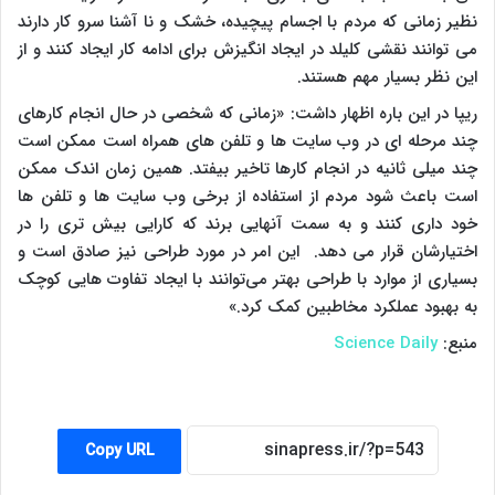
نظیر زمانی که مردم با اجسام پیچیده، خشک و نا آشنا سرو کار دارند
می توانند نقشی کلیلد در ایجاد انگیزش برای ادامه کار ایجاد کنند و از
این نظر بسیار مهم هستند
.
ریپا در این باره اظهار داشت: «زمانی که شخصی در حال انجام کارهای
چند مرحله ای در وب سایت ها و تلفن های همراه است ممکن است
چند میلی ثانیه در انجام کارها تاخیر بیفتد. همین زمان اندک ممکن
است باعث شود مردم از استفاده از برخی وب سایت ها و تلفن ها
خود داری کنند و به سمت آنهایی برند که کارایی بیش تری را در
اختیارشان قرار می دهد. این امر در مورد طراحی نیز صادق است و
بسیاری از موارد با طراحی بهتر می‌توانند با ایجاد تفاوت هایی کوچک
به بهبود عملکرد مخاطبین کمک کرد.»
منبع:
Science Daily
Copy URL