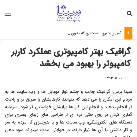
جستجو برای
منو
آمپول لاغری؛ نسخه‌ای که بدون تغذیه خطرناک می‌شود
گرافیک بهتر کامپیوتری عملکرد کاربر
کامپیوتر را بهبود می بخشد
۱۳۹۳-۱۱-۰۶
سینا پرس: گرافیک جالب و چشم نواز موبایل ها و وب سایت ها به
مردم این امکان را می دهد که بتوانند کارهایشان را سریع تر و راحت
تر انجام بدهند و انجام این کار ها برایشان خواستنی تر شود. سرمایه
گذاری کردن بر روی حتی ذره ای از طراحی های زیبای بصری برای
دستگاه های الکترونیکی، وب سایت ها و یا هرچیزی که مردم به سر
و کار داشتن با آن ها نیاز دارند، در طولانی مدت میتواند سود دهی