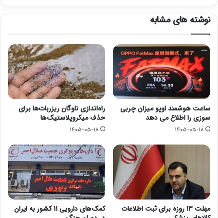
نوشته های مشابه
ساعت هوشمند اوپو میزان چربی
راه‌اندازی ناوگان ریزربات‌ها برای
سوزی را اطلاع می دهد
حذف میکروپلاستیک‌ها
۱۴۰۵-۰۵-۱۸
۱۴۰۵-۰۵-۱۸
مهلت ۱۳ روزه برای ثبت اطلاعات
کمک‌های دارویی ۱۱ کشور به ایران
کالاهای پزشکی
در دوران جنگ