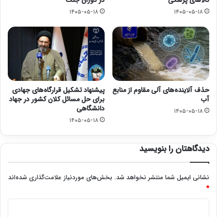
۱۴۰۵-۰۵-۱۸
۱۴۰۵-۰۵-۱۸
حذف آلاینده‌های آلی مقاوم از منابع
پیشنهاد تشکیل قرارگاه‌های جهادی
آب
برای حل مسائل کلان کشور در جهاد
دانشگاهی
۱۴۰۵-۰۵-۱۸
۱۴۰۵-۰۵-۱۸
دیدگاهتان را بنویسید
نشانی ایمیل شما منتشر نخواهد شد.
بخش‌های موردنیاز علامت‌گذاری شده‌اند
*
د