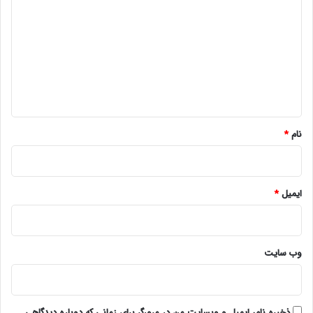
ی
د
گ
ا
ه
*
نام
*
ایمیل
*
وب‌ سایت
ذخیره نام، ایمیل و وبسایت من در مرورگر برای زمانی که دوباره دیدگاهی