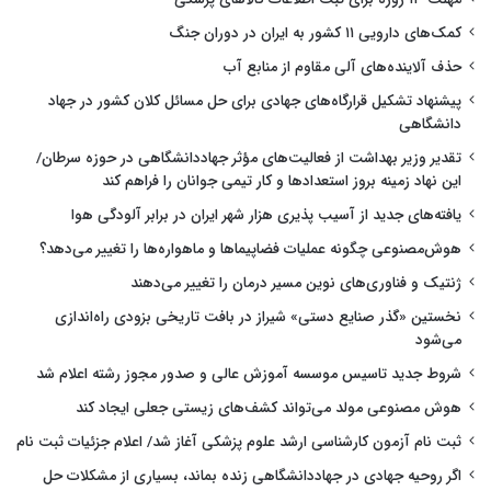
کمک‌های دارویی ۱۱ کشور به ایران در دوران جنگ
حذف آلاینده‌های آلی مقاوم از منابع آب
پیشنهاد تشکیل قرارگاه‌های جهادی برای حل مسائل کلان کشور در جهاد
دانشگاهی
تقدیر وزیر بهداشت از فعالیت‌های مؤثر جهاددانشگاهی در حوزه سرطان/
این نهاد زمینه بروز استعدادها و کار تیمی جوانان را فراهم کند
یافته‌های جدید از آسیب پذیری هزار شهر ایران در برابر آلودگی هوا
هوش‌مصنوعی چگونه عملیات فضاپیماها و ماهواره‌ها را تغییر می‌دهد؟
ژنتیک و فناوری‌های نوین مسیر درمان را تغییر می‌دهند
نخستین «گذر صنایع دستی» شیراز در بافت تاریخی بزودی راه‌اندازی
می‌شود
شروط جدید تاسیس موسسه آموزش عالی و صدور مجوز رشته اعلام شد
هوش مصنوعی مولد می‌تواند کشف‌های زیستی جعلی ایجاد کند
ثبت نام آزمون کارشناسی ارشد علوم پزشکی آغاز شد/ اعلام جزئیات ثبت نام
اگر روحیه جهادی در جهاددانشگاهی زنده بماند، بسیاری از مشکلات حل