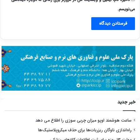
می‌نویسم.
خبر جدید
ساعت هوشمند اوپو میزان چربی سوزی را اطلاع می دهد
راه‌اندازی ناوگان ریزربات‌ها برای حذف میکروپلاستیک‌ها
مهلت ۱۳ روزه برای ثبت اطلاعات کالاهای پزشکی