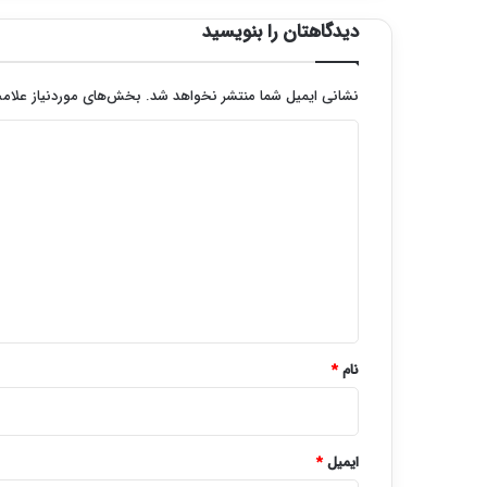
دیدگاهتان را بنویسید
نشانی ایمیل شما منتشر نخواهد شد.
بخش‌های موردنیاز علامت
د
ی
د
گ
ا
ه
*
نام
*
ایمیل
*