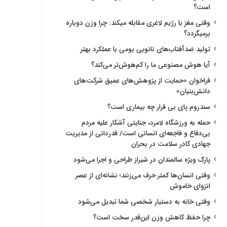
است؟
وقتی مغز با رژیم لاغری مقابله میکند: چرا وزن دوباره
برمیگردد؟
تولید ضدآفتاب‌های نانویی بومی با عملکرد بهتر
آیا هوش مصنوعی ما را کم‌هوش‌تر می‌کند؟
فراخوان «حمایت از پژوهش‌های عمیق شرکت‌های
دانش‌بنیان»
سندروم پای بی قرار چه بیماری است؟
حمله به ورزشگاه لامرد، جنایتی آشکار علیه مردم
بی‌دفاع و فاجعه‌ای انسانی است/ قدردانی از مدیریت
جهادی کادر سلامت در بحران
پارک ویژه سالمندان در شیراز طراحی و اجرا می‌شود
وقتی انسان‌ها کمتر حرف می‌زنند؛ نشانه‌ای از عصر
انزوای خاموش
وقتی خانه به دستیار شخصی شما تبدیل می‌شود
چرا حفظ کاهش وزن این‌قدر سخت است؟