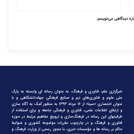
باره دیدگاهی می‌نویسم.
خبرگزاری علم، فناوری و فرهنگ، به عنوان رسانه ای وابسته به پارک
ملی علوم و فناوری‌های نرم و صنایع فرهنگیِ جهاددانشگاهی و با
عنوان اختصاری «سینا» از ۱۶ مرداد ۱۳۹۳ به منظور کمک به آگاه سازی
و ارتقای اطلاعات علمی، فناوری و فرهنگی جامعه و برای استفاده از
ظرفیتهای این رسانه در فرهنگ‌سازی و ترویج مفاهیم مرتبط در حوزه
فناوری و فرهنگ و در چارچوب مقررات موضوعه کشوری و ضوابط
حاکم بر رسانه ها و مؤسسات خبری، با مجوز رسمی از وزارت فرهنگ و