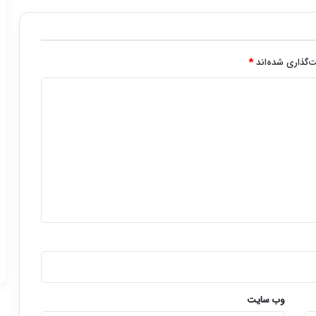
‌گذاری شده‌اند
*
وب‌ سایت