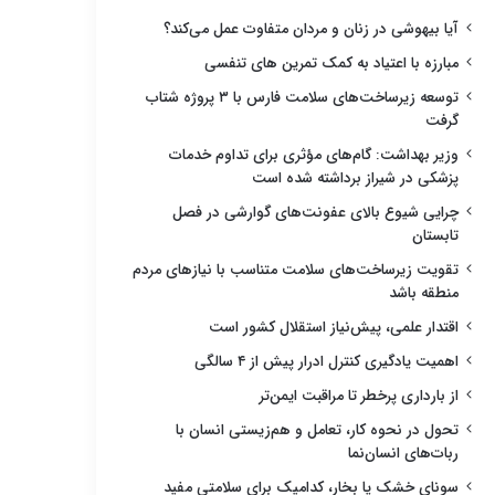
آیا بیهوشی در زنان و مردان متفاوت عمل می‌کند؟
مبارزه با اعتیاد به کمک تمرین های تنفسی
توسعه زیرساخت‌های سلامت فارس با ۳ پروژه شتاب
گرفت
وزیر بهداشت: گام‌های مؤثری برای تداوم خدمات
پزشکی در شیراز برداشته شده است
چرایی شیوع بالای عفونت‌های گوارشی در فصل
تابستان
تقویت زیرساخت‌های سلامت متناسب با نیازهای مردم
منطقه باشد
اقتدار علمی، پیش‌نیاز استقلال کشور است
اهمیت یادگیری کنترل ادرار پیش از ۴ سالگی
از بارداری پرخطر تا مراقبت ایمن‌تر
تحول در نحوه کار، تعامل و هم‌زیستی انسان با
ربات‌های انسان‌نما
سونای خشک یا بخار، کدامیک برای سلامتی مفید