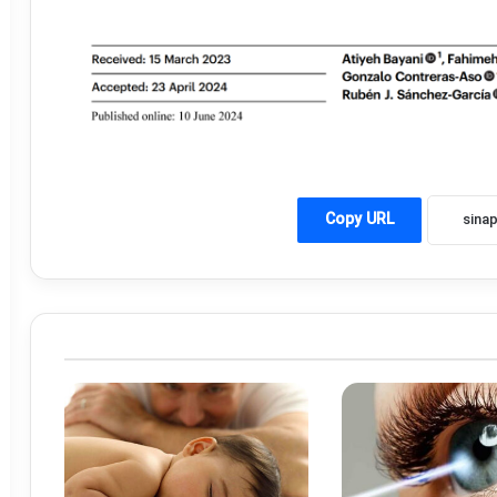
Copy URL