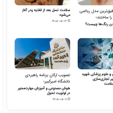
سلامت نسل بعد از تغذیه پدر آغاز
قیق‌ترین مدل ریاضی
می‌شود
را ساختند؛
۱۴۰۵-۰۵-۱۲
دن رنگ‌ها چیست؟
 و علوم پزشکی شهید
تصویب ارکان برنامه راهبردی
ر تجاری‌سازی
دانشگاه امیرکبیر؛
لامت
هوش مصنوعی و آموزش مهارت‌محور
در اولویت تحول
۱۴۰۵-۰۵-۱۱