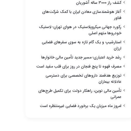
کشف راز ۳۰۰۰ ساله آشوریان
آغاز هوشمندسازی معادن ایران با کمک شرکت‌های
فناور
رکورد جهانی میکروپلاستیک در هوای تهران؛ لاستیک
خودروها متهم اصلی
استارشیپ و یک گام تازه به سوی سفرهای فضایی
ارزان
رشد خرید اعتباری؛ مسیر جدید تأمین مالی خانوارها
مصرف قهوه تا پنج فنجان در روز برای قلب مفید است
توزیع هدفمند داروهای تخصصی برای دسترسی
عادلانه بیماران
تأمین مالی نوین، راهکار دولت برای تکمیل طرح‌های
عمرانی
امروز ماه میزبان یک برخورد فضایی غیرمنتظره است