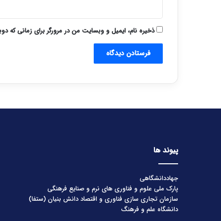
ذخیره نام، ایمیل و وبسایت من در مرورگر برای زمانی که دو
پیوند ها
جهاددانشگاهی
پارک ملی علوم و فناوری های نرم و صنایع فرهنگی
سازمان تجاری سازی فناوری و اقتصاد دانش بنیان (ستفا)
دانشگاه علم و فرهنگ