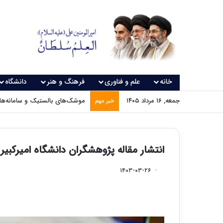
خانه
علم و فناوری
فرهنگ و هنر
دانشگاه
جمعه, ۱۶ مرداد ۱۴۰۵
موشک‌های بالستیک و سامانه‌های
خبر مهم
انتشار مقاله پژوهشگران دانشگاه امیرکبیر
۱۴۰۳-۰۳-۲۶