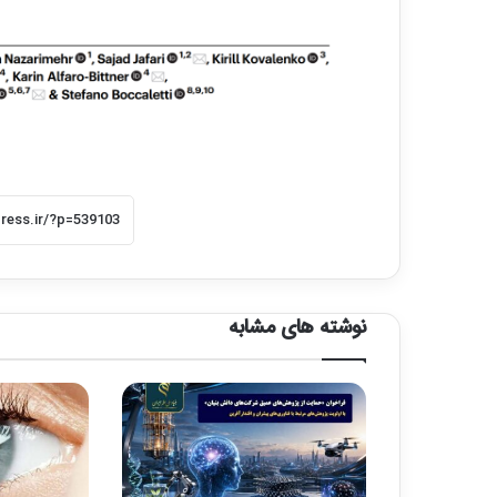
نوشته های مشابه