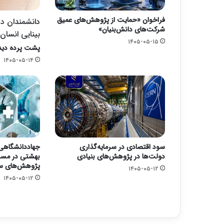
فراخوان «حمایت از پژوهش‌های عمیق
دانشمندان د
شرکت‌های دانش‌بنیان»
بینایی انسان 
۱۴۰۵-۰۵-۱۵
پشت پرده دی
۱۴۰۵-۰۵-۱۴
سود اقتصادی در سرمایه‌گذاری
جهاددانشگاهی
دولت‌ها در پژوهش‌های بنیادی
بهشتی در مسی
پژوهش‌های س
۱۴۰۵-۰۵-۱۲
۱۴۰۵-۰۵-۱۲