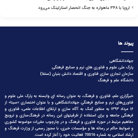
اروپا با ۳۴۸ ماهواره به جنگ انحصار استارلینک می‌رود
پیوند ها
جهاددانشگاهی
پارک ملی علوم و فناوری های نرم و صنایع فرهنگی
سازمان تجاری سازی فناوری و اقتصاد دانش بنیان (ستفا)
دانشگاه علم و فرهنگ
خبرگزاری علم، فناوری و فرهنگ، به عنوان رسانه ای وابسته به پارک ملی علوم و
فناوری‌های نرم و صنایع فرهنگیِ جهاددانشگاهی و با عنوان اختصاری «سینا» از
۱۶ مرداد ۱۳۹۳ به منظور کمک به آگاه سازی و ارتقای اطلاعات علمی، فناوری و
فرهنگی جامعه و برای استفاده از ظرفیتهای این رسانه در فرهنگ‌سازی و ترویج
مفاهیم مرتبط در حوزه فناوری و فرهنگ و در چارچوب مقررات موضوعه کشوری
و ضوابط حاکم بر رسانه ها و مؤسسات خبری، با مجوز رسمی از وزارت فرهنگ و
ارشاد اسلامی به شماره 70016 فعالیت خود را آغاز کرده است.