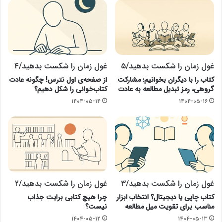
غول زمان را شکست بدهید/۵
غول زمان را شکست بدهید/۴
کتاب را با دیگران بخوانیم؛ مشارکت
از صفحه‌ی اول نترس! چگونه عادت
گروهی، رمز تبدیل مطالعه به عادت
کتاب‌خوانی را شکل دهیم؟
۱۴۰۴-۰۵-۱۴
۱۴۰۴-۰۵-۱۶
غول زمان را شکست بدهید/۳
غول زمان را شکست بدهید/۲
کتاب چاپی یا دیجیتال؟ انتخاب ابزار
چرا هیچ کتابی برایت جذاب
مناسب برای تقویت میل مطالعه
نیست؟
۱۴۰۴-۰۵-۱۲
۱۴۰۴-۰۵-۱۳