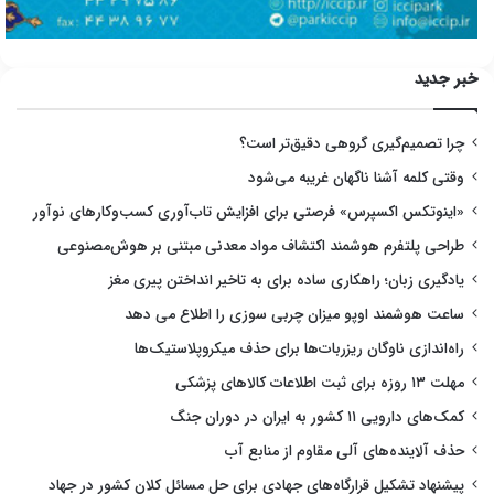
خبر جدید
چرا تصمیم‌گیری گروهی دقیق‌تر است؟
وقتی کلمه آشنا ناگهان غریبه می‌شود
«اینوتکس اکسپرس» فرصتی برای افزایش تاب‌آوری کسب‌وکارهای نوآور
طراحی پلتفرم هوشمند اکتشاف مواد معدنی مبتنی بر هوش‌مصنوعی
یادگیری زبان؛ راهکاری ساده برای به تاخیر انداختن پیری مغز
ساعت هوشمند اوپو میزان چربی سوزی را اطلاع می دهد
راه‌اندازی ناوگان ریزربات‌ها برای حذف میکروپلاستیک‌ها
مهلت ۱۳ روزه برای ثبت اطلاعات کالاهای پزشکی
کمک‌های دارویی ۱۱ کشور به ایران در دوران جنگ
حذف آلاینده‌های آلی مقاوم از منابع آب
پیشنهاد تشکیل قرارگاه‌های جهادی برای حل مسائل کلان کشور در جهاد