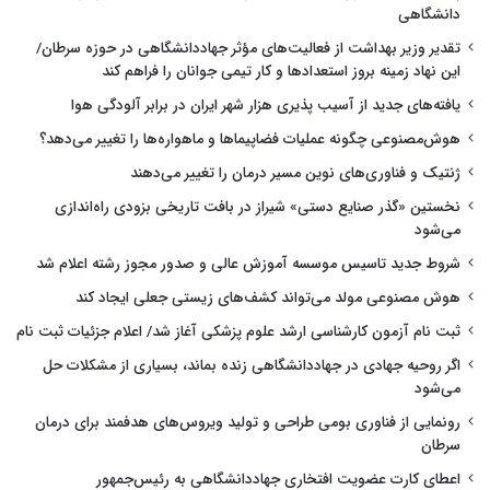
دانشگاهی
تقدیر وزیر بهداشت از فعالیت‌های مؤثر جهاددانشگاهی در حوزه سرطان/
این نهاد زمینه بروز استعدادها و کار تیمی جوانان را فراهم کند
یافته‌های جدید از آسیب پذیری هزار شهر ایران در برابر آلودگی هوا
هوش‌مصنوعی چگونه عملیات فضاپیماها و ماهواره‌ها را تغییر می‌دهد؟
ژنتیک و فناوری‌های نوین مسیر درمان را تغییر می‌دهند
نخستین «گذر صنایع دستی» شیراز در بافت تاریخی بزودی راه‌اندازی
می‌شود
شروط جدید تاسیس موسسه آموزش عالی و صدور مجوز رشته اعلام شد
هوش مصنوعی مولد می‌تواند کشف‌های زیستی جعلی ایجاد کند
ثبت نام آزمون کارشناسی ارشد علوم پزشکی آغاز شد/ اعلام جزئیات ثبت نام
اگر روحیه جهادی در جهاددانشگاهی زنده بماند، بسیاری از مشکلات حل
می‌شود
رونمایی از فناوری بومی طراحی و تولید ویروس‌های هدفمند برای درمان
سرطان
اعطای کارت عضویت افتخاری جهاددانشگاهی به رئیس‌جمهور