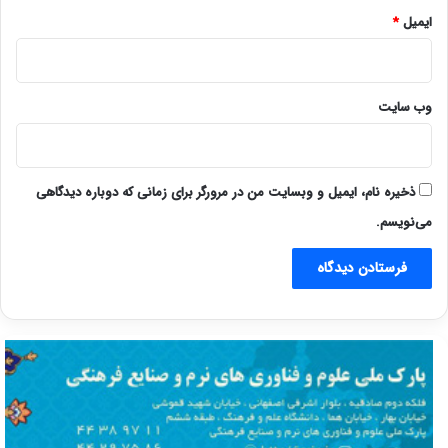
ایمیل
*
وب‌ سایت
ذخیره نام، ایمیل و وبسایت من در مرورگر برای زمانی که دوباره دیدگاهی
می‌نویسم.