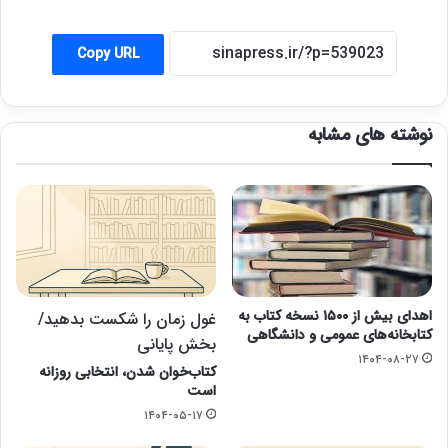
Copy URL
نوشته های مشابه
اهدای بیش از ۱۵۰۰ نسخه کتاب به
غول زمان را شکست بدهید/
کتابخانه‌های عمومی و دانشگاهی
بخش پایانی
۱۴۰۴-۰۸-۲۷
کتاب‌خوان شدن، انتخابی روزانه
است
۱۴۰۴-۰۵-۱۷