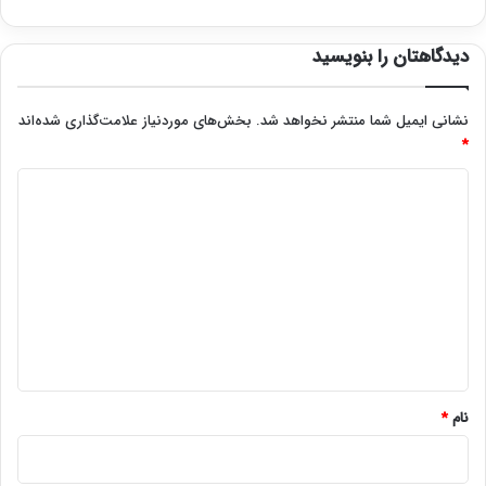
دیدگاهتان را بنویسید
نشانی ایمیل شما منتشر نخواهد شد.
بخش‌های موردنیاز علامت‌گذاری شده‌اند
*
د
ی
د
گ
ا
ه
*
نام
*