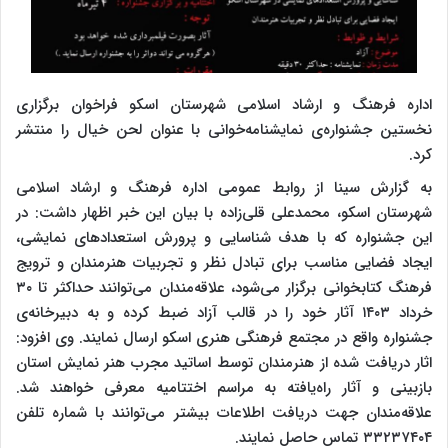
اداره فرهنگ و ارشاد اسلامی شهرستان اسکو فراخوان برگزاری
نخستین جشنواره‌ی نمایشنامه‌خوانی با عنوان لحن خیال را منتشر
کرد.
به گزارش سینا از روابط عمومی اداره فرهنگ و ارشاد اسلامی
شهرستان اسکو، محمدعلی قلی‌زاده با بیان این خبر اظهار داشت: در
این جشنواره که با هدف شناسایی و پرورش استعدادهای نمایشی،
ایجاد فضایی مناسب برای تبادل نظر و تجربیات هنرمندان و ترویج
فرهنگ کتابخوانی برگزار می‌شود، علاقه‌مندان می‌توانند حداکثر تا ۳۰
خرداد ۱۴۰۳ آثار خود را در قالب آزاد ضبط کرده و به دبیرخانه‌ی
جشنواره واقع در مجتمع فرهنگی هنری اسکو ارسال نمایند. وی افزود:
اثار دریافت شده از هنرمندان توسط اساتید مجرب هنر نمایش استان
بازبینی و آثار راه‌یافته به مراسم اختتامیه معرفی خواهند شد.
علاقه‌مندان جهت دریافت اطلاعات بیشتر می‌توانند با شماره تلفن
۳۳۲۳۷۴۰۴ تماس حاصل نمایند.