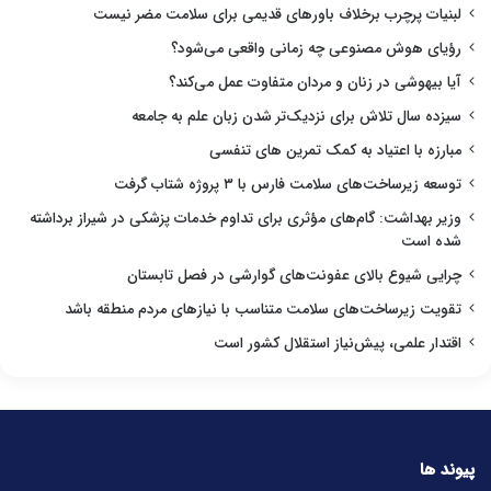
لبنیات پرچرب برخلاف باورهای قدیمی برای سلامت مضر نیست
رؤیای هوش مصنوعی چه زمانی واقعی می‌شود؟
آیا بیهوشی در زنان و مردان متفاوت عمل می‌کند؟
سیزده سال تلاش برای نزدیک‌تر شدن زبان علم به جامعه
مبارزه با اعتیاد به کمک تمرین های تنفسی
توسعه زیرساخت‌های سلامت فارس با ۳ پروژه شتاب گرفت
وزیر بهداشت: گام‌های مؤثری برای تداوم خدمات پزشکی در شیراز برداشته
شده است
چرایی شیوع بالای عفونت‌های گوارشی در فصل تابستان
تقویت زیرساخت‌های سلامت متناسب با نیازهای مردم منطقه باشد
اقتدار علمی، پیش‌نیاز استقلال کشور است
پیوند ها