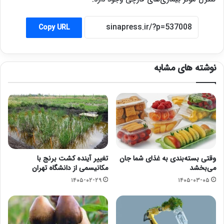
Copy URL
نوشته های مشابه
وقتی بسته‌بندی به غذای شما جان
تغییر آینده کشت برنج با
می‌بخشد
مکانیسمی از دانشگاه تهران
۱۴۰۵-۰۲-۲۹
۱۴۰۵-۰۳-۰۵