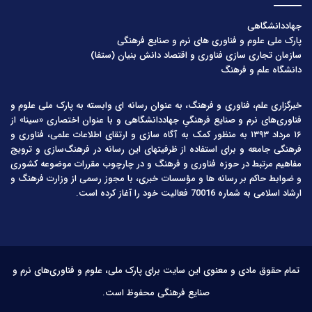
جهاددانشگاهی
پارک ملی علوم و فناوری های نرم و صنایع فرهنگی
سازمان تجاری سازی فناوری و اقتصاد دانش بنیان (ستفا)
دانشگاه علم و فرهنگ
خبرگزاری علم، فناوری و فرهنگ، به عنوان رسانه ای وابسته به پارک ملی علوم و
فناوری‌های نرم و صنایع فرهنگیِ جهاددانشگاهی و با عنوان اختصاری «سینا» از
۱۶ مرداد ۱۳۹۳ به منظور کمک به آگاه سازی و ارتقای اطلاعات علمی، فناوری و
فرهنگی جامعه و برای استفاده از ظرفیتهای این رسانه در فرهنگ‌سازی و ترویج
مفاهیم مرتبط در حوزه فناوری و فرهنگ و در چارچوب مقررات موضوعه کشوری
و ضوابط حاکم بر رسانه ها و مؤسسات خبری، با مجوز رسمی از وزارت فرهنگ و
ارشاد اسلامی به شماره 70016 فعالیت خود را آغاز کرده است.
تمام حقوق مادی و معنوی این سایت برای پارک ملی، علوم و فناوری‌های نرم و
صنایع فرهنگی محفوظ است.