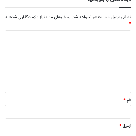
نشانی ایمیل شما منتشر نخواهد شد.
بخش‌های موردنیاز علامت‌گذاری شده‌اند
*
د
ی
د
گ
ا
ه
*
نام
*
ایمیل
*