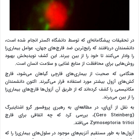
در تحقیقات پیشگامانه‌ای که توسط دانشگاه اکستر انجام شده است،
دانشمندان دریافتند که رایج‌ترین ضد قارچ‌های جهان، عوامل بیماری‌زا
را وادار می‌کنند تا خود را از بین ببرند. این کشف نویدبخش بهبود
روش‌هایی برای محافظت از منابع غذایی و سلامت انسان است.
هنگامی که صحبت از بیماری‌های قارچی گیاهان می‌شود، قارچ
کش‌های آزول بیشتر مورد استفاده قرار می‌گیرند. اکنون دانشمندان
مکانیسمی را کشف کرده‌اند که از طریق آن آزول‌ها قارچ‌های بیماری‌زا
را از بین می‌برند.
به نقل از آی‌ای، در مطالعه‌ای به رهبری پروفسور گرو اشتاینبرگ
(Gero Steinberg)، بررسی کرد که چه اتفاقی برای قارچ
Zymoseptoria tritici می‌افتد.
آزول‌ها به طور مستقیم آنزیم‌های موجود در سلول‌های بیماری‌زا را که