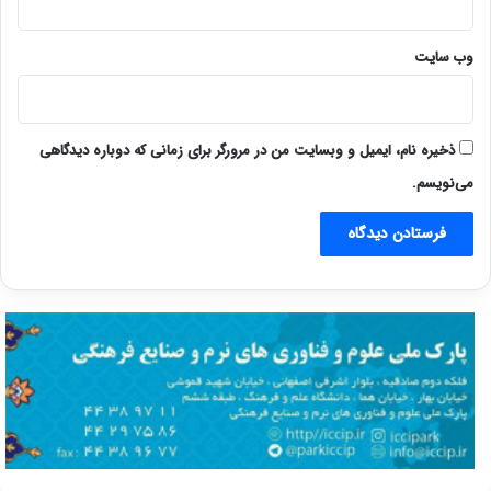
وب‌ سایت
ذخیره نام، ایمیل و وبسایت من در مرورگر برای زمانی که دوباره دیدگاهی
می‌نویسم.