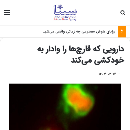
جستجو برای
منو
رؤیای هوش مصنوعی چه زمانی واقعی می‌شود؟
دارویی که قارچ‌ها را وادار به
خودکشی می‌کند
۱۴۰۳-۰۳-۱۲