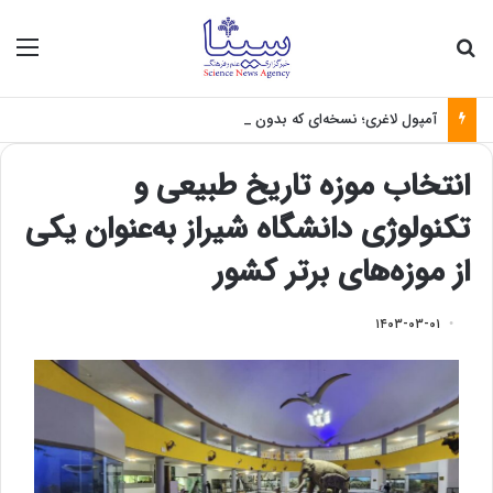
جستجو برای
منو
آمپول لاغری؛ نسخه‌ای که بدون تغذیه خطرناک می‌شود
انتخاب موزه تاریخ طبیعی و
تکنولوژی دانشگاه شیراز به‌عنوان یکی
از موزه‌های برتر کشور
۱۴۰۳-۰۳-۰۱