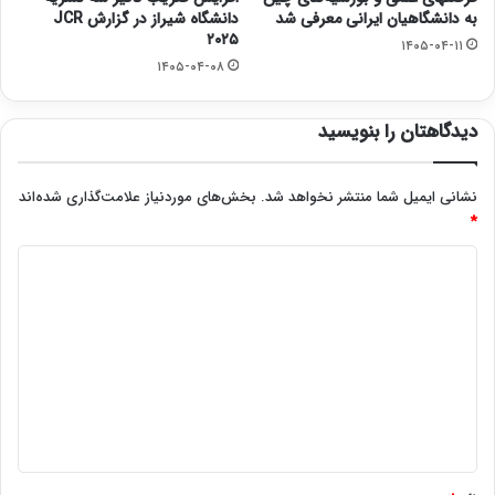
به دانشگاهیان ایرانی معرفی شد
دانشگاه شیراز در گزارش JCR
۲۰۲۵
۱۴۰۵-۰۴-۱۱
۱۴۰۵-۰۴-۰۸
دیدگاهتان را بنویسید
نشانی ایمیل شما منتشر نخواهد شد.
بخش‌های موردنیاز علامت‌گذاری شده‌اند
*
د
ی
د
گ
ا
ه
*