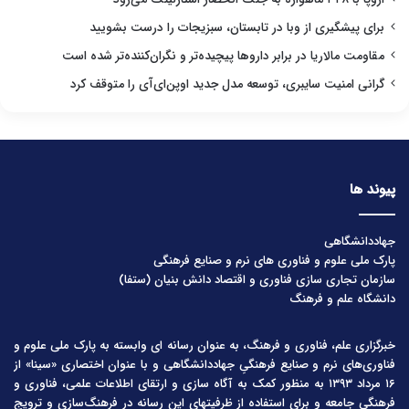
برای پیشگیری از وبا در تابستان، سبزیجات را درست بشویید
مقاومت مالاریا در برابر داروها پیچیده‌تر و نگران‌کننده‌تر شده است
گرانی امنیت سایبری، توسعه مدل جدید اوپن‌ای‌آی را متوقف کرد
پیوند ها
جهاددانشگاهی
پارک ملی علوم و فناوری های نرم و صنایع فرهنگی
سازمان تجاری سازی فناوری و اقتصاد دانش بنیان (ستفا)
دانشگاه علم و فرهنگ
خبرگزاری علم، فناوری و فرهنگ، به عنوان رسانه ای وابسته به پارک ملی علوم و
فناوری‌های نرم و صنایع فرهنگیِ جهاددانشگاهی و با عنوان اختصاری «سینا» از
۱۶ مرداد ۱۳۹۳ به منظور کمک به آگاه سازی و ارتقای اطلاعات علمی، فناوری و
فرهنگی جامعه و برای استفاده از ظرفیتهای این رسانه در فرهنگ‌سازی و ترویج