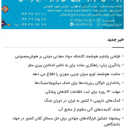
خبر جدید
طراحی پلتفرم هوشمند اکتشاف مواد معدنی مبتنی بر هوش‌مصنوعی
یادگیری زبان؛ راهکاری ساده برای به تاخیر انداختن پیری مغز
ساعت هوشمند اوپو میزان چربی سوزی را اطلاع می دهد
راه‌اندازی ناوگان ریزربات‌ها برای حذف میکروپلاستیک‌ها
مهلت ۱۳ روزه برای ثبت اطلاعات کالاهای پزشکی
کمک‌های دارویی ۱۱ کشور به ایران در دوران جنگ
حذف آلاینده‌های آلی مقاوم از منابع آب
پیشنهاد تشکیل قرارگاه‌های جهادی برای حل مسائل کلان کشور در جهاد
دانشگاهی