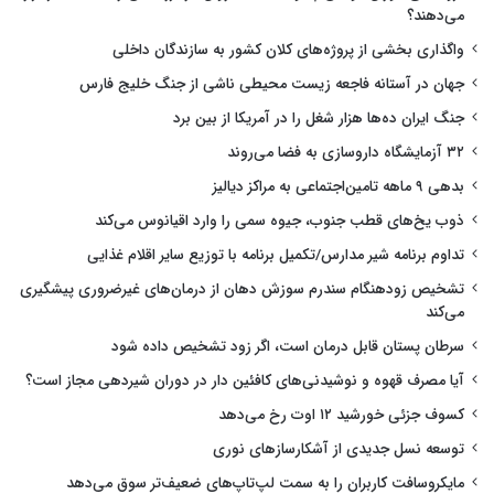
می‌دهند؟
واگذاری بخشی از پروژه‌های کلان کشور به سازندگان داخلی
جهان در آستانه فاجعه زیست محیطی ناشی از جنگ خلیج فارس
جنگ ایران ده‌ها هزار شغل را در آمریکا از بین برد
۳۲ آزمایشگاه داروسازی به فضا می‌روند
بدهی ۹ ماهه تامین‌اجتماعی به مراکز دیالیز
ذوب یخ‌های قطب جنوب، جیوه سمی را وارد اقیانوس می‌کند
تداوم برنامه شیر مدارس/تکمیل برنامه با توزیع سایر اقلام غذایی
تشخیص زودهنگام سندرم سوزش دهان از درمان‌های غیرضروری پیشگیری
می‌کند
سرطان پستان قابل درمان است، اگر زود تشخیص داده شود
آیا مصرف قهوه و نوشیدنی‌های کافئین دار در دوران شیردهی مجاز است؟
کسوف جزئی خورشید ۱۲ اوت رخ می‌دهد
توسعه نسل جدیدی از آشکارسازهای نوری
مایکروسافت کاربران را به سمت لپ‌تاپ‌های ضعیف‌تر سوق می‌دهد