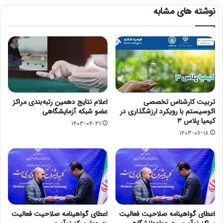
نوشته های مشابه
تربیت کارشناس تخصصی
اعلام نتایج دهمین رتبه‌بندی مراکز
اکوسیستم با رویکرد ارزشگذاری در
عضو شبکه آزمایشگاهی
کیمیا پلاس ۳
۱۴۰۳-۰۴-۳۱
۱۴۰۳-۰۷-۱۸
اعطای گواهینامه صلاحیت فعالیت
اعطای گواهینامه صلاحیت فعالیت