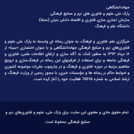
جهاددانشگاهی
پارک ملی علوم و فناوری های نرم و صنایع فرهنگی
سازمان تجاری سازی فناوری و اقتصاد دانش بنیان (ستفا)
دانشگاه علم و فرهنگ
خبرگزاری علم، فناوری و فرهنگ، به عنوان رسانه ای وابسته به پارک ملی علوم و
فناوری‌های نرم و صنایع فرهنگیِ جهاددانشگاهی و با عنوان اختصاری «سینا» از
۱۶ مرداد ۱۳۹۳ به منظور کمک به آگاه سازی و ارتقای اطلاعات علمی، فناوری و
فرهنگی جامعه و برای استفاده از ظرفیتهای این رسانه در فرهنگ‌سازی و ترویج
مفاهیم مرتبط در حوزه فناوری و فرهنگ و در چارچوب مقررات موضوعه کشوری
و ضوابط حاکم بر رسانه ها و مؤسسات خبری، با مجوز رسمی از وزارت فرهنگ و
ارشاد اسلامی به شماره 70016 فعالیت خود را آغاز کرده است.
تمام حقوق مادی و معنوی این سایت برای پارک ملی، علوم و فناوری‌های نرم و
صنایع فرهنگی محفوظ است.