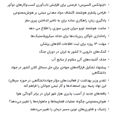
«اینوتکس اکسپرس» فرصتی برای افزایش تاب‌آوری کسب‌وکارهای نوآور
طراحی پلتفرم هوشمند اکتشاف مواد معدنی مبتنی بر هوش‌مصنوعی
یادگیری زبان؛ راهکاری ساده برای به تاخیر انداختن پیری مغز
ساعت هوشمند اوپو میزان چربی سوزی را اطلاع می دهد
راه‌اندازی ناوگان ریزربات‌ها برای حذف میکروپلاستیک‌ها
مهلت ۱۳ روزه برای ثبت اطلاعات کالاهای پزشکی
کمک‌های دارویی ۱۱ کشور به ایران در دوران جنگ
حذف آلاینده‌های آلی مقاوم از منابع آب
پیشنهاد تشکیل قرارگاه‌های جهادی برای حل مسائل کلان کشور در جهاد
دانشگاهی
تقدیر وزیر بهداشت از فعالیت‌های مؤثر جهاددانشگاهی در حوزه سرطان/
این نهاد زمینه بروز استعدادها و کار تیمی جوانان را فراهم کند
یافته‌های جدید از آسیب پذیری هزار شهر ایران در برابر آلودگی هوا
هوش‌مصنوعی چگونه عملیات فضاپیماها و ماهواره‌ها را تغییر می‌دهد؟
ژنتیک و فناوری‌های نوین مسیر درمان را تغییر می‌دهند