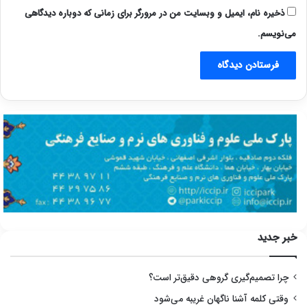
ذخیره نام، ایمیل و وبسایت من در مرورگر برای زمانی که دوباره دیدگاهی
می‌نویسم.
خبر جدید
چرا تصمیم‌گیری گروهی دقیق‌تر است؟
وقتی کلمه آشنا ناگهان غریبه می‌شود