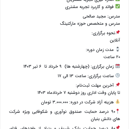
فوائد و کاربرد تجربه مشتری
مدرس: مجید صالحی
مدرس و متخصص حوزه مارکتینگ
نحوه برگزاری:
آنلاین
مدت زمان دوره:
۲۰ ساعت
زمان برگزاری: (چهارشنبه ها) ۹ خرداد تا ۶ تیر ۱۴۰۳
ساعت برگزاری: ساعت ۱۳ الی ۱۷
آخرین‌ مهلت ثبت‌نام:
تا پایان وقت اداری روز دوشنبه ۷ خردادماه ۱۴۰۳
هزینه آزاد شرکت در دوره: ۳.۰۰۰.۰۰۰ تومان
۹۰ درصد حمایت صندوق نوآوری و شکوفایی ویژه شرکت
های دانش بنیان
۸۰ درصد حمایت پارک شریف و بنیاد از واحدهای فناور