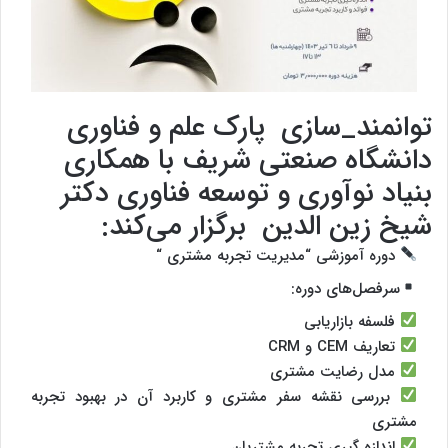
توانمند_سازی پارک علم و فناوری
دانشگاه صنعتی شریف با همکاری
بنیاد نوآوری و توسعه فناوری دکتر
شیخ زین الدین برگزار می‌‌کند:
دوره آموزشی “مدیریت تجربه مشتری “
سرفصل‌های دوره:
فلسفه بازاریابی
تعاریف CEM و CRM
مدل رضایت مشتری
بررسی نقشه سفر مشتری و کاربرد آن در بهبود تجربه
مشتری
اندازه گیری تجربه مشتریان