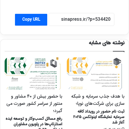
Copy URL
نوشته های مشابه
با هدف جذب سرمایه و شبکه
با حضور بیش از ۴۰ مشاور و
سازی برای شرکت‌های نوپا؛
منتور از سراسر کشور صورت می
گیرد؛
ثبت نام حضور در رویداد کافه
سرمایه نمایشگاه اینوتکس ۲۰۲۵
رفع مسائل کسب‌وکار و توسعه ایده
آغاز شد
استارتاپ‌ها در پاویون مشاوران