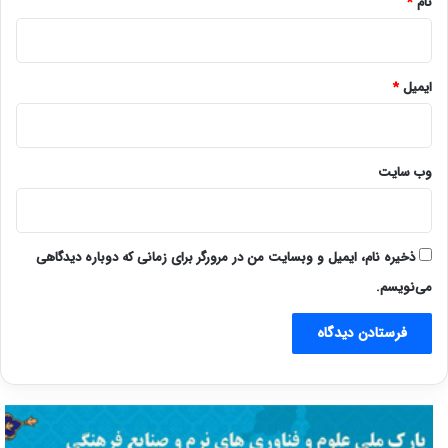
نام
*
ایمیل
*
وب‌ سایت
ذخیره نام، ایمیل و وبسایت من در مرورگر برای زمانی که دوباره دیدگاهی
می‌نویسم.