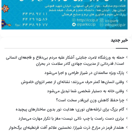
خبر جدید
حمله به ورزشگاه لامرد، جنایتی آشکار علیه مردم بی‌دفاع و فاجعه‌ای انسانی
است/ قدردانی از مدیریت جهادی کادر سلامت در بحران
پارک ویژه سالمندان در شیراز طراحی و اجرا می‌شود
وقتی انسان‌ها کمتر حرف می‌زنند؛ نشانه‌ای از عصر انزوای خاموش
وقتی خانه به دستیار شخصی شما تبدیل می‌شود
چرا حفظ کاهش وزن این‌قدر سخت است؟
گام بزرگ برای تراشه‌های نوری؛ هدایت نور بدون ساختارهای پیچیده
برتری دست راست یا چپ ذاتی نیست؛ مغز با تکرار مهارت می‌سازد
هشدار قرمز در مزارع ذرت شیراز/ نخستین علائم آفت قرنطینه‌ای برگ‌خوار