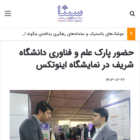
جستجو برای
منو
موشک‌های بالستیک و سامانه‌های رهگیری پدافندی چگونه کار می کنند؟
حضور پارک علم و فناوری دانشگاه
شریف در نمایشگاه اینوتکس
۱۴۰۳-۰۲-۲۲