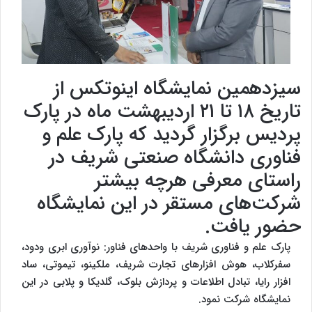
سیزدهمین نمایشگاه اینوتکس از
تاریخ ۱۸ تا ۲۱ اردیبهشت ماه در پارک
پردیس برگزار گردید که پارک علم و
فناوری دانشگاه صنعتی شریف در
راستای معرفی هرچه بیشتر
شرکت‌های مستقر در این نمایشگاه
حضور یافت.
پارک علم و فناوری شریف با واحدهای فناور: نوآوری ابری ودود،
سفرکلاب، هوش افزارهای تجارت شریف، ملکینو، تیموتی، ساد
افزار رایا، تبادل اطلاعات و پردازش بلوک، گلدیکا و پلابی در این
نمایشگاه شرکت نمود.