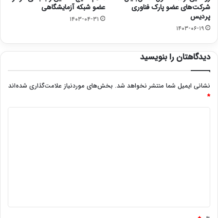
شرکت‌های عضو پارک فناوری
عضو شبکه آزمایشگاهی
پردیس
۱۴۰۳-۰۴-۳۱
۱۴۰۳-۰۶-۱۹
دیدگاهتان را بنویسید
نشانی ایمیل شما منتشر نخواهد شد.
بخش‌های موردنیاز علامت‌گذاری شده‌اند
*
د
ی
د
گ
ا
ه
*