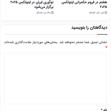
هفتم در فروم حکمرانی اینوتکس
نوآوری ایران در اینوتکس ۲۰۲۵
۲۰۲۵
برگزار می‌شود
۱۴۰۴-۰۱-۳۱
۱۴۰۴-۰۲-۰۶
دیدگاهتان را بنویسید
نشانی ایمیل شما منتشر نخواهد شد.
بخش‌های موردنیاز علامت‌گذاری شده‌اند
*
د
ی
د
گ
ا
ه
*
نام
*