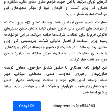
کارهای نوپای مرتبط با این حوزه،
فراهم سازی منابع مالی، مشاوره و
فضای کار برای کسب و کارهای نوپا از دیگر محورهای این
موافقت‌نامه به شمار می‌رود.
معاونت علمی، ضمن ایجاد زمینه‌ها و حمایت‌های لازم برای استفاده
از ظرفیت‌های تامین مالی قانون جهش تولید دانش بنیان بسترهای
قانونی لازم را برای فعالیت شرکت‌ها فراهم می‌کند. در این توافق‌نامه
زمینه برای
استفاده از اعتبار مالیاتی شرکت پتروشیمی فن آوران
مطابق بند ب ماده ۱۱ در حمایت از تحقیق و توسعه در کلان پروژه‌های
با همکاری معاونت علمی حداقل
به میزان سالانه ۱۰۰ میلیارد تومان
مورد موافقت قرار گرفت.
این توافق نامه همکاری با حضور شقایق حق‌جوی، معاون توسعه
فناوری‌های راهبردی معاونت علمی، مصطفی میلانی، دبیر
ستاد توسعه فناوری‌های مواد و ساخت پیشرفته، مدیران عامل
شرکت‌های پتروشیمی فن‌آوران و شرکت فنی و مهندسی پایدار پولاد
پیشرو امضا شد.
Copy URL