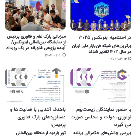
میزبانی پارک علم و فناوری پردیس
در اختتامیه اینوتکس ۲۰۲۵؛
از نمایشگاه بین‌المللی اینوتکس/
برترین‌های شبکه فن‌بازار ملی ایران
آینده پژوهی فناورانه در یک رویداد
در سال ۱۴۰۳ تقدیر شدند
۱۴۰۴-۰۲-۱۱
۱۴۰۴-۰۲-۱۳
با حضور نمایندگان زیست‌بوم
باهدف آشنایی با فعالیت‌ها و
نوآوری، دولت و مجلس صورت
دستاوردهای پارک فناوری
می گیرد؛
پردیس؛
بررسی چالش‌های حکمرانی برنامه
تور بازدید از منطقه بین‌المللی