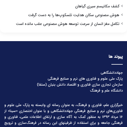
کشف مکانیسم سیری گیاهان
هوش مصنوعی سکان هدایت تلسکوپ‌ها را به دست گرفت
تکامل مغز انسان از سرعت توسعه هوش مصنوعی عقب مانده است
پیوند ها
جهاددانشگاهی
پارک ملی علوم و فناوری های نرم و صنایع فرهنگی
سازمان تجاری سازی فناوری و اقتصاد دانش بنیان (ستفا)
دانشگاه علم و فرهنگ
خبرگزاری علم، فناوری و فرهنگ، به عنوان رسانه ای وابسته به پارک ملی علوم و
فناوری‌های نرم و صنایع فرهنگیِ جهاددانشگاهی و با عنوان اختصاری «سینا» از
۱۶ مرداد ۱۳۹۳ به منظور کمک به آگاه سازی و ارتقای اطلاعات علمی، فناوری و
فرهنگی جامعه و برای استفاده از ظرفیتهای این رسانه در فرهنگ‌سازی و ترویج