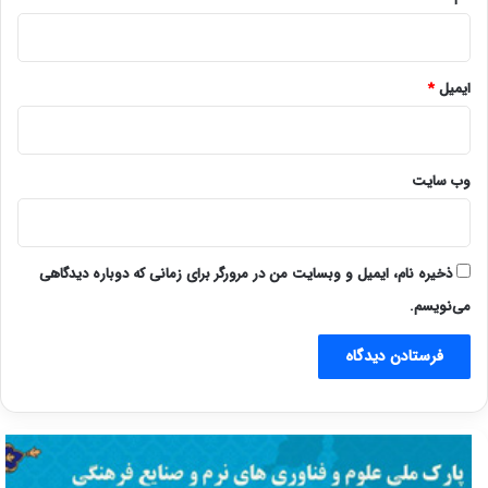
ایمیل
*
وب‌ سایت
ذخیره نام، ایمیل و وبسایت من در مرورگر برای زمانی که دوباره دیدگاهی
می‌نویسم.