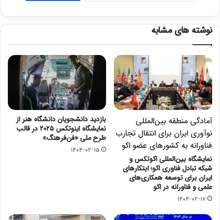
نوشته های مشابه
بازدید دانشجویان دانشگاه هنر از
آمادگی منطقه بین‌المللی
نمایشگاه اینوتکس ۲۰۲۵ در قالب
نوآوری ایران برای انتقال تجارب
طرح ملی «فن‌فرهنگ»
فناورانه به کشورهای عضو اکو
۱۴۰۴-۰۲-۱۵
نمایشگاه بین‌المللی اکوتکس و
شبکه تبادل فناوری اکو؛ ابتکارهای
ایران برای توسعه همکاری‌های
علمی و فناورانه در اکو
۱۴۰۴-۰۲-۱۷