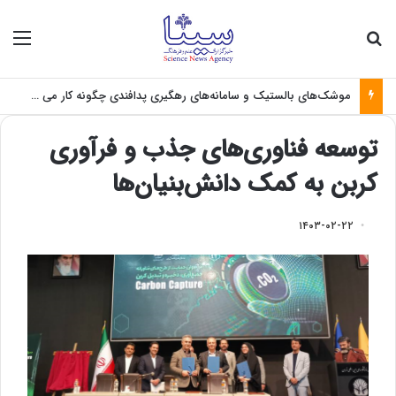
جستجو برای
منو
موشک‌های بالستیک و سامانه‌های رهگیری پدافندی چگونه کار می کنند؟
توسعه فناوری‌های جذب و فرآوری
کربن به کمک دانش‌بنیان‌ها
۱۴۰۳-۰۲-۲۲