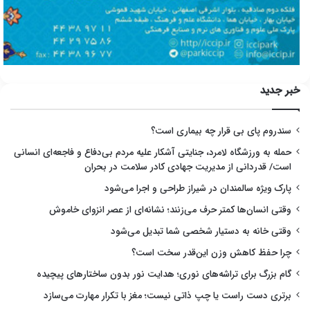
خبر جدید
سندروم پای بی قرار چه بیماری است؟
حمله به ورزشگاه لامرد، جنایتی آشکار علیه مردم بی‌دفاع و فاجعه‌ای انسانی
است/ قدردانی از مدیریت جهادی کادر سلامت در بحران
پارک ویژه سالمندان در شیراز طراحی و اجرا می‌شود
وقتی انسان‌ها کمتر حرف می‌زنند؛ نشانه‌ای از عصر انزوای خاموش
وقتی خانه به دستیار شخصی شما تبدیل می‌شود
چرا حفظ کاهش وزن این‌قدر سخت است؟
گام بزرگ برای تراشه‌های نوری؛ هدایت نور بدون ساختارهای پیچیده
برتری دست راست یا چپ ذاتی نیست؛ مغز با تکرار مهارت می‌سازد