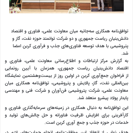
توافق‌نامه همکاری سه‌جانبه میان معاونت علمی، فناوری و اقتصاد
دانش‌بنیان ریاست جمهوری و دو شرکت توانمند حوزه نفت، گاز و
پتروشیمی با هدف توسعه فناوری‌های جذب و فرآوری کربن امضا
شد.
به گزارش مرکز ارتباطات و اطلاع‌رسانی معاونت علمی، فناوری و
اقتصاد دانش‌بنیان ریاست جمهوری، همزمان با آیین رونمایی
از فراخوان جمع‌آوری کربن در اولین روز از بیست‌وهشتمین نمایشگاه
بین‌المللی نفت، گاز، پالایش و پتروشیمی، توافق‌نامه همکاری میان
معاونت علمی، شرکت پتروشیمی فن‌آوران و شرکت فنی و مهندسی
پایدار پولاد پیشرو منعقد شد.
این توافق‌نامه به دنبال همکاری در زمینه‌های سرمایه‌گذاری فناوری و
کارآفرینی برای افزایش ظرفیت فناورانه و حل چالش‌های تولید و
خدمات در حوزه جذب و جمع آوری کربن است.
هدف نهایی از انعقاد این موافقت‌نامه، انجام حمایت‌های لازم در