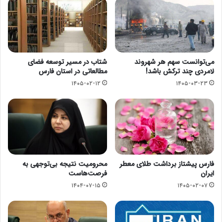
می‌توانست سهم هر شهروند
شتاب در مسیر توسعه فضای
لامردی چند ترکش باشد!
مطالعاتی در استان فارس
۱۴۰۵-۰۲-۱۲
۱۴۰۵-۰۳-۲۳
فارس پیشتاز برداشت طلای معطر
محرومیت نتیجه بی‌توجهی به
ایران
فرصت‌هاست
۱۴۰۴-۰۷-۱۵
۱۴۰۵-۰۲-۰۷