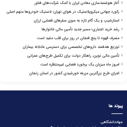
آغاز هوشمندسازی معادن ایران با کمک شرکت‌های فناور
رکورد جهانی میکروپلاستیک در هوای تهران؛ لاستیک خودروها متهم اصلی
استارشیپ و یک گام تازه به سوی سفرهای فضایی ارزان
رشد خرید اعتباری؛ مسیر جدید تأمین مالی خانوارها
مصرف قهوه تا پنج فنجان در روز برای قلب مفید است
توزیع هدفمند داروهای تخصصی برای دسترسی عادلانه بیماران
تأمین مالی نوین، راهکار دولت برای تکمیل طرح‌های عمرانی
امروز ماه میزبان یک برخورد فضایی غیرمنتظره است
اجرای طرح بزرگترین مزرعه خورشیدی کشور در استان زنجان
پیوند ها
جهاددانشگاهی