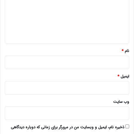
د
گ
ا
ه
*
نام
*
ایمیل
*
وب‌ سایت
ذخیره نام، ایمیل و وبسایت من در مرورگر برای زمانی که دوباره دیدگاهی