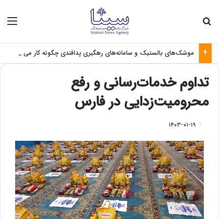
جستجو برای
منو
موشک‌های بالستیک و سامانه‌های رهگیری پدافندی چگونه کار می کنند؟
تداوم خدمات‌رسانی و رفع
محرومیت‌زدایی در فارس
۱۴۰۳-۰۱-۱۹