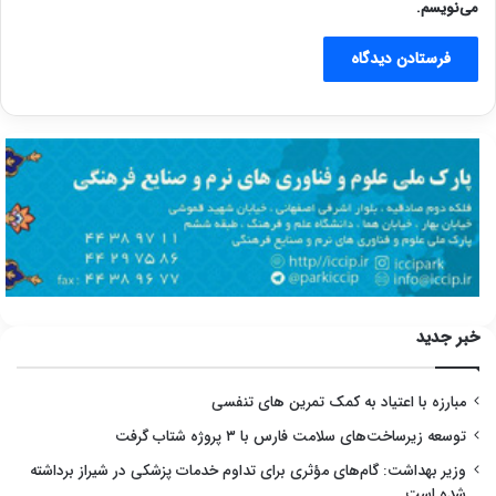
می‌نویسم.
خبر جدید
مبارزه با اعتیاد به کمک تمرین های تنفسی
توسعه زیرساخت‌های سلامت فارس با ۳ پروژه شتاب گرفت
وزیر بهداشت: گام‌های مؤثری برای تداوم خدمات پزشکی در شیراز برداشته
شده است