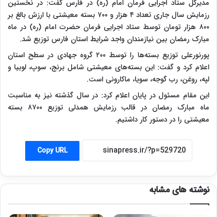
مدیرکل ستاد اجرایی فرمان امام (ره) در فارس گفت: در نخستین
رزمایش سال جاری تعداد ۴ هزار و ۷۰۰ بسته معیشتی با ارزش بالغ بر
۸۰۰ هزار تومان توسط ستاد اجرایی فرمان حضرت امام (ره) در ماه
مبارک رمضان بین نیازمندان واجد شرایط استان فارس توزیع شد.
پورنورعلی توزیع بسته‌ها را توسط ۲۰۰ گروه جهادی در سطح استان
اعلام کرد و گفت: این بسته‌های معیشتی شامل برنج، سوپ، لوبیا و
لپه، روغن، رب گوجه، سویا، ماکارونی است.
این مقام مسئول در پایان اعلام کرد: در سال گذشته نیز به مناسبت
ماه مبارک رمضان در قالب رزمایش همدلی توزیع ۸۷۰۰ بسته
معیشتی را در دستور کار داشتیم.
Copy URL
نوشته های مشابه