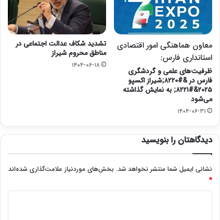
تشدید شکاف عدالت اجتماعی در
معاون هماهنگی امور اقتصادی
مناطق محروم شیراز
استانداری فارس:
۱۴۰۴-۰۶-۱۸
ظرفیت‌های علمی و گردشگری
فارس در &#۸۲۲۰;شیراز اکسپو
۲۰۲۵&#۸۲۲۱; به نمایش گذاشته
می‌شود
۱۴۰۴-۰۶-۳۱
دیدگاهتان را بنویسید
نشانی ایمیل شما منتشر نخواهد شد.
بخش‌های موردنیاز علامت‌گذاری شده‌اند
*
د
ی