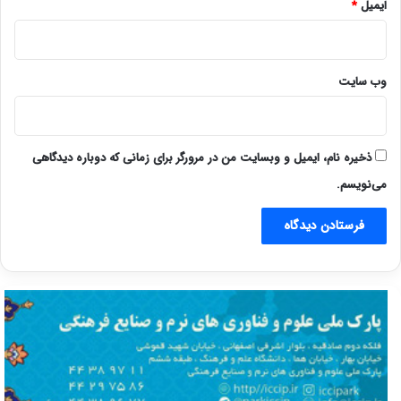
ایمیل
*
وب‌ سایت
ذخیره نام، ایمیل و وبسایت من در مرورگر برای زمانی که دوباره دیدگاهی
می‌نویسم.