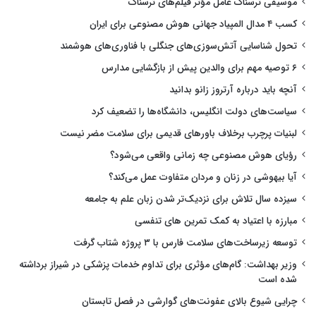
موسیقی ترسناک عامل مؤثر فیلم‌های ترسناک
کسب ۴ مدال المپیاد جهانی هوش مصنوعی برای ایران
تحول شناسایی آتش‌سوزی‌های جنگلی با فناوری‌های هوشمند
۶ توصیه مهم برای والدین پیش از بازگشایی مدارس
آنچه باید درباره آرتروز زانو بدانید
سیاست‌های دولت انگلیس، دانشگاه‌ها را تضعیف کرد
لبنیات پرچرب برخلاف باورهای قدیمی برای سلامت مضر نیست
رؤیای هوش مصنوعی چه زمانی واقعی می‌شود؟
آیا بیهوشی در زنان و مردان متفاوت عمل می‌کند؟
سیزده سال تلاش برای نزدیک‌تر شدن زبان علم به جامعه
مبارزه با اعتیاد به کمک تمرین های تنفسی
توسعه زیرساخت‌های سلامت فارس با ۳ پروژه شتاب گرفت
وزیر بهداشت: گام‌های مؤثری برای تداوم خدمات پزشکی در شیراز برداشته
شده است
چرایی شیوع بالای عفونت‌های گوارشی در فصل تابستان