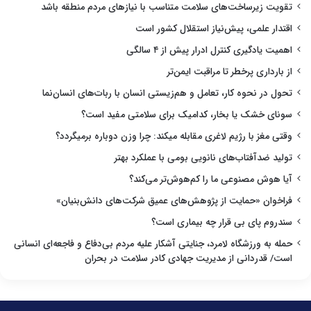
تقویت زیرساخت‌های سلامت متناسب با نیازهای مردم منطقه باشد
اقتدار علمی، پیش‌نیاز استقلال کشور است
اهمیت یادگیری کنترل ادرار پیش از ۴ سالگی
از بارداری پرخطر تا مراقبت ایمن‌تر
تحول در نحوه کار، تعامل و هم‌زیستی انسان با ربات‌های انسان‌نما
سونای خشک یا بخار، کدامیک برای سلامتی مفید است؟
وقتی مغز با رژیم لاغری مقابله میکند: چرا وزن دوباره برمیگردد؟
تولید ضدآفتاب‌های نانویی بومی با عملکرد بهتر
آیا هوش مصنوعی ما را کم‌هوش‌تر می‌کند؟
فراخوان «حمایت از پژوهش‌های عمیق شرکت‌های دانش‌بنیان»
سندروم پای بی قرار چه بیماری است؟
حمله به ورزشگاه لامرد، جنایتی آشکار علیه مردم بی‌دفاع و فاجعه‌ای انسانی
است/ قدردانی از مدیریت جهادی کادر سلامت در بحران