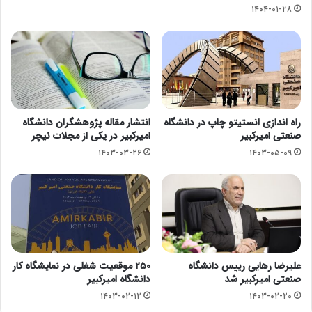
۱۴۰۴-۰۱-۲۸
راه اندازی انستیتو چاپ در دانشگاه
انتشار مقاله پژوهشگران دانشگاه
صنعتی امیرکبیر
امیرکبیر در یکی از مجلات نیچر
۱۴۰۳-۰۳-۲۶
۱۴۰۳-۰۵-۰۹
علیرضا رهایی رییس دانشگاه
۲۵۰ موقعیت شغلی در نمایشگاه کار
صنعتی امیرکبیر شد
دانشگاه امیرکبیر
۱۴۰۳-۰۲-۱۲
۱۴۰۳-۰۲-۲۰