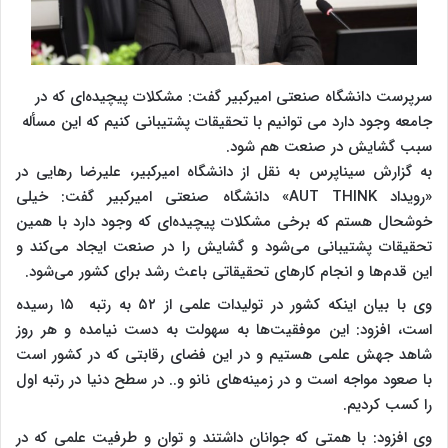
سرپرست دانشگاه صنعتی امیرکبیر گفت: مشکلات پیچیده‌‌ای که در
جامعه وجود دارد می توانیم با تحقیقات پشتیبانی کنیم که این مسأله
سبب گشایش در صنعت هم شود.
به گزارش سیناپرس به نقل از دانشگاه امیرکبیر، علیرضا رهایی در
«رویداد AUT THINK» دانشگاه صنعتی امیرکبیر گفت: خیلی
خوشحال هستم که برخی مشکلات پیچیده‌‌ای که وجود دارد با همین
تحقیقات پشتیبانی می‌شود و گشایش را در صنعت ایجاد می‌کند و
این قدم‌ها و انجام کارهای تحقیقاتی باعث رشد برای کشور می‌شود.
وی با بیان اینکه کشور در تولیدات علمی از ۵۲ به رتبه ۱۵ رسیده
است، افزود: این موفقیت‌ها به سهولت به دست نیامده و هر روز
شاهد جهش علمی هستیم و در این فضای رقابتی که در کشور است
با صعود مواجه است و در زمینه‌های نانو و.. در سطح دنیا در رتبه اول
را کسب کردیم.
وی افزود: با همتی که جوانان داشتند و توان و طرفیت علمی که در