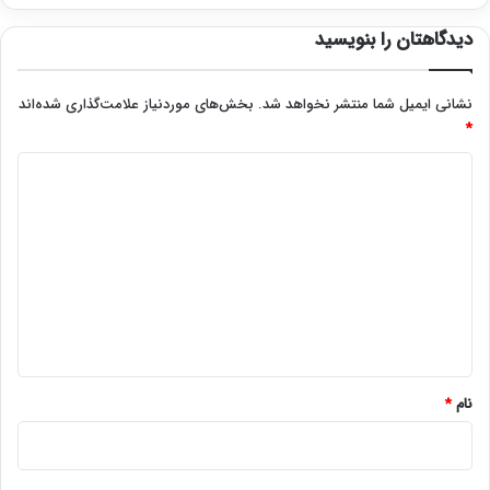
دیدگاهتان را بنویسید
نشانی ایمیل شما منتشر نخواهد شد.
بخش‌های موردنیاز علامت‌گذاری شده‌اند
*
د
ی
د
گ
ا
ه
*
نام
*