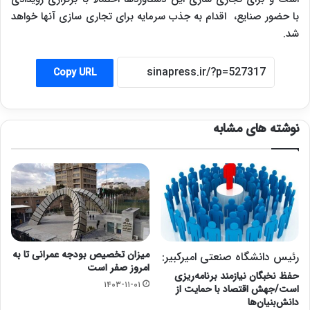
با حضور صنایع، اقدام به جذب سرمایه برای تجاری سازی آنها خواهد
شد.
Copy URL
نوشته های مشابه
میزان تخصیص بودجه عمرانی تا به
رئیس دانشگاه صنعتی امیرکبیر:
امروز صفر است
حفظ نخبگان نیازمند برنامه‌ریزی
۱۴۰۳-۱۱-۰۱
است/جهش اقتصاد با حمایت از
دانش‌بنیان‌ها