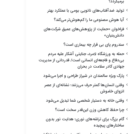
برمیگردد؟
تولید ضدآفتاب‌های نانویی بومی با عملکرد بهتر
آیا هوش مصنوعی ما را کم‌هوش‌تر می‌کند؟
فراخوان «حمایت از پژوهش‌های عمیق شرکت‌های
دانش‌بنیان»
سندروم پای بی قرار چه بیماری است؟
حمله به ورزشگاه لامرد، جنایتی آشکار علیه مردم
بی‌دفاع و فاجعه‌ای انسانی است/ قدردانی از مدیریت
جهادی کادر سلامت در بحران
پارک ویژه سالمندان در شیراز طراحی و اجرا می‌شود
وقتی انسان‌ها کمتر حرف می‌زنند؛ نشانه‌ای از عصر
انزوای خاموش
وقتی خانه به دستیار شخصی شما تبدیل می‌شود
چرا حفظ کاهش وزن این‌قدر سخت است؟
گام بزرگ برای تراشه‌های نوری؛ هدایت نور بدون
ساختارهای پیچیده