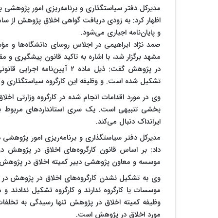
مدیرکل دفتر سیاستگذاری و برنامه‌ریزی امور پژوهشی‌
اظهار کرد: به زودی دریافت گواهی اخلاق پژوهش از ساما
و پایان‌نامه اجباری می‌شود.
صمد نژاد ابراهیمی در اجلاس روسای دانشگاه‌ها و م
مشهد برگزار شد، با اشاره به تاکید قانون پیشگیری و مقا
در پژوهش گفت: ذیل ماده ۲ آیین
تشکیل شده است. و وظیفه این کارگروه سیاستگذاری و
وی در مورد اقدامات انجام شده در کارگروه وزارتی اخل
بخشی تنبیهی است. یک سری استانداردهای مربوط به تد
ایرانداک دنبال می‌کند.
مدیرکل دفتر سیاستگذاری و برنامه‌ریزی امور پژوهشی‌
داد: بر اساس قانون کارگروه‌های اخلاق در پژوهش
موسسه و معاون پژوهشی دبیر کمیته اخلاق در پژوهش
وی به تشکیل نشدن کارگروه‌های اخلاق در پژوهش در
موسسات یا کارگروه ندارند و کارگروه تشکیل ندادند و 
وظیفه کمیته اخلاق در پژوهش تنها رسیدگی به تخلفات
مورد اخلاق در پژوهش است.