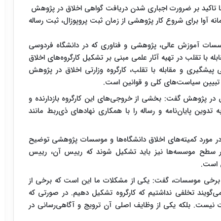
 با تاکید بر ضرورت اجباری شدن دریافت گواهی اخلاق در پژوهش
نه آوا برای شروع کار پژوهشی از زمان ثبت پروپوزال، ثبت رساله
ؤسسات آموزش عالی، پژوهشی و فناوری که در دانشگاه فردوسی
بله با تقلب در تهیه آثار علمی مبنی بر تشکیل کارگروه‌های اخلاق
‌نامه اجرایی قانونی پیشگیری و مقابله با تقلب، کارگروه وزارتی اخلاق در پژوهش
 تبیین سیاست‌های کلی و قوانین است.
اق در پژوهش گفت: بخشی از خروجی‌های این کارگروه بازدارنده و
وین پایان‌نامه و رساله را با همکاری نهادهای ذی‌ربط مانند
 در مورد کمیته‌های اخلاق دانشگاه‌ها و موسسات پژوهشی توضیح
 در سطح موسسه‌ها نیز باید تشکیل شوند که رییس آن، رییس
 است.
 برخی موسسات، گفت: یکی از مشکلات ما این است که برخی از
می‌گویند تخلفی نداشتیم که کارگروه تشکیل دهیم. در صورتی که
 نیست. بلکه یکی از وظایف اصلی آن ترویج و آگاهی‌رسانی در