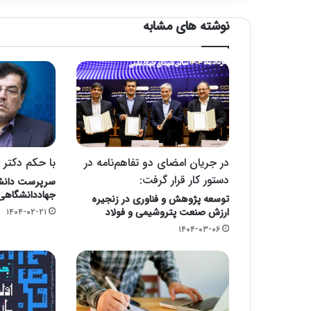
نوشته های مشابه
در جریان امضای دو تفاهم‌نامه در
با حکم دکتر 
دستور کار قرار گرفت:
سرپرست دانشگ
جهاددانشگاه
توسعه پژوهش و فناوری در زنجیره
ارزش صنعت پتروشیمی و فولاد
۱۴۰۴-۰۲-۲۱
۱۴۰۴-۰۳-۰۶