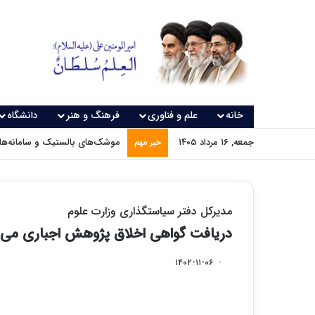
خانه
علم و فناوری
فرهنگ و هنر
دانشگاه
جمعه, ۱۶ مرداد ۱۴۰۵
موشک‌های بالستیک و سامانه‌های
خبر مهم
مدیرکل دفتر سیاستگذاری وزارت علوم
دریافت گواهی اخلاق پژوهش اجباری می‌
۱۴۰۲-۱۱-۰۶