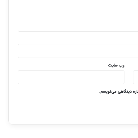
وب‌ سایت
باره دیدگاهی می‌نویسم.