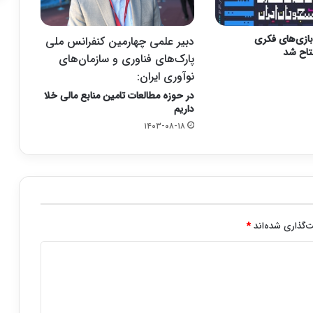
بازی‌های فکری
دبیر علمی چهارمین کنفرانس ملی
تاح شد
پارک‌های فناوری و سازمان‌های
نوآوری ایران:
در حوزه مطالعات تامین منابع مالی خلا
داریم
۱۴۰۳-۰۸-۱۸
‌گذاری شده‌اند
*