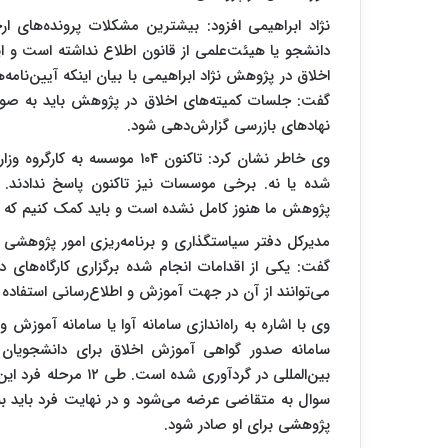
نژاد ابراهیمی افزود: بیشترین مشکلات پرونده‌های ا
دانشجو یا هیئت‌علمی از قانون اطلاع نداشته است و ای
اخلاق در پژوهش نژاد ابراهیمی با بیان اینکه آیین‌نا
گفت: جلسات کمیته‌های اخلاق در پژوهش باید به صور
نهادهای بازرسی گزارش‌دهی شود‌.
وی خاطر نشان کرد: تاکنون ۱۰۴ 
شده یا نه. برخی موسسات نیز تاکنون پاسخ ندادند. 
پژوهش ما هنوز کامل نشده است و باید کمک کنیم که 
مدیرکل دفتر سیاستگذاری و برنامه‌ریزی امور پژوهشی‌
گفت: یکی از اقدامات انجام شده برگزاری کارگاه‌های د
می‌توانند از آن در جهت آموزش و اطلاع‌رسانی استفاده ک
وی با اشاره به راه‌اندازی سامانه آوا یا سامانه آموزش
سامانه صدور گواهی آموزش اخلاق برای دانشجویان 
پژوهشی برای او صادر شود.