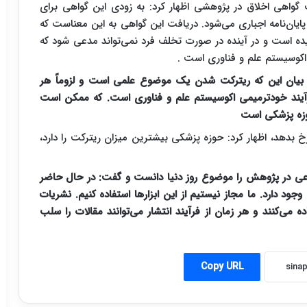
 گواهی اخلاق در پژوهشی اظهار کرد: به زودی این گواهی برای
پایان‌نامه اجباری می‌شود. دریافت این گواهی به این معناست که
دیده است و در آینده در صورت تخلف فرد نمی‌تواند مدعی شود که
اکوسیستم علم و فناوری است .
 بیان این که ریترکت شدن یک موضوع علمی است و لزوماً هر
آیند خودترمیمی اکوسیستم علم و فناوری است. که ممکن است
حوزه پزشکی است
خ بدهد، اظهار کرد: حوزه پزشکی بیشترین میزان ریترکت را دارد،
وعی در پژوهش را موضوع روز دنیا دانست و گفت: در حال حاضر
 دارد. ما مجاز نیستیم از این ابزارها استفاده کنیم. نشریات
ی‌کنند و هر زمان از فرآیند انتشار می‌توانند مقالات را سلب
Copy URL