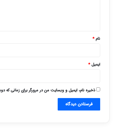
گ
ا
ه
*
نام
*
ایمیل
*
ذخیره نام، ایمیل و وبسایت من در مرورگر برای زمانی که دو