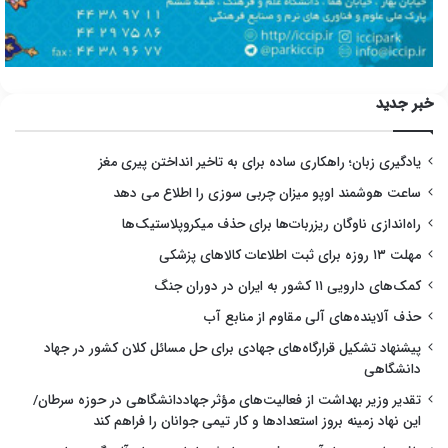
خبر جدید
یادگیری زبان؛ راهکاری ساده برای به تاخیر انداختن پیری مغز
ساعت هوشمند اوپو میزان چربی سوزی را اطلاع می دهد
راه‌اندازی ناوگان ریزربات‌ها برای حذف میکروپلاستیک‌ها
مهلت ۱۳ روزه برای ثبت اطلاعات کالاهای پزشکی
کمک‌های دارویی ۱۱ کشور به ایران در دوران جنگ
حذف آلاینده‌های آلی مقاوم از منابع آب
پیشنهاد تشکیل قرارگاه‌های جهادی برای حل مسائل کلان کشور در جهاد
دانشگاهی
تقدیر وزیر بهداشت از فعالیت‌های مؤثر جهاددانشگاهی در حوزه سرطان/
این نهاد زمینه بروز استعدادها و کار تیمی جوانان را فراهم کند