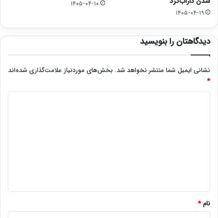
شدن داراب‌گرد
۱۴۰۵-۰۴-۱۰
۱۴۰۵-۰۴-۱۹
دیدگاهتان را بنویسید
نشانی ایمیل شما منتشر نخواهد شد.
بخش‌های موردنیاز علامت‌گذاری شده‌اند
*
د
ی
د
گ
ا
ه
*
نام
*