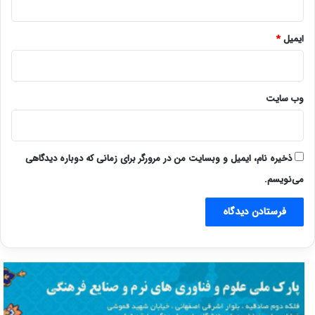
ایمیل
*
وب‌ سایت
ذخیره نام، ایمیل و وبسایت من در مرورگر برای زمانی که دوباره دیدگاهی
می‌نویسم.