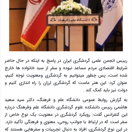
رییس انجمن علمی گردشگری ایران در پاسخ به اینکه در حال حاضر
شرایط اقتصادی مردم مساعد نبوده و سفر از سبد خانواده ها خارج
شده است، پس چطور میتوانیم به گردشگری ومعنویت توجه کنیم،
عنوان کرد: این هنر ماست که گردشگری ارزان را راه اندازی کنیم و
دولت نیز باید کمک کند .
به گزارش روابط عمومی دانشگاه علم و فرهنگ، دکتر سید سعید
هاشمی رییس دانشکده علوم گردشگری دانشگاه علم وفرهنگ درباره
این کنفرانس گفت: رویکرد گردشگری در معنویت یک نوع خاص از
سفر است که در ارتباط با جوانب روحی، معنوی و فرهنگی تأکید دارد.
در این نوع گردشگری، افراد به دنبال تجربیات و سفرهایی هستند که