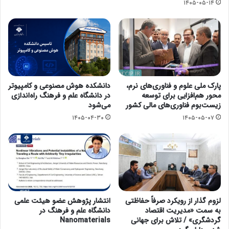
۱۴۰۵-۰۵-۱۴
پارک ملی علوم و فناوری‌های نرم،
دانشکده هوش مصنوعی و کامپیوتر
محور هم‌افزایی برای توسعه
در دانشگاه علم و فرهنگ راه‌اندازی
زیست‌بوم فناوری‌های مالی کشور
می‌شود
۱۴۰۵-۰۴-۳۰
۱۴۰۵-۰۵-۰۷
لزوم گذار از رویکرد صرفاً حفاظتی
انتشار پژوهش عضو هیئت علمی
به سمت «مدیریت اقتصاد
دانشگاه علم و فرهنگ در
گردشگری» / تلاش برای جهانی
Nanomaterials