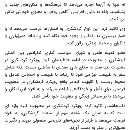
نه تنها به آن‌ها اجازه می‌دهد تا فرهنگ‌ها و مکان‌های جدید را
بشناسند، بلکه به دنبال افزایش آگاهی روحی و معنوی خود نیز تلاش
می کنند.
وی تاکید کرد: این نوع گردشگری به انسان‌ها فرصت می‌دهد تا با
عمق بیشتری به زندگی و وجود خود نگاه کنند و ارتباط عمیق‌تری با
دیگران و محیط زندگی برقرار کنند.
عضو کمیته علمی و شورای سیاست گذاری کنفرانس بین المللی
گردشگری و معنویت در ادامه خاطرنشان کرد: رویکرد گردشگری در
معنویت تنها سفر به مکان های مقدس یا مذهبی نیست بلکه شامل
سفر به طبیعت نیز می شود تا ارتباط با طبیعت و احساس تعامل با
محیط زیست را تقویت کند.در واقع رویکرد گردشگری در معنویت
فرصتی برای تأمل و خودآگاهی فراهم می‌کند و به افراد این امکان را
می‌دهد تا بر مسائل زندگی و معنویت خود تأمل کنند.
دکترهاشمی تاکید کرد: رویکرد گردشگری در معنویت کلید واژه ای
است که به عنوان یک شاخه مهم از صنعت گردشگری، به افراد
فرصت می‌دهد تا فراتر از تجربه‌های تفریحی معمولی بروند و تأثیرات
عمیق‌تری از سفر به دست آورند.