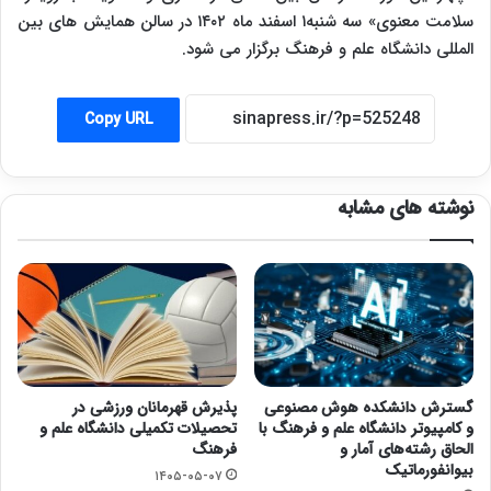
سلامت معنوی» سه شنبه۱ اسفند ماه ۱۴۰۲ در سالن همایش های بین
المللی دانشگاه علم و فرهنگ برگزار می شود.
Copy URL
نوشته های مشابه
گسترش دانشکده هوش مصنوعی
پذیرش قهرمانان ورزشی در
و کامپیوتر دانشگاه علم و فرهنگ با
تحصیلات تکمیلی دانشگاه علم و
الحاق رشته‌های آمار و
فرهنگ
بیوانفورماتیک
۱۴۰۵-۰۵-۰۷