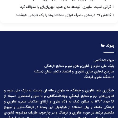
گرانی امنیت سایبری، توسعه مدل جدید اوپن‌ای‌آی را متوقف کرد
کاهش ۲۹ درصدی مصرف انرژی ساختمان‌ها با یک طراحی هوشمند
پیوند ها
جهاددانشگاهی
پارک ملی علوم و فناوری های نرم و صنایع فرهنگی
سازمان تجاری سازی فناوری و اقتصاد دانش بنیان (ستفا)
دانشگاه علم و فرهنگ
خبرگزاری علم، فناوری و فرهنگ، به عنوان رسانه ای وابسته به پارک ملی علوم و
فناوری‌های نرم و صنایع فرهنگیِ جهاددانشگاهی و با عنوان اختصاری «سینا» از
۱۶ مرداد ۱۳۹۳ به منظور کمک به آگاه سازی و ارتقای اطلاعات علمی، فناوری و
فرهنگی جامعه و برای استفاده از ظرفیتهای این رسانه در فرهنگ‌سازی و ترویج
مفاهیم مرتبط در حوزه فناوری و فرهنگ و در چارچوب مقررات موضوعه کشوری