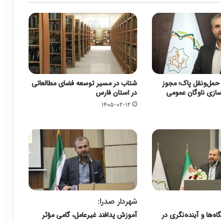
حمل‌ونقل پاک؛ مجوز
شتاب در مسیر توسعه فضای مطالعاتی
سازی ناوگان عمومی
در استان فارس
۱۴۰۵-۰۲-۱۲
شهردار صدرا:
‌ها و آینده‌نگری در
آموزش پدافند غیرعامل، گامی مؤثر