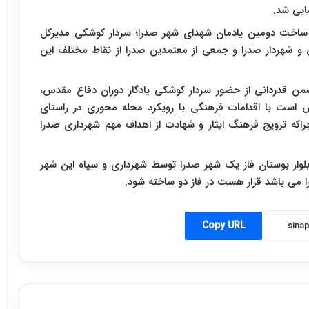
ایی شد.
 ساخت دومین یادمان شهدای شهر صدرا؛ سردار کوشکی مدیرکل
 شهردار صدرا و جمعی از معتمدین صدرا از نقاط مختلف این
ضمن قدردانی از حضور سردار کوشکی یادگار دوران دفاع مقدس،
 است با اقدامات فرهنگی با رویکرد محله محوری در راستای
راکه ترویج فرهنگ ایثار و شهادت از اهداف مهم شهرداری صدرا
بلوار بوستان فاز یک شهر صدرا توسط شهرداری و سپاه این شهر
ا می باشد قرار هست در فاز دو ساخته شود.
Copy URL