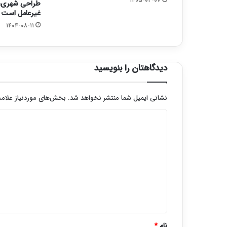
۱۴۰۵-۰۲-۰۷
طراحی شهری، 
غیرعامل است
۱۴۰۴-۰۸-۱۱
دیدگاهتان را بنویسید
نشانی ایمیل شما منتشر نخواهد شد.
بخش‌های موردنیاز علامت
د
ی
د
گ
ا
ه
*
نام
*