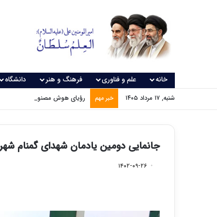
خانه
علم و فناوری
فرهنگ و هنر
دانشگاه
شنبه, ۱۷ مرداد ۱۴۰۵
رؤیای هوش مصنوعی چه زمانی و
خبر مهم
جانمایی دومین یادمان شهدای گمنام شهر
۱۴۰۲-۰۹-۲۶