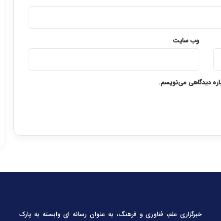
وب‌ سایت
باره دیدگاهی می‌نویسم.
خبرگزاری علم، فناوری و فرهنگ، به عنوان رسانه ای وابسته به پارک