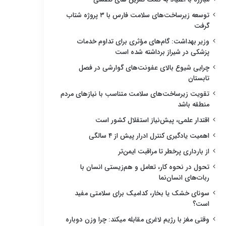
توسعه زیرساخت‌های سلامت فارس با ۳ پروژه شتاب
گرفت
وزیر بهداشت: گام‌های مؤثری برای تداوم خدمات
پزشکی در شیراز برداشته شده است
چرایی شیوع بالای عفونت‌های گوارشی در فصل
تابستان
تقویت زیرساخت‌های سلامت متناسب با نیازهای مردم
منطقه باشد
اقتدار علمی، پیش‌نیاز استقلال کشور است
اهمیت یادگیری کنترل ادرار پیش از ۴ سالگی
از بارداری پرخطر تا مراقبت ایمن‌تر
تحول در نحوه کار، تعامل و هم‌زیستی انسان با
ربات‌های انسان‌نما
سونای خشک یا بخار، کدامیک برای سلامتی مفید
است؟
وقتی مغز با رژیم لاغری مقابله میکند: چرا وزن دوباره