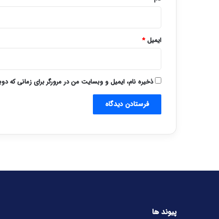
ایمیل
*
ذخیره نام، ایمیل و وبسایت من در مرورگر برای زمانی که دو
پیوند ها