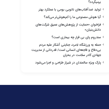
برمیگردد؟
تولید ضدآفتاب‌های نانویی بومی با عملکرد بهتر
آیا هوش مصنوعی ما را کم‌هوش‌تر می‌کند؟
فراخوان «حمایت از پژوهش‌های عمیق شرکت‌های
دانش‌بنیان»
سندروم پای بی قرار چه بیماری است؟
حمله به ورزشگاه لامرد، جنایتی آشکار علیه مردم
بی‌دفاع و فاجعه‌ای انسانی است/ قدردانی از مدیریت
جهادی کادر سلامت در بحران
پارک ویژه سالمندان در شیراز طراحی و اجرا می‌شود