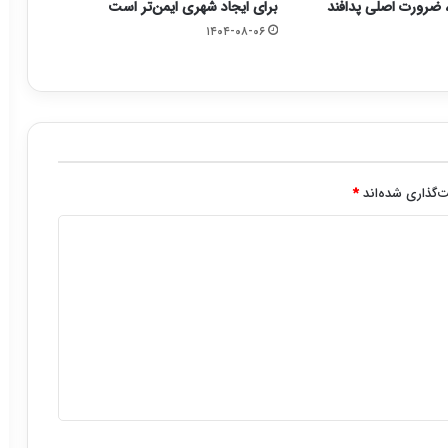
ضرورت اصلی پدافند
برای ایجاد شهری ایمن‌تر است
۱۴۰۴-۰۸-۰۶
‌گذاری شده‌اند
*