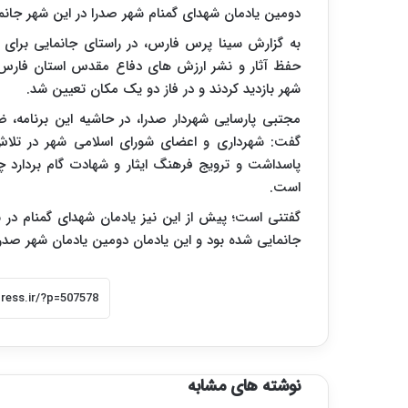
دومین یادمان شهدای گمنام شهر صدرا در این شهر جانم
به گزارش سینا پرس فارس، در راستای جانمایی برای
حفظ آثار و نشر ارزش های دفاع مقدس استان فارس و
شهر بازدید کردند و در فاز دو یک مکان تعیین شد.
مجتبی پارسایی شهردار صدرا، در حاشیه این برنامه، 
گفت: شهرداری و اعضای شورای اسلامی شهر در تلاش
پاسداشت و ترویج فرهنگ ایثار و شهادت گام بردارد چ
است.
گفتنی است؛ پیش از این نیز یادمان شهدای گمنام در 
جانمایی شده بود و این یادمان دومین یادمان شهر صدر
نوشته های مشابه