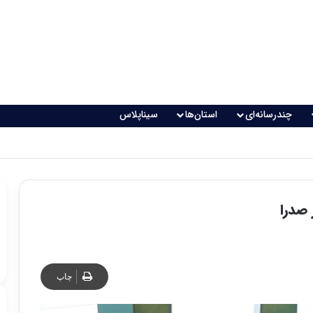
چندرسانه‌ای
استان‌ها
سیناپلاس
اقعی می‌شود؟
 صدرا
چاپ