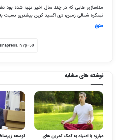
مدلسازی هایی که در چند سال اخیر تهیه شده بود ن
نیمکره شمالی زمین، دی اکسید کربن بیشتری نسبت ب
منبع
نوشته های مشابه
مبارزه با اعتیاد به کمک تمرین های
توسعه زیرساخ