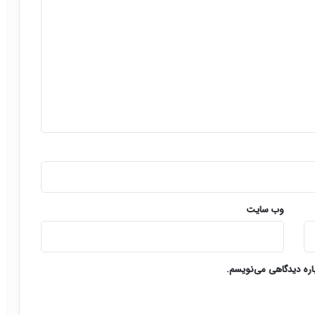
وب‌ سایت
باره دیدگاهی می‌نویسم.