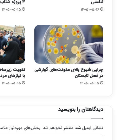
تنفسی
۳ پروژه شتاب گرفت
۱۴۰۵-۰۵-۱۵
۱۴۰۵-۰۵-۱۶
چرایی شیوع بالای عفونت‌های گوارشی
تقویت زیرسا
در فصل تابستان
با نیازهای مرد
۱۴۰۵-۰۵-۱۵
۱۴۰۵-۰۵-۱۵
دیدگاهتان را بنویسید
نشانی ایمیل شما منتشر نخواهد شد.
بخش‌های موردنیاز علامت
د