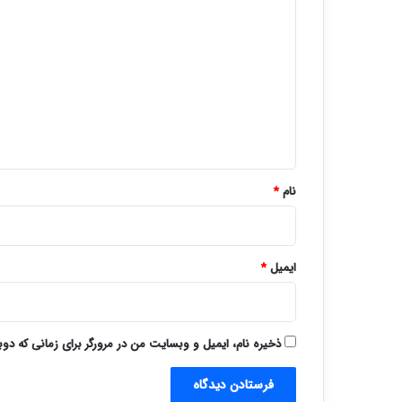
ی
د
گ
ا
ه
*
نام
*
ایمیل
*
ذخیره نام، ایمیل و وبسایت من در مرورگر برای زمانی که دو