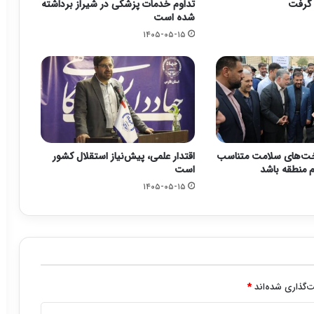
تداوم خدمات پزشکی در شیراز برداشته
شده است
۱۴۰۵-۰۵-۱۵
خت‌های سلامت متناسب
اقتدار علمی، پیش‌نیاز استقلال کشور
م منطقه باشد
است
۱۴۰۵-۰۵-۱۵
‌گذاری شده‌اند
*