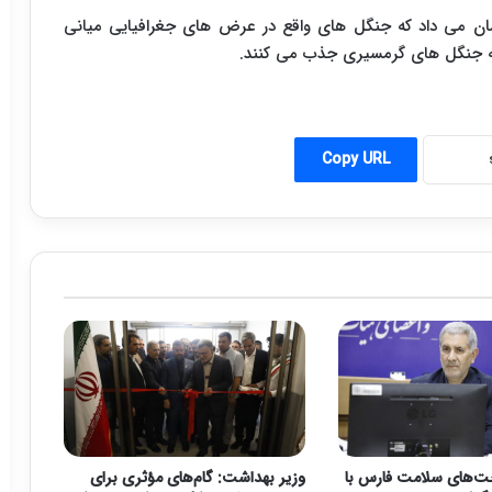
شان می داد که جنگل های واقع در عرض های جغرافیایی میانی
ه جنگل های گرمسیری جذب می کنند.
Copy URL
ت‌های سلامت فارس با
وزیر بهداشت: گام‌های مؤثری برای