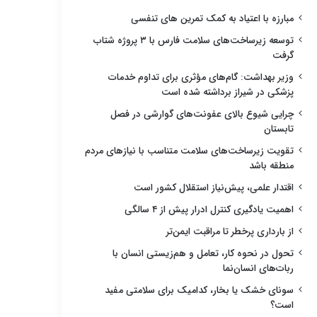
مبارزه با اعتیاد به کمک تمرین های تنفسی
توسعه زیرساخت‌های سلامت فارس با ۳ پروژه شتاب
گرفت
وزیر بهداشت: گام‌های مؤثری برای تداوم خدمات
پزشکی در شیراز برداشته شده است
چرایی شیوع بالای عفونت‌های گوارشی در فصل
تابستان
تقویت زیرساخت‌های سلامت متناسب با نیازهای مردم
منطقه باشد
اقتدار علمی، پیش‌نیاز استقلال کشور است
اهمیت یادگیری کنترل ادرار پیش از ۴ سالگی
از بارداری پرخطر تا مراقبت ایمن‌تر
تحول در نحوه کار، تعامل و هم‌زیستی انسان با
ربات‌های انسان‌نما
سونای خشک یا بخار، کدامیک برای سلامتی مفید
است؟