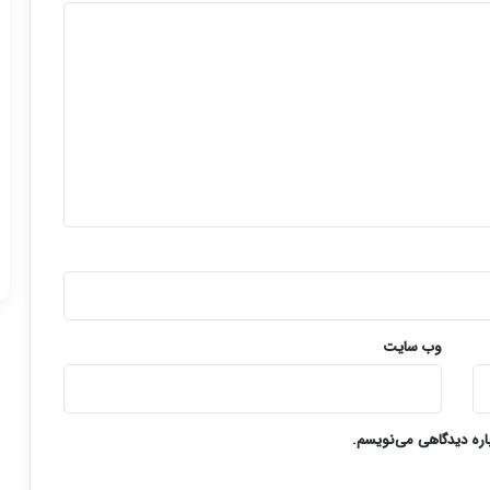
وب‌ سایت
باره دیدگاهی می‌نویسم.