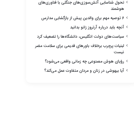
تحول شناسایی آتش‌سوزی‌های جنگلی با فناوری‌های
هوشمند
۶ توصیه مهم برای والدین پیش از بازگشایی مدارس
آنچه باید درباره آرتروز زانو بدانید
سیاست‌های دولت انگلیس، دانشگاه‌ها را تضعیف کرد
لبنیات پرچرب برخلاف باورهای قدیمی برای سلامت مضر
نیست
رؤیای هوش مصنوعی چه زمانی واقعی می‌شود؟
آیا بیهوشی در زنان و مردان متفاوت عمل می‌کند؟