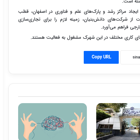
شته است.
ایجاد مراکز رشد و پارک‌های علم و فناوری در اصفهان، قطب
ز شرکت‌های دانش‌بنیان، زمینه لازم را برای تجاری‌سازی
رجی فراهم می‌آورد.
Copy URL