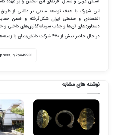
آسیای غربی و شمال آفریقای این انجمن را بر عهده دا
این شهرک با هدف توسعه مبتنی بر دانایی از طریق 
اقتصادی و صنعتی ایران شکل‌گرفته و ضمن حمایت ا
دستاوردهای آن‌ها و جذب سرمایه‌گذاری‌های داخلی و خا
در حال حاضر بیش از ۴۷۰ شرکت دانش‌بنیان با زمینه‌های کاری مختلف در این شهرک مشغول به فعالیت هستند.
نوشته های مشابه