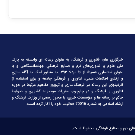
خبرگزاری علم، فناوری و فرهنگ، به عنوان رسانه ای وابسته به پارک
ملی علوم و فناوری‌های نرم و صنایع فرهنگیِ جهاددانشگاهی و با
عنوان اختصاری «سینا» از ۱۶ مرداد ۱۳۹۳ به منظور کمک به آگاه سازی
و ارتقای اطلاعات علمی، فناوری و فرهنگی جامعه و برای استفاده از
ظرفیتهای این رسانه در فرهنگ‌سازی و ترویج مفاهیم مرتبط در حوزه
فناوری و فرهنگ و در چارچوب مقررات موضوعه کشوری و ضوابط
حاکم بر رسانه ها و مؤسسات خبری، با مجوز رسمی از وزارت فرهنگ و
ارشاد اسلامی به شماره 70016 فعالیت خود را آغاز کرده است.
‌های نرم و صنایع فرهنگی محفوظ است.