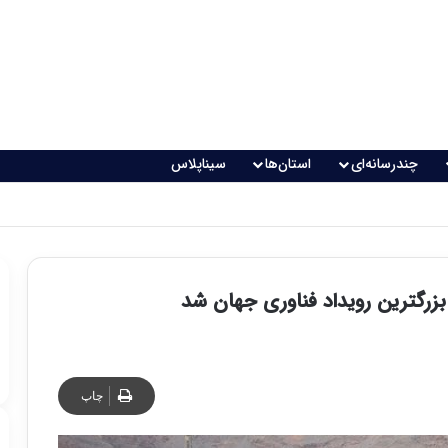
چندرسانه‌ای
استان‌ها
سیناپلاس
اقعی می‌شود؟
زرگترین رویداد فناوری جهان شد
چاپ