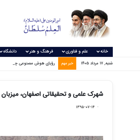
خانه
علم و فناوری
فرهنگ و هنر
دانشگاه
شنبه, ۱۷ مرداد ۱۴۰۵
رؤیای هوش مصنوعی چه زمانی و
خبر مهم
شهرک علمی و تحقیقاتی اصفهان، میزبان ب
۱۳۹۵-۰۷-۱۴