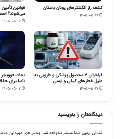
کشف راز انگشترهای یونان باستان
قوانین تأمین ا
می‌شوند؟ اصلا
۱۴۰۵-۰۵-۱۷
۱۴۰۵-۰۵-۱۷
فراخوان ۳ محصول پزشکی و دارویی به
دلیل خطرهای کیفی و ایمنی
ناسا برای حفظ کاو
۱۴۰۵-۰۵-۱۷
۱۴۰۵-۰۵-۱۷
دیدگاهتان را بنویسید
نشانی ایمیل شما منتشر نخواهد شد.
بخش‌های موردنیاز علامت