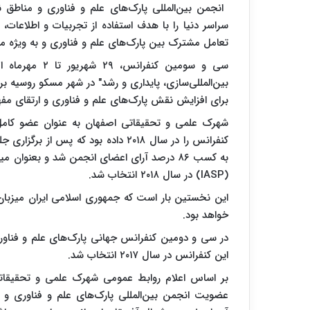
سراسر دنیا را با هدف استفاده از تجربیات و اطلاعات
تعامل مشترک بین پارک‌های علم و فناوری و به ویژه می
سی و سومین کنف
بین‌المللی‌سازی، پایداری و رشد" در شهر مسکو روسیه ب
برای افزایش نقش پارک‌های علم و فناوری و ارتقای مفه
شهرک علمی و تحقیقاتی اصفهان به عنوان عضو کام
کنفرانس را در سال ۲۰۱۸ داده بود که
به کسب ۸۶ درصد آرای اعضای انجمن شد و بعنوان
(IASP) در سال ۲۰۱۸ انتخاب شد.
این نخستین بار است که جمهوری اسلامی ایران میزبان ا
خواهد بود.
این کنفرانس در سال ۲۰۱۷ انتخاب شد.