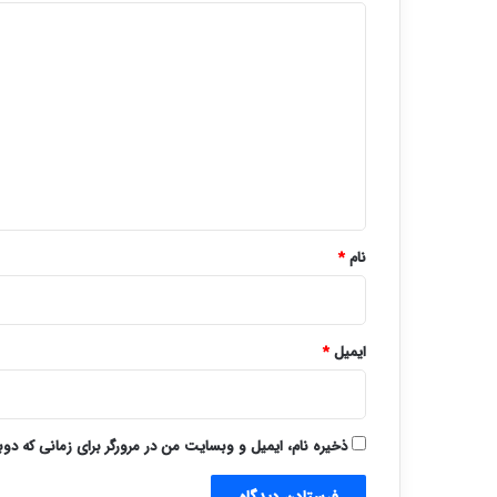
د
ی
د
گ
ا
ه
*
نام
*
ایمیل
*
ذخیره نام، ایمیل و وبسایت من در مرورگر برای زمانی که دو