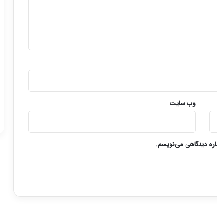
وب‌ سایت
باره دیدگاهی می‌نویسم.