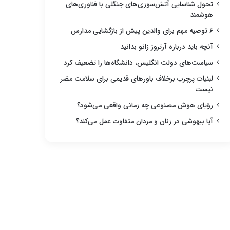
تحول شناسایی آتش‌سوزی‌های جنگلی با فناوری‌های
هوشمند
۶ توصیه مهم برای والدین پیش از بازگشایی مدارس
آنچه باید درباره آرتروز زانو بدانید
سیاست‌های دولت انگلیس، دانشگاه‌ها را تضعیف کرد
لبنیات پرچرب برخلاف باورهای قدیمی برای سلامت مضر
نیست
رؤیای هوش مصنوعی چه زمانی واقعی می‌شود؟
آیا بیهوشی در زنان و مردان متفاوت عمل می‌کند؟