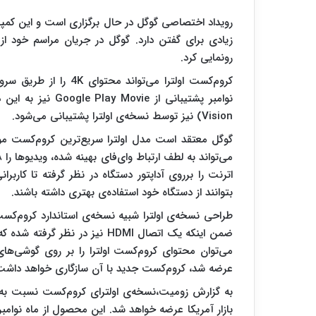
رویداد اختصاصی گوگل در حال برگزاری است و این کم
رونمایی کرد.
کروم‌کست اولترا می‌تو
Vision) نیز توسط نسخه‌ی اولترا پشتیبانی می‌شود.
بتوانند از دستگاه خود استفاده‌ی بهتری داشته باشند.
ضمن اینکه یک اتصال HDMI نیز 
عرضه شد، کروم‌کست جدید با آن سازگاری خواهد داشت