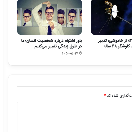
نجات «وویجر ۲» از خاموشی؛ تدبیر
باور اشتباه درباره شخصیت انسان؛ ما
شگر ۴۸ ساله
در طول زندگی تغییر می‌کنیم
۱۴۰۵-۰۵-۱۷
‌گذاری شده‌اند
*