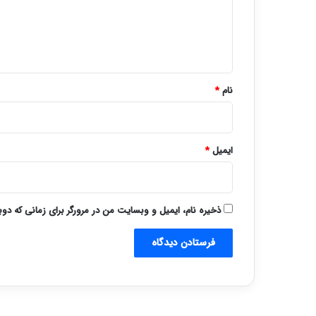
گ
ا
ه
*
نام
*
ایمیل
*
ذخیره نام، ایمیل و وبسایت من در مرورگر برای زمانی که دو