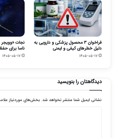
فراخوان ۳ محصول پزشکی و دارویی به
دلیل خطرهای کیفی و ایمنی
ناسا برای حفظ کاو
۱۴۰۵-۰۵-۱۷
۱۴۰۵-۰۵-۱۷
دیدگاهتان را بنویسید
نشانی ایمیل شما منتشر نخواهد شد.
بخش‌های موردنیاز علامت
د
ی
د