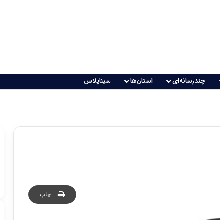
چندرسانه‌ای
استان‌ها
سیناپلاس
اقعی می‌شود؟
چاپ