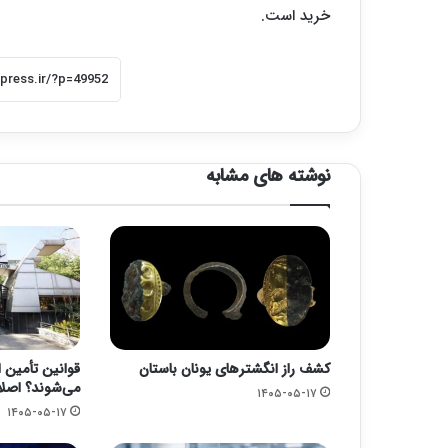
خرید است.
نوشته های مشابه
کشف راز انگشترهای یونان باستان
قوانین تأمین ا
می‌شوند؟ اصلا
۱۴۰۵-۰۵-۱۷
۱۴۰۵-۰۵-۱۷