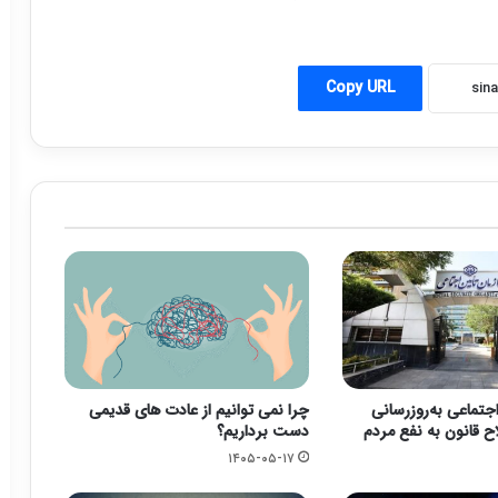
Copy URL
جتماعی به‌روزرسانی
چرا نمی توانیم از عادت های قدیمی
ح قانون به نفع مردم
دست برداریم؟
۱۴۰۵-۰۵-۱۷