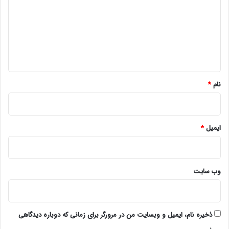
د
گ
ا
ه
*
نام
*
ایمیل
*
وب‌ سایت
ذخیره نام، ایمیل و وبسایت من در مرورگر برای زمانی که دوباره دیدگاهی