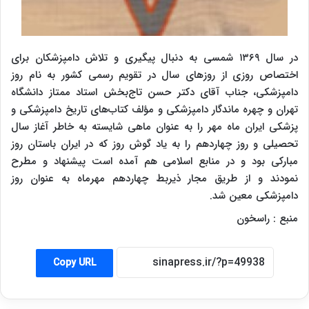
در سال ۱۳۶۹ شمسی به دنبال پیگیری و تلاش دامپزشکان برای
اختصاص روزی از روزهای سال در تقویم رسمی کشور به نام روز
دامپزشکی، جناب آقای دکتر حسن تاج‌بخش استاد ممتاز دانشگاه
تهران و چهره‌ ماندگار دامپزشکی و مؤلف کتاب‌های تاریخ دامپزشکی و
پزشکی ایران ماه مهر را به عنوان ماهی شایسته به خاطر آغاز سال
تحصیلی و روز چهاردهم را به یاد گوش روز که در ایران باستان روز
مبارکی بود و در منابع اسلامی هم آمده است پیشنهاد و مطرح
نمودند و از طریق مجار ذیربط چهاردهم مهرماه به عنوان روز
دامپزشکی معین شد.
منبع : راسخون
Copy URL