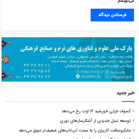
می‌نویسم.
خبر جدید
کسوف جزئی خورشید ۱۲ اوت رخ می‌دهد
توسعه نسل جدیدی از آشکارسازهای نوری
مایکروسافت کاربران را به سمت لپ‌تاپ‌های ضعیف‌تر سوق می‌دهد