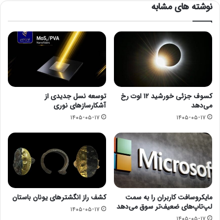
نوشته های مشابه
کسوف جزئی خورشید ۱۲ اوت رخ
توسعه نسل جدیدی از
می‌دهد
آشکارسازهای نوری
۱۴۰۵-۰۵-۱۷
۱۴۰۵-۰۵-۱۷
مایکروسافت کاربران را به سمت
کشف راز انگشترهای یونان باستان
لپ‌تاپ‌های ضعیف‌تر سوق می‌دهد
۱۴۰۵-۰۵-۱۷
۱۴۰۵-۰۵-۱۷