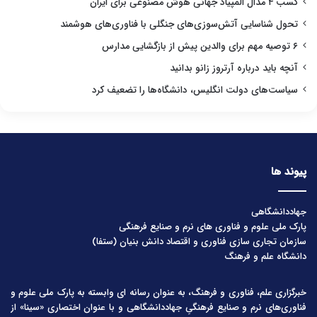
کسب ۴ مدال المپیاد جهانی هوش مصنوعی برای ایران
تحول شناسایی آتش‌سوزی‌های جنگلی با فناوری‌های هوشمند
۶ توصیه مهم برای والدین پیش از بازگشایی مدارس
آنچه باید درباره آرتروز زانو بدانید
سیاست‌های دولت انگلیس، دانشگاه‌ها را تضعیف کرد
پیوند ها
جهاددانشگاهی
پارک ملی علوم و فناوری های نرم و صنایع فرهنگی
سازمان تجاری سازی فناوری و اقتصاد دانش بنیان (ستفا)
دانشگاه علم و فرهنگ
خبرگزاری علم، فناوری و فرهنگ، به عنوان رسانه ای وابسته به پارک ملی علوم و
فناوری‌های نرم و صنایع فرهنگیِ جهاددانشگاهی و با عنوان اختصاری «سینا» از