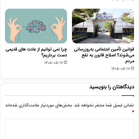
قوانین تأمین اجتماعی به‌روزرسانی
چرا نمی توانیم از عادت های قدیمی
می‌شوند؟ اصلاح قانون به نفع
دست برداریم؟
مردم
۱۴۰۵-۰۵-۱۷
۱۴۰۵-۰۵-۱۷
دیدگاهتان را بنویسید
نشانی ایمیل شما منتشر نخواهد شد.
بخش‌های موردنیاز علامت‌گذاری شده‌اند
*
د
ی