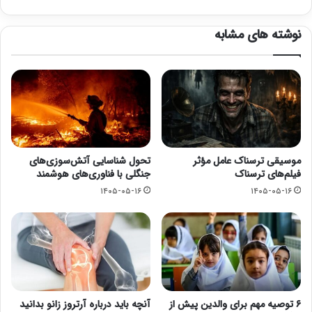
نوشته های مشابه
موسیقی ترسناک عامل مؤثر
تحول شناسایی آتش‌سوزی‌های
فیلم‌های ترسناک
جنگلی با فناوری‌های هوشمند
۱۴۰۵-۰۵-۱۶
۱۴۰۵-۰۵-۱۶
۶ توصیه مهم برای والدین پیش از
آنچه باید درباره آرتروز زانو بدانید