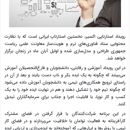
رویداد استارتاپی اکسیر، نخستین استارتاپ ایرانی است که با نظارت
محتوایی ستاد فناوری‌های نرم و هویت‌ساز معاونت علمی ریاست‌
جمهوری طراحی و مدل‌سازی شده و اوایل آبان‌ ماه در زنجان برگزار
خواهد شد.
در این رویداد آموزشی و رقابتی، دانشجویان و فارغ‌التحصیلان آموزش
می‌بینند که چگونه به یک ایده بکر و ناب دست یابند و بعد از آن در
راستای ترویج همکاری‌های تیمی به دانشجویان آموزش داده می‌شود
که چگونه تیم خود را تشکیل دهند و هم در نهایت ایده خود را به‌ یک
کسب ‌و کار نوپا، با قابلیت اجرا و جذاب برای سرمایه‌گذاران تبدیل
کنند.
در این برنامه شرکت‌کنندگان با قرار گرفتن در فضای مشترک
کارآفرینانه به فعالیت توامان با خلاقیت می‌پردازند و در فضای کار
تیمی با روش‌ها و ابزارهایی که آموخته‌اند به ایده‌پردازی و ارزیابی ایده