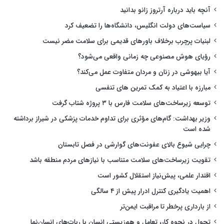
آنچه باید درباره آرتروز زانو بدانید
سیاست‌های دولت انگلیس، دانشگاه‌ها را تضعیف کرد
لبنیات پرچرب برخلاف باورهای قدیمی برای سلامت مضر نیست
رؤیای هوش مصنوعی چه زمانی واقعی می‌شود؟
آیا بیهوشی در زنان و مردان متفاوت عمل می‌کند؟
مبارزه با اعتیاد به کمک تمرین های تنفسی
توسعه زیرساخت‌های سلامت فارس با ۳ پروژه شتاب گرفت
وزیر بهداشت: گام‌های مؤثری برای تداوم خدمات پزشکی در شیراز برداشته
شده است
چرایی شیوع بالای عفونت‌های گوارشی در فصل تابستان
تقویت زیرساخت‌های سلامت متناسب با نیازهای مردم منطقه باشد
اقتدار علمی، پیش‌نیاز استقلال کشور است
اهمیت یادگیری کنترل ادرار پیش از ۴ سالگی
از بارداری پرخطر تا مراقبت ایمن‌تر
تحول در نحوه کار، تعامل و هم‌زیستی انسان با ربات‌های انسان‌نما