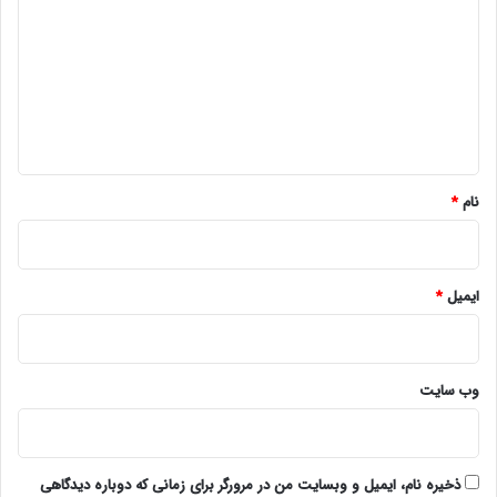
د
گ
ا
ه
*
نام
*
ایمیل
*
وب‌ سایت
ذخیره نام، ایمیل و وبسایت من در مرورگر برای زمانی که دوباره دیدگاهی