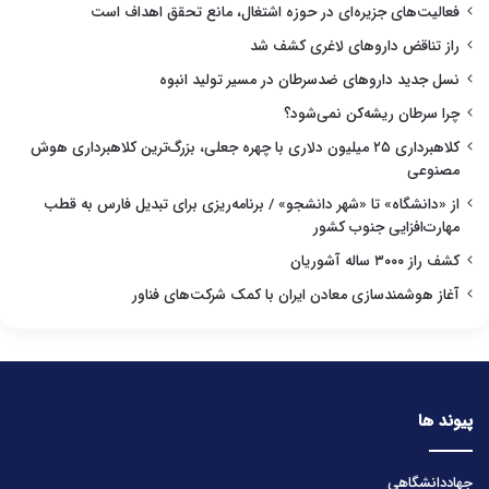
فعالیت‌های جزیره‌ای در حوزه اشتغال، مانع تحقق اهداف است
راز تناقض داروهای لاغری کشف شد
نسل جدید داروهای ضدسرطان در مسیر تولید انبوه
چرا سرطان ریشه‌کن نمی‌شود؟
کلاهبرداری ۲۵ میلیون دلاری با چهره جعلی، بزرگ‌ترین کلاهبرداری هوش
مصنوعی
از «دانشگاه» تا «شهر دانشجو» / برنامه‌ریزی برای تبدیل فارس به قطب
مهارت‌افزایی جنوب کشور
کشف راز ۳۰۰۰ ساله آشوریان
آغاز هوشمندسازی معادن ایران با کمک شرکت‌های فناور
پیوند ها
جهاددانشگاهی