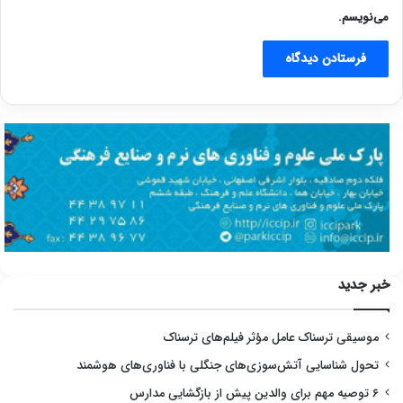
می‌نویسم.
خبر جدید
موسیقی ترسناک عامل مؤثر فیلم‌های ترسناک
تحول شناسایی آتش‌سوزی‌های جنگلی با فناوری‌های هوشمند
۶ توصیه مهم برای والدین پیش از بازگشایی مدارس