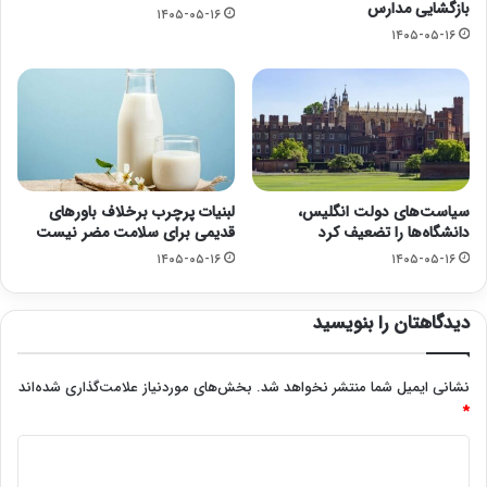
بازگشایی مدارس
۱۴۰۵-۰۵-۱۶
۱۴۰۵-۰۵-۱۶
سیاست‌های دولت انگلیس،
لبنیات پرچرب برخلاف باورهای
دانشگاه‌ها را تضعیف کرد
قدیمی برای سلامت مضر نیست
۱۴۰۵-۰۵-۱۶
۱۴۰۵-۰۵-۱۶
دیدگاهتان را بنویسید
نشانی ایمیل شما منتشر نخواهد شد.
بخش‌های موردنیاز علامت‌گذاری شده‌اند
*
د
ی