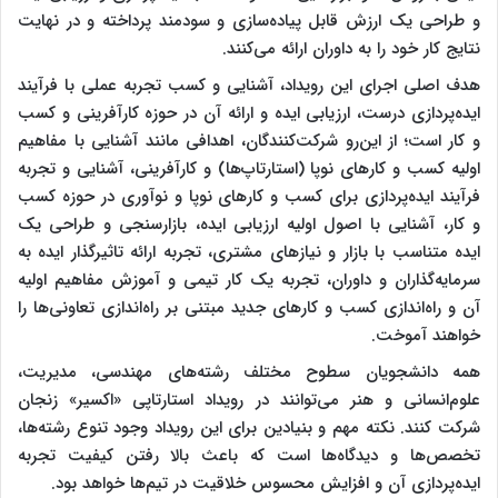
و طراحی یک ارزش قابل پیاده‌سازی و سودمند پرداخته و در نهایت
نتایج کار خود را به داوران ارائه می‌کنند.
هدف اصلی اجرای این رویداد، آشنایی و کسب تجربه عملی با فرآیند
ایده‌پردازی درست، ارزیابی ایده و ارائه آن در حوزه کارآفرینی و کسب
و کار است؛ از این‌رو شرکت‌کنندگان، اهدافی مانند آشنایی با مفاهیم
اولیه کسب و کارهای نوپا (استارتاپ‌ها) و کارآفرینی، آشنایی و تجربه
فرآیند ایده‌پردازی برای کسب و کارهای نوپا و نوآوری در حوزه کسب
و کار، آشنایی با اصول اولیه ارزیابی ایده، بازارسنجی و طراحی یک
ایده متناسب با بازار و نیازهای مشتری، تجربه ارائه تاثیرگذار ایده به
سرمایه‌گذاران و داوران، تجربه یک کار تیمی و آموزش مفاهیم اولیه
آن و راه‌اندازی کسب و کارهای جدید مبتنی بر راه‌اندازی تعاونی‌ها را
خواهند آموخت.
همه دانشجویان سطوح مختلف رشته‌های مهندسی، مدیریت،
علوم‌انسانی و هنر می‌توانند در رویداد استارتاپی «اکسیر» زنجان
شرکت کنند. نکته مهم و بنیادین برای این رویداد وجود تنوع رشته‌ها،
تخصص‌ها و دیدگاه‌ها است که باعث بالا رفتن کیفیت تجربه
ایده‌پردازی آن و افزایش محسوس خلاقیت در تیم‌ها خواهد بود.