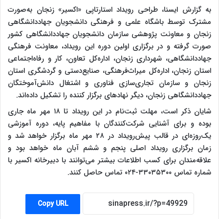
به گزارش ایسنا، طراحی رویداد استارتاپی «اکسیر» زنجان به‌صورت
مشترک توسط باشگاه علمی و فرهنگی دانشجویان جهاددانشگاهی
زنجان و معاونت پژوهشی سازمان دانشجویان جهاددانشگاهی کشور
صورت گرفته و در برگزاری اولین دوره این رویداد، معاونت فرهنگی
جهاددانشگاهی، شهرداری زنجان، اداره‌کل تعاون، کار و رفاه‌اجتماعی
استان زنجان، اداره‌کل میراث‌فرهنگی، صنایع‌دستی و گردشگری استان
زنجان و سازمان تجاری‌سازی فناوری و اشتغال دانش‌آموختگان
جهاددانشگاهی زنجان، دیگر نهادهای برگزار کننده را تشکیل داده‌اند.
شایان ذکر است، مهلت ثبت‌نام در این رویداد تا ۱۸ مهر ماه جاری
بوده و برای آشنایی شرکت‌کنندگان با مفاهیم پایه، دوره آموزشی
یک‌روزه‌ای در قالب پیش‌رویداد در ۲۸ مهر ماه برگزار خواهد شد و
زمان برگزاری رویداد اصلی پنجم و ششم آبان‌ ماه خواهد بود و
علاقه‌مندان برای کسب اطلاعات بیشتر می‌توانند با دبیرخانه اکسیر با
شماره تماس ۳۳۰۳۵۳۰۰-۰۲۴ تماس حاصل کنند.
Copy URL