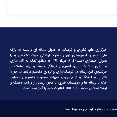
خبرگزاری علم، فناوری و فرهنگ، به عنوان رسانه ای وابسته به پارک
ملی علوم و فناوری‌های نرم و صنایع فرهنگیِ جهاددانشگاهی و با
عنوان اختصاری «سینا» از ۱۶ مرداد ۱۳۹۳ به منظور کمک به آگاه سازی
و ارتقای اطلاعات علمی، فناوری و فرهنگی جامعه و برای استفاده از
ظرفیتهای این رسانه در فرهنگ‌سازی و ترویج مفاهیم مرتبط در حوزه
فناوری و فرهنگ و در چارچوب مقررات موضوعه کشوری و ضوابط
حاکم بر رسانه ها و مؤسسات خبری، با مجوز رسمی از وزارت فرهنگ و
ارشاد اسلامی به شماره 70016 فعالیت خود را آغاز کرده است.
‌های نرم و صنایع فرهنگی محفوظ است.