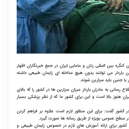
کنگره بین المللی زنان و مامایی ایران در جمع خبرنگاران اظهار
داردهای بهداشت جهانی ۸۵ درصد زنان باردار می توانند بدون هیچ مداخله ای زایمان طبیعی داشته
اع رسانی به مادران باردار میزان سزارین ها در کشور را که بالای
یران هنوز بالا است و این برای کشور ما که از نظر پزشکی بسیار
ر کشور گفت: برای این منظور لازم است علاوه بر فراهم کردن
 سطح عمومی بویژه از طریق رسانه ها صورت گیرد.
ره در سراسر کشور برای ارائه آموزش های لازم در خصوص زایمان طبیعی و