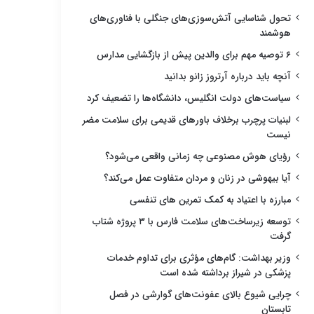
تحول شناسایی آتش‌سوزی‌های جنگلی با فناوری‌های
هوشمند
۶ توصیه مهم برای والدین پیش از بازگشایی مدارس
آنچه باید درباره آرتروز زانو بدانید
سیاست‌های دولت انگلیس، دانشگاه‌ها را تضعیف کرد
لبنیات پرچرب برخلاف باورهای قدیمی برای سلامت مضر
نیست
رؤیای هوش مصنوعی چه زمانی واقعی می‌شود؟
آیا بیهوشی در زنان و مردان متفاوت عمل می‌کند؟
مبارزه با اعتیاد به کمک تمرین های تنفسی
توسعه زیرساخت‌های سلامت فارس با ۳ پروژه شتاب
گرفت
وزیر بهداشت: گام‌های مؤثری برای تداوم خدمات
پزشکی در شیراز برداشته شده است
چرایی شیوع بالای عفونت‌های گوارشی در فصل
تابستان