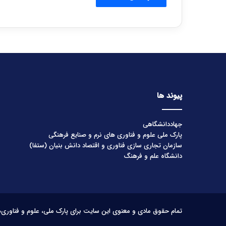
پیوند ها
جهاددانشگاهی
پارک ملی علوم و فناوری های نرم و صنایع فرهنگی
سازمان تجاری سازی فناوری و اقتصاد دانش بنیان (ستفا)
دانشگاه علم و فرهنگ
تمام حقوق مادی و معنوی این سایت برای پارک ملی، علوم و فناوری