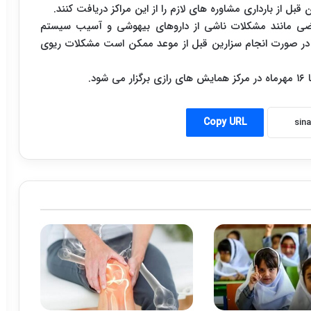
قبل از بارداری مشاوره های لازم را از این مراکز دریافت کنند.
ضی مانند مشکلات ناشی از داروهای بیهوشی و آسیب سیستم
ن در صورت انجام سزارین قبل از موعد ممکن است مشکلات ریوی
Copy URL