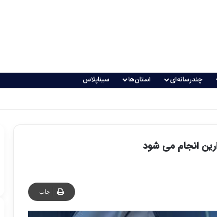
چندرسانه‌ای
استان‌ها
سیناپلاس
چاپ