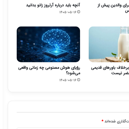
رای والدین پیش از
آنچه باید درباره آرتروز زانو بدانید
رس
۱۴۰۵-۰۵-۱۶
برخلاف باورهای قدیمی
رؤیای هوش مصنوعی چه زمانی واقعی
مضر نیست
می‌شود؟
۱۴۰۵-۰۵-۱۶
‌گذاری شده‌اند
*