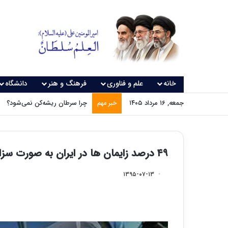
خانه
علم و فناوری
فرهنگ و هنر
دانشگاه
جمعه, ۱۶ مرداد ۱۴۰۵
چرا سرطان ریشه‌کن نمی‌شود؟
خبر مهم
۴۹ درصد زایمان ها در ایران به صورت سزارین انجام می شود
۱۳۹۵-۰۷-۱۳