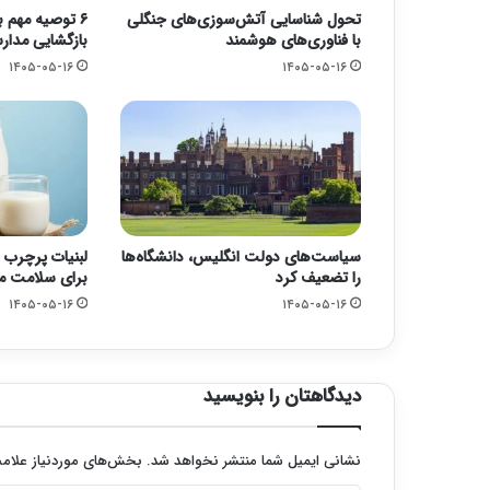
تحول شناسایی آتش‌سوزی‌های جنگلی
۶ توصیه مهم ب
با فناوری‌های هوشمند
بازگشایی مدا
۱۴۰۵-۰۵-۱۶
۱۴۰۵-۰۵-۱۶
سیاست‌های دولت انگلیس، دانشگاه‌ها
لبنیات پرچرب 
را تضعیف کرد
برای سلامت 
۱۴۰۵-۰۵-۱۶
۱۴۰۵-۰۵-۱۶
دیدگاهتان را بنویسید
نشانی ایمیل شما منتشر نخواهد شد.
بخش‌های موردنیاز علامت