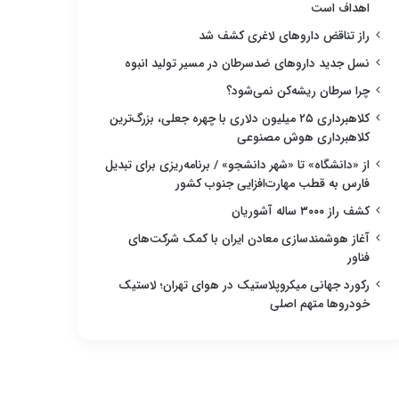
اهداف است
راز تناقض داروهای لاغری کشف شد
نسل جدید داروهای ضدسرطان در مسیر تولید انبوه
چرا سرطان ریشه‌کن نمی‌شود؟
کلاهبرداری ۲۵ میلیون دلاری با چهره جعلی، بزرگ‌ترین
کلاهبرداری هوش مصنوعی
از «دانشگاه» تا «شهر دانشجو» / برنامه‌ریزی برای تبدیل
فارس به قطب مهارت‌افزایی جنوب کشور
کشف راز ۳۰۰۰ ساله آشوریان
آغاز هوشمندسازی معادن ایران با کمک شرکت‌های
فناور
رکورد جهانی میکروپلاستیک در هوای تهران؛ لاستیک
خودروها متهم اصلی