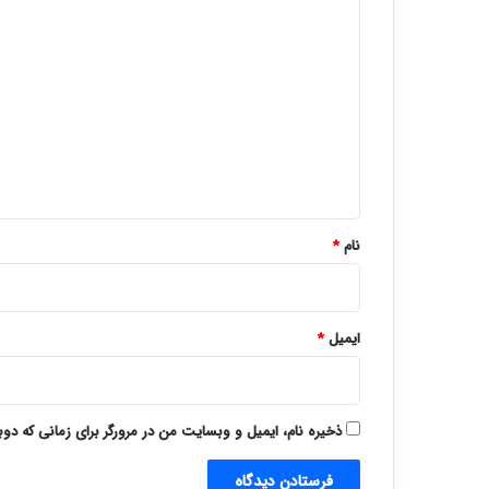
د
ی
د
گ
ا
ه
*
نام
*
ایمیل
*
ذخیره نام، ایمیل و وبسایت من در مرورگر برای زمانی که دو