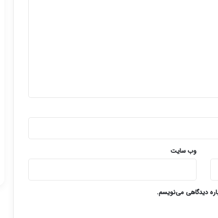
وب‌ سایت
باره دیدگاهی می‌نویسم.