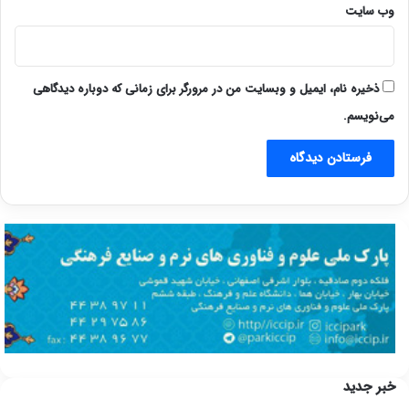
وب‌ سایت
ذخیره نام، ایمیل و وبسایت من در مرورگر برای زمانی که دوباره دیدگاهی
می‌نویسم.
خبر جدید