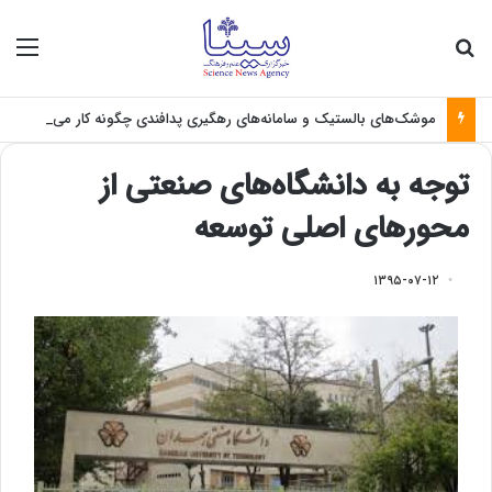
جستجو برای
منو
موشک‌های بالستیک و سامانه‌های رهگیری پدافندی چگونه کار می کنند؟
توجه به دانشگاه‌های صنعتی از
محورهای اصلی توسعه
۱۳۹۵-۰۷-۱۲