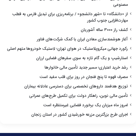
مصنوعی
از «دانشگاه» تا «شهر دانشجو» / برنامه‌ریزی برای تبدیل فارس به قطب
مهارت‌افزایی جنوب کشور
کشف راز ۳۰۰۰ ساله آشوریان
آغاز هوشمندسازی معادن ایران با کمک شرکت‌های فناور
رکورد جهانی میکروپلاستیک در هوای تهران؛ لاستیک خودروها متهم اصلی
استارشیپ و یک گام تازه به سوی سفرهای فضایی ارزان
رشد خرید اعتباری؛ مسیر جدید تأمین مالی خانوارها
مصرف قهوه تا پنج فنجان در روز برای قلب مفید است
توزیع هدفمند داروهای تخصصی برای دسترسی عادلانه بیماران
تأمین مالی نوین، راهکار دولت برای تکمیل طرح‌های عمرانی
امروز ماه میزبان یک برخورد فضایی غیرمنتظره است
اجرای طرح بزرگترین مزرعه خورشیدی کشور در استان زنجان