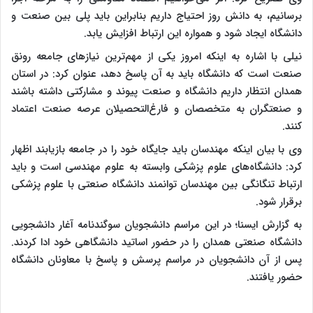
برسانیم، به دانش روز احتیاج داریم بنابراین باید پلی بین صنعت و
دانشگاه ایجاد شود و همواره این ارتباط افزایش یابد.
نیلی با اشاره به اینکه امروز یکی از مهم‌ترین نیازهای جامعه رونق
صنعت است که دانشگاه باید به آن پاسخ دهد، عنوان کرد: در استان
همدان انتظار داریم دانشگاه و صنعت پیوند و مشارکتی داشته باشند
و صنعتگران به متخصصان و فارغ‌التحصیلان عرصه صنعت اعتماد
کنند.
وی با بیان اینکه مهندسان باید جایگاه خود را در جامعه بازیابند اظهار
کرد: دانشگاه‌های علوم پزشکی وابسته به علوم مهندسی است و باید
ارتباط تنگانگی بین مهندسان توانمند دانشگاه صنعتی با علوم پزشکی
برقرار شود.
به گزارش ایسنا؛ در این مراسم دانشجویان سوگندنامه آغار دانشجویی
دانشگاه صنعتی همدان را در حضور اساتید دانشگاهی خود ادا کردند.
پس از آن دانشجویان در مراسم پرسش و پاسخ با معاونان دانشگاه
حضور یافتند.