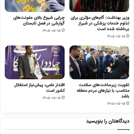
وزیر بهداشت: گام‌های مؤثری برای
چرایی شیوع بالای عفونت‌های
تداوم خدمات پزشکی در شیراز
گوارشی در فصل تابستان
برداشته شده است
۱۴۰۵-۰۵-۱۵
۱۴۰۵-۰۵-۱۵
تقویت زیرساخت‌های سلامت
اقتدار علمی، پیش‌نیاز استقلال
متناسب با نیازهای مردم منطقه
کشور است
باشد
۱۴۰۵-۰۵-۱۵
۱۴۰۵-۰۵-۱۵
دیدگاهتان را بنویسید