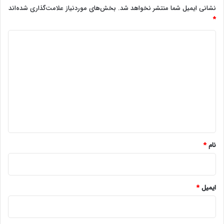
نشانی ایمیل شما منتشر نخواهد شد.
بخش‌های موردنیاز علامت‌گذاری شده‌اند
*
د
ی
د
گ
ا
ه
*
نام
*
ایمیل
*