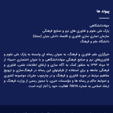
پیوند ها
جهاددانشگاهی
پارک ملی علوم و فناوری های نرم و صنایع فرهنگی
سازمان تجاری سازی فناوری و اقتصاد دانش بنیان (ستفا)
دانشگاه علم و فرهنگ
خبرگزاری علم، فناوری و فرهنگ، به عنوان رسانه ای وابسته به پارک ملی علوم و
فناوری‌های نرم و صنایع فرهنگیِ جهاددانشگاهی و با عنوان اختصاری «سینا» از
۱۶ مرداد ۱۳۹۳ به منظور کمک به آگاه سازی و ارتقای اطلاعات علمی، فناوری و
فرهنگی جامعه و برای استفاده از ظرفیتهای این رسانه در فرهنگ‌سازی و ترویج
مفاهیم مرتبط در حوزه فناوری و فرهنگ و در چارچوب مقررات موضوعه کشوری
و ضوابط حاکم بر رسانه ها و مؤسسات خبری، با مجوز رسمی از وزارت فرهنگ و
ارشاد اسلامی به شماره 70016 فعالیت خود را آغاز کرده است.