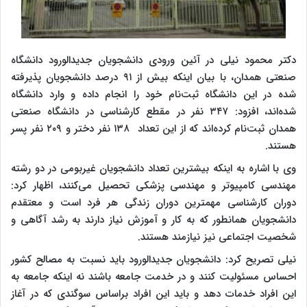
دکتر محمود نیلی در آئین ورودی دانشجویان جدیدالورود دانشگاه
صنعتی همدان، با بیان اینکه بیش از ۹۱ درصد دانشجویان پذیرفته
شده در این دانشگاه ثبت‌نام خود را انجام داده و وارد دانشگاه
شده‌اند، افزود: ۳۴۷ نفر در مقطع کارشناسی در دانشگاه صنعتی
همدان ثبت‌نام کرده‌اند که از این تعداد ۱۳۸ نفر دختر و ۲۰۹ نفر پسر
هستند.
وی با اشاره به اینکه بیشترین تعداد دانشجویان غیربومی در دو رشته
مهندسی کامپیوتر و مهندسی پزشکی تحصیل می‌کنند، اظهار کرد:
دوران کارشناسی مهمترین دوران زندگی هر فرد است و معتقدم
دانشجویان همانطور که به کار و آموزش نیاز دارند به رشد آگاهی و
شخصیت اجتماعی نیز نیازمند هستند.
نیلی تصریح کرد: دانشجویان جدیدالورود باید نسبت به مصالح کشور
احساس مسئولیت کنند و در خدمت جامعه باشند نه اینکه جامعه به
این افراد خدمات دهد و باید این افراد براساس سوگندی که در آغاز