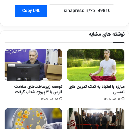
Copy URL
نوشته های مشابه
مبارزه با اعتیاد به کمک تمرین های
توسعه زیرساخت‌های سلامت
تنفسی
فارس با ۳ پروژه شتاب گرفت
۱۴۰۵-۰۵-۱۵
۱۴۰۵-۰۵-۱۶