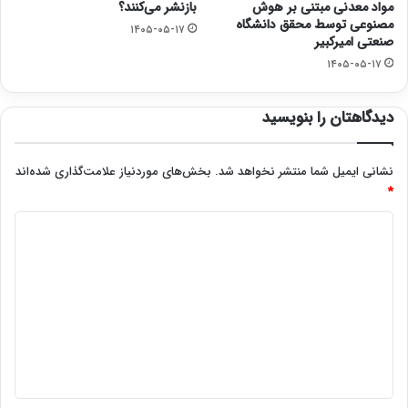
مواد معدنی مبتنی بر هوش
بازنشر می‌کنند؟
مصنوعی توسط محقق دانشگاه
۱۴۰۵-۰۵-۱۷
صنعتی امیرکبیر
۱۴۰۵-۰۵-۱۷
دیدگاهتان را بنویسید
نشانی ایمیل شما منتشر نخواهد شد.
بخش‌های موردنیاز علامت‌گذاری شده‌اند
*
د
ی
د
گ
ا
ه
*