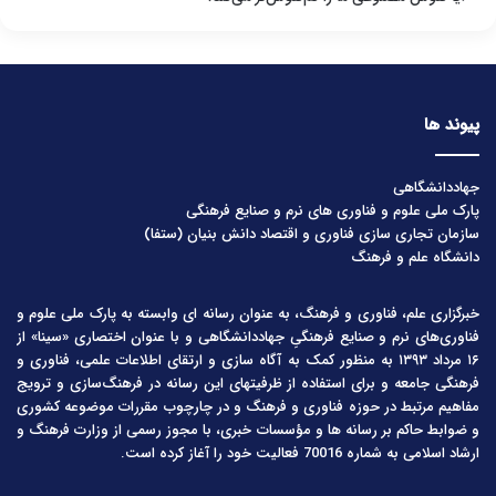
پیوند ها
جهاددانشگاهی
پارک ملی علوم و فناوری های نرم و صنایع فرهنگی
سازمان تجاری سازی فناوری و اقتصاد دانش بنیان (ستفا)
دانشگاه علم و فرهنگ
خبرگزاری علم، فناوری و فرهنگ، به عنوان رسانه ای وابسته به پارک ملی علوم و
فناوری‌های نرم و صنایع فرهنگیِ جهاددانشگاهی و با عنوان اختصاری «سینا» از
۱۶ مرداد ۱۳۹۳ به منظور کمک به آگاه سازی و ارتقای اطلاعات علمی، فناوری و
فرهنگی جامعه و برای استفاده از ظرفیتهای این رسانه در فرهنگ‌سازی و ترویج
مفاهیم مرتبط در حوزه فناوری و فرهنگ و در چارچوب مقررات موضوعه کشوری
و ضوابط حاکم بر رسانه ها و مؤسسات خبری، با مجوز رسمی از وزارت فرهنگ و
ارشاد اسلامی به شماره 70016 فعالیت خود را آغاز کرده است.