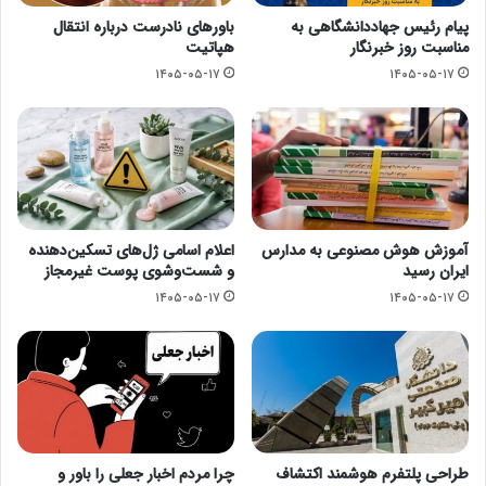
پیام رئیس جهاددانشگاهی به
باورهای نادرست درباره انتقال
مناسبت روز خبرنگار
هپاتیت
۱۴۰۵-۰۵-۱۷
۱۴۰۵-۰۵-۱۷
آموزش هوش مصنوعی به مدارس
اعلام اسامی ژل‌های تسکین‌دهنده
ایران رسید
و شست‌وشوی پوست غیرمجاز
۱۴۰۵-۰۵-۱۷
۱۴۰۵-۰۵-۱۷
طراحی پلتفرم هوشمند اکتشاف
چرا مردم اخبار جعلی را باور و