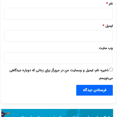
نام
*
ایمیل
*
وب‌ سایت
ذخیره نام، ایمیل و وبسایت من در مرورگر برای زمانی که دوباره دیدگاهی
می‌نویسم.