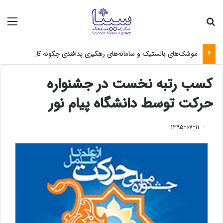
جستجو برای
منو
موشک‌های بالستیک و سامانه‌های رهگیری پدافندی چگونه کار می کنند؟
کسب رتبه نخست در جشنواره
حرکت توسط دانشگاه پیام نور
۱۳۹۵-۰۷-۱۱