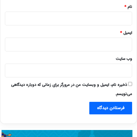
نام
*
ایمیل
*
وب‌ سایت
ذخیره نام، ایمیل و وبسایت من در مرورگر برای زمانی که دوباره دیدگاهی
می‌نویسم.