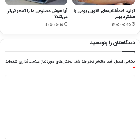
تولید ضدآفتاب‌های نانویی بومی با
آیا هوش مصنوعی ما را کم‌هوش‌تر
عملکرد بهتر
می‌کند؟
۱۴۰۵-۰۵-۱۵
۱۴۰۵-۰۵-۱۵
دیدگاهتان را بنویسید
نشانی ایمیل شما منتشر نخواهد شد.
بخش‌های موردنیاز علامت‌گذاری شده‌اند
*
د
ی
د
گ
ا
ه
*