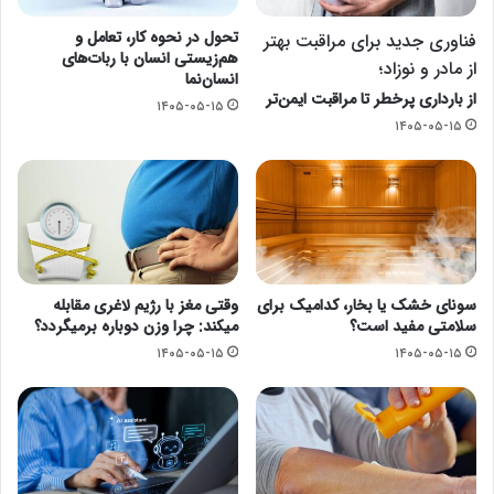
تحول در نحوه کار، تعامل و
فناوری جدید برای مراقبت بهتر
هم‌زیستی انسان با ربات‌های
از مادر و نوزاد؛
انسان‌نما
از بارداری پرخطر تا مراقبت ایمن‌تر
۱۴۰۵-۰۵-۱۵
۱۴۰۵-۰۵-۱۵
سونای خشک یا بخار، کدامیک برای
وقتی مغز با رژیم لاغری مقابله
سلامتی مفید است؟
میکند: چرا وزن دوباره برمیگردد؟
۱۴۰۵-۰۵-۱۵
۱۴۰۵-۰۵-۱۵