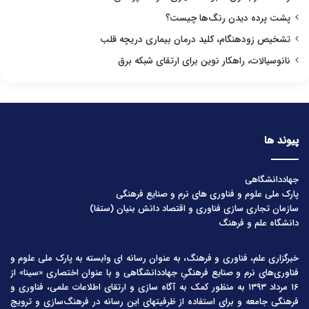
پشت پرده دیدن رنگ‌ها چیست؟
تشخیص زودهنگام، کلید درمان بیماری دریچه قلب
نانوسیالات، راهکار نوین برای ارتقای شبکه برق
پیوند ها
جهاددانشگاهی
پارک ملی علوم و فناوری های نرم و صنایع فرهنگی
سازمان تجاری سازی فناوری و اقتصاد دانش بنیان (ستفا)
دانشگاه علم و فرهنگ
خبرگزاری علم، فناوری و فرهنگ، به عنوان رسانه ای وابسته به پارک ملی علوم و
فناوری‌های نرم و صنایع فرهنگیِ جهاددانشگاهی و با عنوان اختصاری «سینا» از
۱۶ مرداد ۱۳۹۳ به منظور کمک به آگاه سازی و ارتقای اطلاعات علمی، فناوری و
فرهنگی جامعه و برای استفاده از ظرفیتهای این رسانه در فرهنگ‌سازی و ترویج