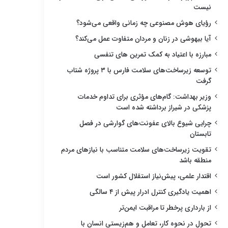
نیست
رؤیای هوش مصنوعی چه زمانی واقعی می‌شود؟
آیا بیهوشی در زنان و مردان متفاوت عمل می‌کند؟
مبارزه با اعتیاد به کمک تمرین های تنفسی
توسعه زیرساخت‌های سلامت فارس با ۳ پروژه شتاب
گرفت
وزیر بهداشت: گام‌های مؤثری برای تداوم خدمات
پزشکی در شیراز برداشته شده است
چرایی شیوع بالای عفونت‌های گوارشی در فصل
تابستان
تقویت زیرساخت‌های سلامت متناسب با نیازهای مردم
منطقه باشد
اقتدار علمی، پیش‌نیاز استقلال کشور است
اهمیت یادگیری کنترل ادرار پیش از ۴ سالگی
از بارداری پرخطر تا مراقبت ایمن‌تر
تحول در نحوه کار، تعامل و هم‌زیستی انسان با