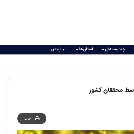
چندرسانه‌ای
استان‌ها
سیناپلاس
وسط محققان کشور
چاپ