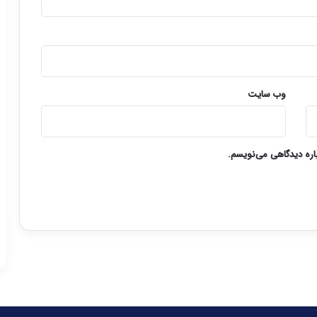
وب‌ سایت
باره دیدگاهی می‌نویسم.