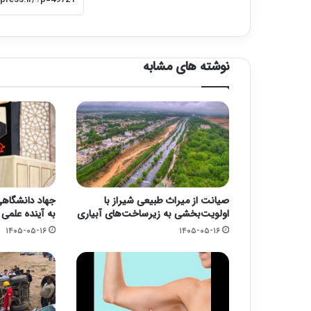
نوشته های مشابه
صیانت از میراث طبیعی شیراز با
جهاد دانشگاهی؛
اولویت‌بخشی به زیرساخت‌های آبیاری
به آینده علمی
۱۴۰۵-۰۵-۱۶
۱۴۰۵-۰۵-۱۶