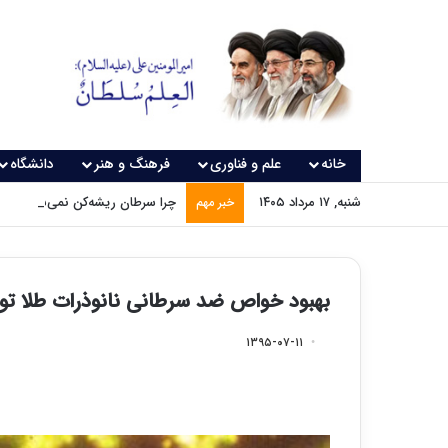
خانه
علم و فناوری
فرهنگ و هنر
دانشگاه
شنبه, ۱۷ مرداد ۱۴۰۵
چرا سرطان ریشه‌کن نمی‌شود؟
خبر مهم
بهبود خواص ضد سرطانی نانوذرات طلا ت
۱۳۹۵-۰۷-۱۱