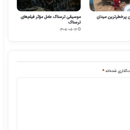
ن پرخطرترین میدان
موسیقی ترسناک عامل مؤثر فیلم‌های
ترسناک
۱۴۰۵-۰۵-۱۶
‌گذاری شده‌اند
*