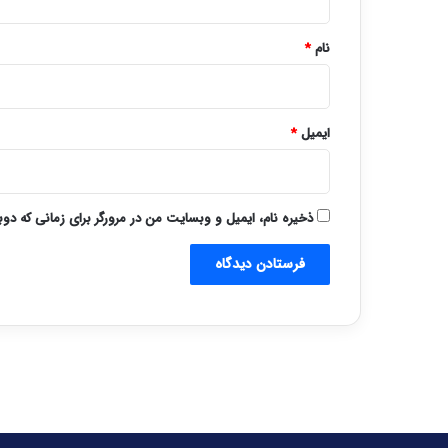
*
نام
*
ایمیل
*
ذخیره نام، ایمیل و وبسایت من در مرورگر برای زمانی که دو