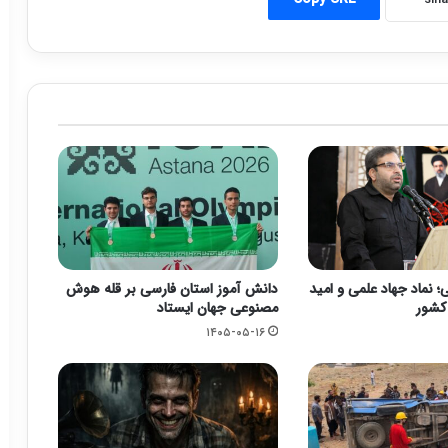
 نماد جهاد علمی و امید
دانش آموز استان فارسی بر قله هوش
 کشور
مصنوعی جهان ایستاد
۱۴۰۵-۰۵-۱۶