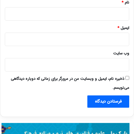
نام
*
ایمیل
*
وب‌ سایت
ذخیره نام، ایمیل و وبسایت من در مرورگر برای زمانی که دوباره دیدگاهی
می‌نویسم.