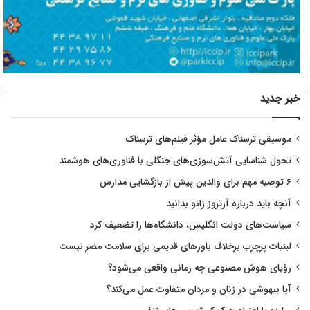
خبر جدید
موسیقی ترسناک عامل مؤثر فیلم‌های ترسناک
تحول شناسایی آتش‌سوزی‌های جنگلی با فناوری‌های هوشمند
۶ توصیه مهم برای والدین پیش از بازگشایی مدارس
آنچه باید درباره آرتروز زانو بدانید
سیاست‌های دولت انگلیس، دانشگاه‌ها را تضعیف کرد
لبنیات پرچرب برخلاف باورهای قدیمی برای سلامت مضر نیست
رؤیای هوش مصنوعی چه زمانی واقعی می‌شود؟
آیا بیهوشی در زنان و مردان متفاوت عمل می‌کند؟