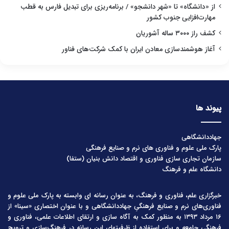
از «دانشگاه» تا «شهر دانشجو» / برنامه‌ریزی برای تبدیل فارس به قطب
مهارت‌افزایی جنوب کشور
کشف راز ۳۰۰۰ ساله آشوریان
آغاز هوشمندسازی معادن ایران با کمک شرکت‌های فناور
پیوند ها
جهاددانشگاهی
پارک ملی علوم و فناوری های نرم و صنایع فرهنگی
سازمان تجاری سازی فناوری و اقتصاد دانش بنیان (ستفا)
دانشگاه علم و فرهنگ
خبرگزاری علم، فناوری و فرهنگ، به عنوان رسانه ای وابسته به پارک ملی علوم و
فناوری‌های نرم و صنایع فرهنگیِ جهاددانشگاهی و با عنوان اختصاری «سینا» از
۱۶ مرداد ۱۳۹۳ به منظور کمک به آگاه سازی و ارتقای اطلاعات علمی، فناوری و
فرهنگی جامعه و برای استفاده از ظرفیتهای این رسانه در فرهنگ‌سازی و ترویج