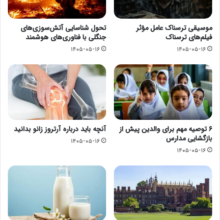
موسیقی ترسناک عامل مؤثر
تحول شناسایی آتش‌سوزی‌های
فیلم‌های ترسناک
جنگلی با فناوری‌های هوشمند
۱۴۰۵-۰۵-۱۶
۱۴۰۵-۰۵-۱۶
۶ توصیه مهم برای والدین پیش از
آنچه باید درباره آرتروز زانو بدانید
بازگشایی مدارس
۱۴۰۵-۰۵-۱۶
۱۴۰۵-۰۵-۱۶