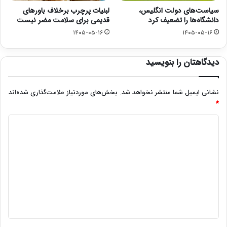
سیاست‌های دولت انگلیس،
لبنیات پرچرب برخلاف باورهای
دانشگاه‌ها را تضعیف کرد
قدیمی برای سلامت مضر نیست
۱۴۰۵-۰۵-۱۶
۱۴۰۵-۰۵-۱۶
دیدگاهتان را بنویسید
نشانی ایمیل شما منتشر نخواهد شد.
بخش‌های موردنیاز علامت‌گذاری شده‌اند
*
د
ی
د
گ
ا
ه
*