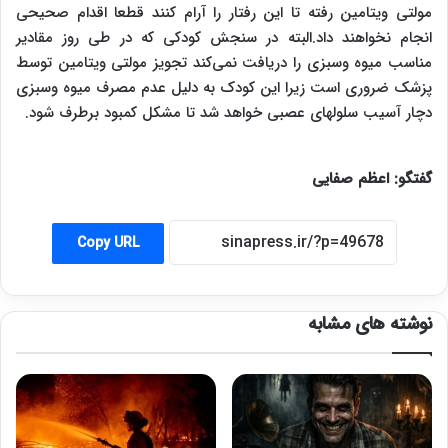
مولتی ویتامین رفته تا این رفتار را آرام کنند قطعا اقدام صحیحی
انجام نخواهند داد.البته در سنجش کودکی که در طی روز مقادیر
مناسب میوه وسبزی را دریافت نمی‌کند تجویز مولتی ویتامین توسط
پزشک ضروری است زیرا این کودک به دلیل عدم مصرف میوه وسبزی
دچار آسیب سلولهای عصبی خواهد شد تا مشکل کمبود برطرف شود.
گفتگو: اعظم صفایی
Copy URL
نوشته های مشابه