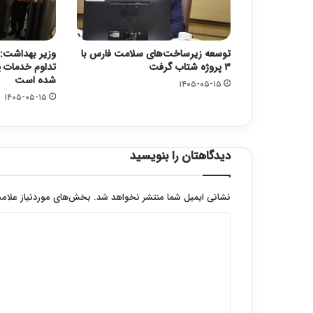
توسعه زیرساخت‌های سلامت فارس با
وزیر بهداشت: 
۳ پروژه شتاب گرفت
تداوم خدمات پ
شده است
۱۴۰۵-۰۵-۱۵
۱۴۰۵-۰۵-۱۵
دیدگاهتان را بنویسید
نشانی ایمیل شما منتشر نخواهد شد.
بخش‌های موردنیاز علامت
د
ی
د
گ
ا