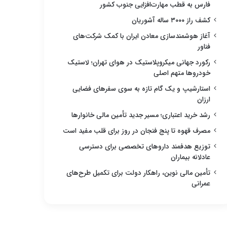
فارس به قطب مهارت‌افزایی جنوب کشور
کشف راز ۳۰۰۰ ساله آشوریان
آغاز هوشمندسازی معادن ایران با کمک شرکت‌های
فناور
رکورد جهانی میکروپلاستیک در هوای تهران؛ لاستیک
خودروها متهم اصلی
استارشیپ و یک گام تازه به سوی سفرهای فضایی
ارزان
رشد خرید اعتباری؛ مسیر جدید تأمین مالی خانوارها
مصرف قهوه تا پنج فنجان در روز برای قلب مفید است
توزیع هدفمند داروهای تخصصی برای دسترسی
عادلانه بیماران
تأمین مالی نوین، راهکار دولت برای تکمیل طرح‌های
عمرانی