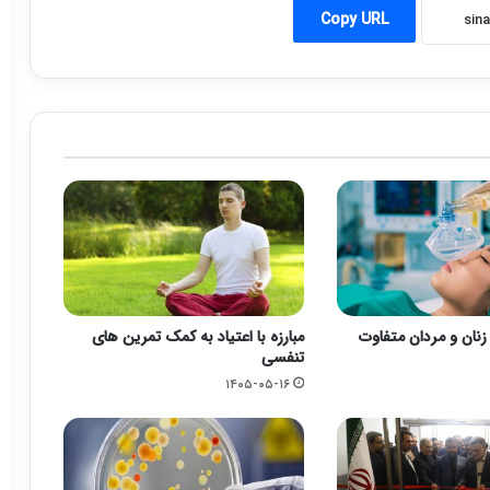
Copy URL
زنان و مردان متفاوت
مبارزه با اعتیاد به کمک تمرین های
تنفسی
۱۴۰۵-۰۵-۱۶