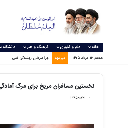
خانه
علم و فناوری
فرهنگ و هنر
دانشگاه
جمعه, ۱۶ مرداد ۱۴۰۵
چرا سرطان ریشه‌کن نمی‌شود؟
خبر مهم
نخستین مسافران مریخ برای مرگ آمادگی 
۱۳۹۵-۰۷-۱۱