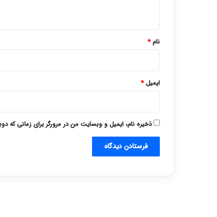
ه
*
نام
*
ایمیل
*
ذخیره نام، ایمیل و وبسایت من در مرورگر برای زمانی که دو