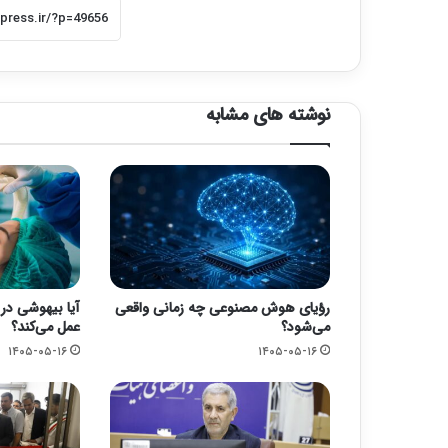
نوشته های مشابه
رؤیای هوش مصنوعی چه زمانی واقعی
آیا بیهوشی در 
می‌شود؟
عمل می‌کند؟
۱۴۰۵-۰۵-۱۶
۱۴۰۵-۰۵-۱۶