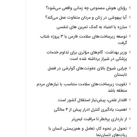
رؤیای هوش مصنوعی چه زمانی واقعی می‌شود؟
آیا بیهوشی در زنان و مردان متفاوت عمل می‌کند؟
مبارزه با اعتیاد به کمک تمرین های تنفسی
توسعه زیرساخت‌های سلامت فارس با ۳ پروژه شتاب
گرفت
وزیر بهداشت: گام‌های مؤثری برای تداوم خدمات
پزشکی در شیراز برداشته شده است
چرایی شیوع بالای عفونت‌های گوارشی در فصل
تابستان
تقویت زیرساخت‌های سلامت متناسب با نیازهای مردم
منطقه باشد
اقتدار علمی، پیش‌نیاز استقلال کشور است
اهمیت یادگیری کنترل ادرار پیش از ۴ سالگی
از بارداری پرخطر تا مراقبت ایمن‌تر
تحول در نحوه کار، تعامل و هم‌زیستی انسان با
ربات‌های انسان‌نما