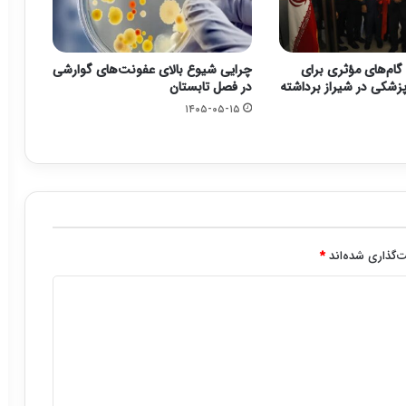
گام‌های مؤثری برای
چرایی شیوع بالای عفونت‌های گوارشی
زشکی در شیراز برداشته
در فصل تابستان
۱۴۰۵-۰۵-۱۵
‌گذاری شده‌اند
*