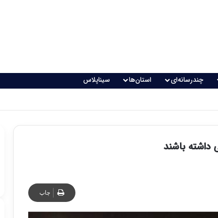
چندرسانه‌ای
استان‌ها
سیناپلاس
داشته باشند
چاپ