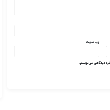
وب‌ سایت
باره دیدگاهی می‌نویسم.