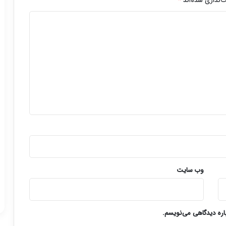
‌گذاری شده‌اند
*
وب‌ سایت
باره دیدگاهی می‌نویسم.