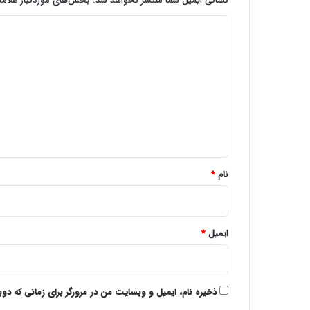
نشانی ایمیل شما منتشر نخواهد شد.
بخش‌های موردنیاز علامت
د
ی
د
گ
ا
ه
*
نام
*
ایمیل
*
ذخیره نام، ایمیل و وبسایت من در مرورگر برای زمانی که دو