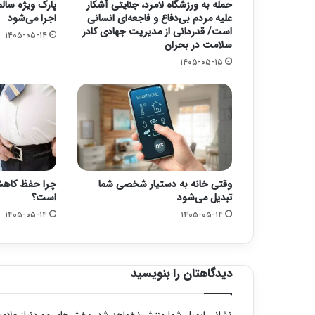
حمله به ورزشگاه لامرد، جنایتی آشکار
پارک ویژه سالم
علیه مردم بی‌دفاع و فاجعه‌ای انسانی
اجرا می‌شود
است/ قدردانی از مدیریت جهادی کادر
۱۴۰۵-۰۵-۱۴
سلامت در بحران
۱۴۰۵-۰۵-۱۵
وقتی خانه به دستیار شخصی شما
چرا حفظ کاهش
تبدیل می‌شود
است؟
۱۴۰۵-۰۵-۱۴
۱۴۰۵-۰۵-۱۴
دیدگاهتان را بنویسید