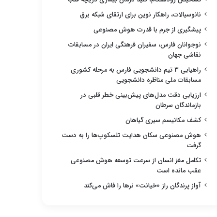
نانوسیالات، راهکار نوین برای ارتقای شبکه برق
پیشگیری از جرم با قدرت هوش مصنوعی
نوجوانان فارس، سفیران فرهنگی ایران در مسابقات
نقاشی جهان
راهیابی ۳ تیم دانشجویی فارس به مرحله کشوری
مسابقات ملی مناظره دانشجویی
ارزیابی دقت مدل‌های پیش‌بینی خطر قلبی در
بازماندگان سرطان
کشف مکانیسم سیری گیاهان
هوش مصنوعی سکان هدایت تلسکوپ‌ها را به دست
گرفت
تکامل مغز انسان از سرعت توسعه هوش مصنوعی
عقب مانده است
آواز پرندگان راز «خیانت» نرها را فاش می‌کند