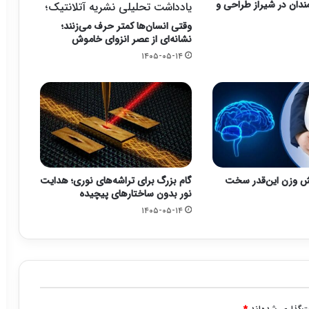
ندان در شیراز طراحی و
یادداشت تحلیلی نشریه آتلانتیک؛
وقتی انسان‌ها کمتر حرف می‌زنند؛
نشانه‌ای از عصر انزوای خاموش
۱۴۰۵-۰۵-۱۴
 وزن این‌قدر سخت
گام بزرگ برای تراشه‌های نوری؛ هدایت
نور بدون ساختارهای پیچیده
۱۴۰۵-۰۵-۱۴