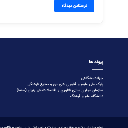
پیوند ها
جهاددانشگاهی
پارک ملی علوم و فناوری های نرم و صنایع فرهنگی
سازمان تجاری سازی فناوری و اقتصاد دانش بنیان (ستفا)
دانشگاه علم و فرهنگ
تمام حقوق مادی و معنوی این سایت برای پارک ملی، علوم و فناوری