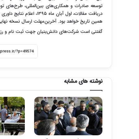
توسعه صادرات و همکاری‌های بین‌المللی، طرح‌های تو
همین تاریخ خواهد بود. آخرین‌مهلت ارسال نسخه نهایی نیز ۲۰ آبان ما
گفتنی است شرکت‌های دانش‌بنیان جهت ثبت نام و رزر
نوشته های مشابه