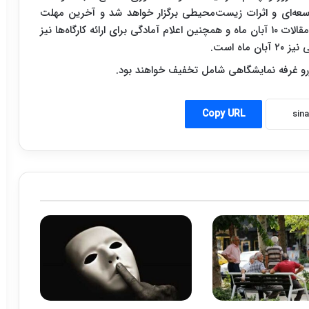
سعه‌ای و اثرات زیست‌محیطی برگزار خواهد شد و آخرین‌ مهلت
دریافت مقالات، اول آبان ماه ۱۳۹۵، اعلام نتایج داوری مقالات ۱۰ آبان ماه و همچنین اعلام آمادگی برای ارائه کارگاه‌ها نیز
ه است.
و غرفه نمایشگاهی شامل تخفیف خواهند بود.
Copy URL