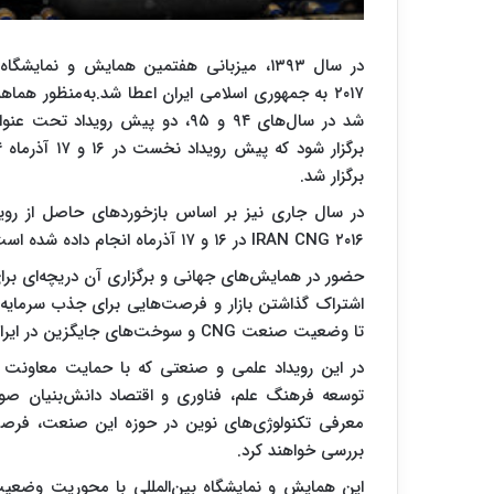
برگزار شد.
در سال جاری نیز بر اساس بازخوردهای حاصل از رویدا
IRAN CNG ۲۰۱۶ در ۱۶ و ۱۷ آذرماه انجام داده‌ شده است.
حضور در همایش‌های جهانی و برگزاری آن دریچه‌ای بر
تا وضعیت صنعت CNG و سوخت‌های جایگزین در ایران و جهان از ابعاد مختلف مورد بررسی قرار گیرد.
در این رویداد علمی و صنعتی که با حمایت معاونت
توسعه فرهنگ علم، فناوری و اقتصاد دانش‌بنیان ص
معرفی تکنولوژی‌های نوین در حوزه این صنعت، فرصت
بررسی خواهند کرد.
این همایش و نمایشگاه بین‌المللی با محوریت وضعیت 