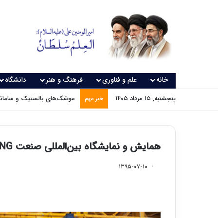
خانه
علم و فناوری
فرهنگ و هنر
دانشگاه
پنجشنبه, ۱۵ مرداد ۱۴۰۵
موشک‌های بالستیک و سامانه‌
خبر مهم
همایش و نمایشگاه بین‌المللی صنعت CNG و سوخت‌های جایگزین
۱۳۹۵-۰۷-۱۰