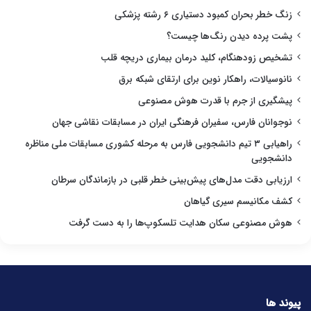
زنگ خطر بحران کمبود دستیاری ۶ رشته پزشکی
پشت پرده دیدن رنگ‌ها چیست؟
تشخیص زودهنگام، کلید درمان بیماری دریچه قلب
نانوسیالات، راهکار نوین برای ارتقای شبکه برق
پیشگیری از جرم با قدرت هوش مصنوعی
نوجوانان فارس، سفیران فرهنگی ایران در مسابقات نقاشی جهان
راهیابی ۳ تیم دانشجویی فارس به مرحله کشوری مسابقات ملی مناظره
دانشجویی
ارزیابی دقت مدل‌های پیش‌بینی خطر قلبی در بازماندگان سرطان
کشف مکانیسم سیری گیاهان
هوش مصنوعی سکان هدایت تلسکوپ‌ها را به دست گرفت
پیوند ها