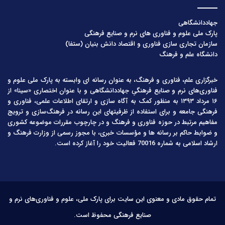
جهاددانشگاهی
پارک ملی علوم و فناوری های نرم و صنایع فرهنگی
سازمان تجاری سازی فناوری و اقتصاد دانش بنیان (ستفا)
دانشگاه علم و فرهنگ
خبرگزاری علم، فناوری و فرهنگ، به عنوان رسانه ای وابسته به پارک ملی علوم و
فناوری‌های نرم و صنایع فرهنگیِ جهاددانشگاهی و با عنوان اختصاری «سینا» از
۱۶ مرداد ۱۳۹۳ به منظور کمک به آگاه سازی و ارتقای اطلاعات علمی، فناوری و
فرهنگی جامعه و برای استفاده از ظرفیتهای این رسانه در فرهنگ‌سازی و ترویج
مفاهیم مرتبط در حوزه فناوری و فرهنگ و در چارچوب مقررات موضوعه کشوری
و ضوابط حاکم بر رسانه ها و مؤسسات خبری، با مجوز رسمی از وزارت فرهنگ و
ارشاد اسلامی به شماره 70016 فعالیت خود را آغاز کرده است.
تمام حقوق مادی و معنوی این سایت برای پارک ملی، علوم و فناوری‌های نرم و
صنایع فرهنگی محفوظ است.