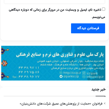
ذخیره نام، ایمیل و وبسایت من در مرورگر برای زمانی که دوباره دیدگاهی
می‌نویسم.
خبر جدید
فراخوان «حمایت از پژوهش‌های عمیق شرکت‌های دانش‌بنیان»