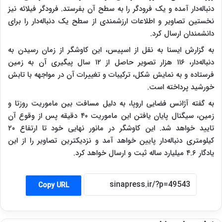
دنباله‌دار آمده و یک فرودگر را به سطح آن بفرستد. فرودگر فیلائه نیز
نخستین تصاویر و اطلاعات ارزشمندی از سطح یک دنباله‌دار را برای
دانشمندان ارسال کرد.
به گزارش ایسنا به نقل از اسپیس، این کاوشگر از زمان رسیدن به
دنباله‌دار، ۱۱۶ هزار تصویر حاصل از ۱۲ سال پیگیری آن به زمین
فرستاده و به نمایش شکل، ترکیبات و تغییرات آن در مواجهه با تابش
خورشید پرداخته است.
به گفته آژانس فضایی اروپا،‌ به دلیل مسافت بین ماموریت روزتا و
زمین،‌ سیگنال پایان یافتن این ماموریت ۴۰ دقیقه پس از وقوع آن
تایید خواهد شد. این کاوشگر در مانور نهایی خود تا ارتفاع ۲۰
کیلومتری دنباله‌دار پایین خواهد آمد و نزدیکترین تصاویر را از این
یادگار ۴.۶ میلیارد ساله ثبت و ارسال خواهد کرد.
Copy URL