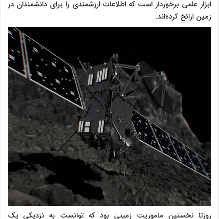
ابزار علمی برخوردار است که اطلاعات ارزشمندی را برای دانشمندان در
زمین ارائخ کرده‌اند.
روزتا نخستین ماموریت زمینی بود که توانست به نزدیکی یک