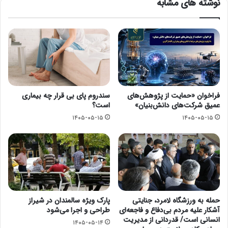
نوشته های مشابه
فراخوان «حمایت از پژوهش‌های
سندروم پای بی قرار چه بیماری
عمیق شرکت‌های دانش‌بنیان»
است؟
۱۴۰۵-۰۵-۱۵
۱۴۰۵-۰۵-۱۵
حمله به ورزشگاه لامرد، جنایتی
پارک ویژه سالمندان در شیراز
آشکار علیه مردم بی‌دفاع و فاجعه‌ای
طراحی و اجرا می‌شود
انسانی است/ قدردانی از مدیریت
۱۴۰۵-۰۵-۱۴