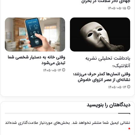
جهادی کادر سلامت در بحران
۱۴۰۵-۰۵-۱۵
وقتی خانه به دستیار شخصی شما
یادداشت تحلیلی نشریه
تبدیل می‌شود
آتلانتیک؛
۱۴۰۵-۰۵-۱۴
وقتی انسان‌ها کمتر حرف می‌زنند؛
نشانه‌ای از عصر انزوای خاموش
۱۴۰۵-۰۵-۱۴
دیدگاهتان را بنویسید
نشانی ایمیل شما منتشر نخواهد شد.
بخش‌های موردنیاز علامت‌گذاری شده‌اند
*