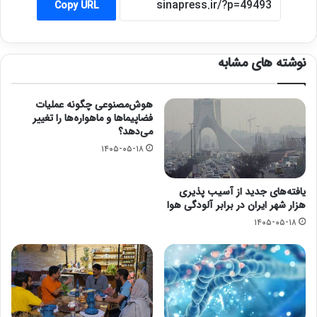
Copy URL
نوشته های مشابه
هوش‌مصنوعی چگونه عملیات
فضاپیماها و ماهواره‌ها را تغییر
می‌دهد؟
۱۴۰۵-۰۵-۱۸
یافته‌های جدید از آسیب پذیری
هزار شهر ایران در برابر آلودگی هوا
۱۴۰۵-۰۵-۱۸