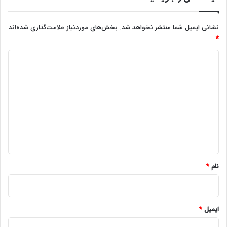
نشانی ایمیل شما منتشر نخواهد شد.
بخش‌های موردنیاز علامت‌گذاری شده‌اند
*
د
ی
د
گ
ا
ه
*
نام
*
ایمیل
*