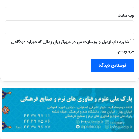
وب‌ سایت
ذخیره نام، ایمیل و وبسایت من در مرورگر برای زمانی که دوباره دیدگاهی
می‌نویسم.