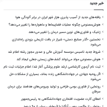
خبر جدید
یافته‌های جدید از آسیب پذیری هزار شهر ایران در برابر آلودگی هوا
هوش‌مصنوعی چگونه عملیات فضاپیماها و ماهواره‌ها را تغییر می‌دهد؟
ژنتیک و فناوری‌های نوین مسیر درمان را تغییر می‌دهند
نخستین «گذر صنایع دستی» شیراز در بافت تاریخی بزودی راه‌اندازی
می‌شود
شروط جدید تاسیس موسسه آموزش عالی و صدور مجوز رشته اعلام شد
هوش مصنوعی مولد می‌تواند کشف‌های زیستی جعلی ایجاد کند
ثبت نام آزمون کارشناسی ارشد علوم پزشکی آغاز شد/ اعلام جزئیات ثبت نام
اگر روحیه جهادی در جهاددانشگاهی زنده بماند، بسیاری از مشکلات حل
می‌شود
رونمایی از فناوری بومی طراحی و تولید ویروس‌های هدفمند برای درمان
سرطان
اعطای کارت عضویت افتخاری جهاددانشگاهی به رئیس‌جمهور
رونمایی از واکسن بومی آنگارا با اثربخشی بیش از ۹۰ درصد