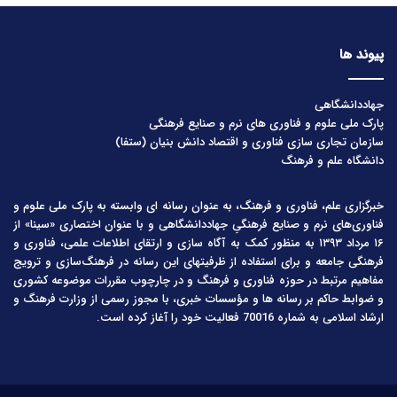
پیوند ها
جهاددانشگاهی
پارک ملی علوم و فناوری های نرم و صنایع فرهنگی
سازمان تجاری سازی فناوری و اقتصاد دانش بنیان (ستفا)
دانشگاه علم و فرهنگ
خبرگزاری علم، فناوری و فرهنگ، به عنوان رسانه ای وابسته به پارک ملی علوم و
فناوری‌های نرم و صنایع فرهنگیِ جهاددانشگاهی و با عنوان اختصاری «سینا» از
۱۶ مرداد ۱۳۹۳ به منظور کمک به آگاه سازی و ارتقای اطلاعات علمی، فناوری و
فرهنگی جامعه و برای استفاده از ظرفیتهای این رسانه در فرهنگ‌سازی و ترویج
مفاهیم مرتبط در حوزه فناوری و فرهنگ و در چارچوب مقررات موضوعه کشوری
و ضوابط حاکم بر رسانه ها و مؤسسات خبری، با مجوز رسمی از وزارت فرهنگ و
ارشاد اسلامی به شماره 70016 فعالیت خود را آغاز کرده است.