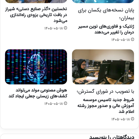
نخستین «گذر صنایع دستی» شیراز
پایان نسخه‌های یکسان برای
در بافت تاریخی بزودی راه‌اندازی
بیماران؛
می‌شود
ژنتیک و فناوری‌های نوین مسیر
۱۴۰۵-۰۵-۱۸
درمان را تغییر می‌دهند
۱۴۰۵-۰۵-۱۸
هوش مصنوعی مولد می‌تواند
با تصویب در شورای گسترش؛
کشف‌های زیستی جعلی ایجاد کند
شروط جدید تاسیس موسسه
۱۴۰۵-۰۵-۱۸
آموزش عالی و صدور مجوز رشته
اعلام شد
۱۴۰۵-۰۵-۱۸
دیدگاهتان را بنویسید