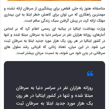
متاسفانه هنوز راه حلی قطعی برای پیشگیری از سرطان ارائه نشده و
مهمترین راهکاری که می توان برای کاهش خطر ابتلا به این بیماری
مهلک ارائه کرد، در پیش گرفتن سبک زندگی سالم است.
وزارت بهداشت ایتالیا در بیانیه ای رسمی اعلام کرد که بر اساس
آمارهای، روزانه هزاران نفر در سراسر دنیا به سرطان مبتلا شده و تنها
در کشور ایتالیا در هر روز، یک هزار مورد جدید ابتلا به سرطان ثبت
می شود. در این میان، تعداد زنانی که قربانی رشد سلول های
سرطانی در بدن خود می شوند، به نسبت مردان بیشتر است.
روزانه هزاران نفر در سراسر دنیا به سرطان
مبتلا شده و تنها در کشور ایتالیا در هر روز،
یک هزار مورد جدید ابتلا به سرطان ثبت