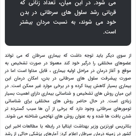
می شود. در این میان، تعداد زنانی که
قربانی رشد سلول های سرطانی در بدن
خود می شوند، به نسبت مردان بیشتر
است.
از سوی دیگر باید توجه داشت که بیماری سرطان که می تواند
عضوهای مختلفی را درگیر خود کند معمولا در صورت تشخیص به
موقع و آغاز درمان در مراحل اولیه بیماری ، قابل مداوا است اما در
صورت پیشرفت سلول های سرطانی در بدن، امکان درمان این
بیماری بسیار کاهش پیدا کرده و در برخی موارد غیر ممکن است. در
این میان روش های تشخیص و شناسائی بیماری دارای اهمیت بسیار
زیادی است. در حال حاضر روش های مختلفی برای شناسائی
تومورهای سرطانی وجود دارد که برخی از آن ها سبب گسترده تر
شدن بافت ها شده و به عنوان روش های تهاجمی شناخته می شوند.
بئاتریس لورنزین وزیر بهداشت ایتالیا در رابطه با مطالعات اخیر این
کشور در زمینه درمان سرطان اعلام کرد: آمارهای پزشکی حاکی از رشد