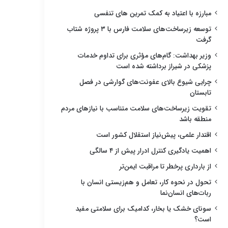
مبارزه با اعتیاد به کمک تمرین های تنفسی
توسعه زیرساخت‌های سلامت فارس با ۳ پروژه شتاب
گرفت
وزیر بهداشت: گام‌های مؤثری برای تداوم خدمات
پزشکی در شیراز برداشته شده است
چرایی شیوع بالای عفونت‌های گوارشی در فصل
تابستان
تقویت زیرساخت‌های سلامت متناسب با نیازهای مردم
منطقه باشد
اقتدار علمی، پیش‌نیاز استقلال کشور است
اهمیت یادگیری کنترل ادرار پیش از ۴ سالگی
از بارداری پرخطر تا مراقبت ایمن‌تر
تحول در نحوه کار، تعامل و هم‌زیستی انسان با
ربات‌های انسان‌نما
سونای خشک یا بخار، کدامیک برای سلامتی مفید
است؟