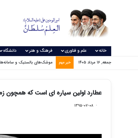
خانه
علم و فناوری
فرهنگ و هنر
دانشگاه
جمعه, ۱۶ مرداد ۱۴۰۵
موشک‌های بالستیک و سامانه‌های
خبر مهم
عطارد اولین سیاره ای است که همچون زم
۱۳۹۵-۰۷-۰۸