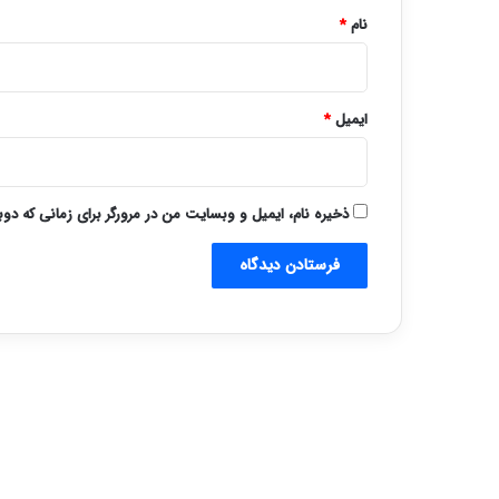
نام
*
ایمیل
*
ذخیره نام، ایمیل و وبسایت من در مرورگر برای زمانی که دو