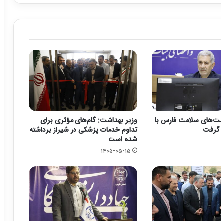
ت‌های سلامت فارس با
وزیر بهداشت: گام‌های مؤثری برای
تداوم خدمات پزشکی در شیراز برداشته
شده است
۱۴۰۵-۰۵-۱۵