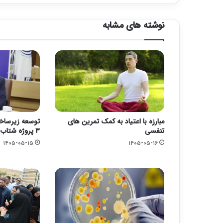
نوشته های مشابه
مبارزه با اعتیاد به کمک تمرین های
توسعه زیرساخ
تنفسی
۳ پروژه شتاب گرفت
۱۴۰۵-۰۵-۱۵
۱۴۰۵-۰۵-۱۶