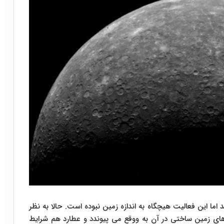
د اما این فعالیت هیچگاه به اندازه زمین نبوده است. حالا به نظر
های زمین ساختی در آن به ووقع می پیوندد و عطارد هم شرایط