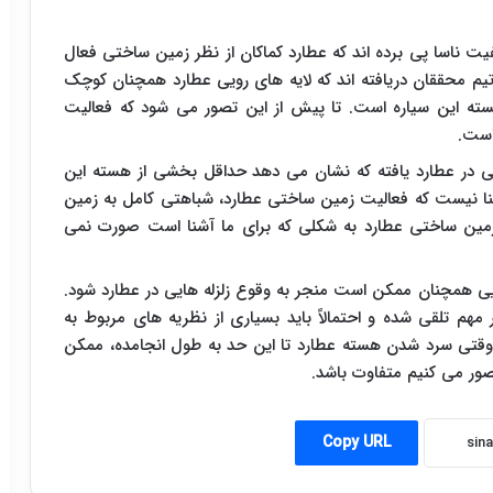
 از تصاویر باکیفیت ناسا پی برده اند که عطارد کماکان از نظر زمین ساختی فعال
م محققان دریافته اند که لایه های رویی عطارد همچنان کوچک
ته این سیاره است. تا پیش از این تصور می شود که فعالیت
است.
ی در عطارد یافته که نشان می دهد حداقل بخشی از هسته این
ن معنا نیست که فعالیت زمین ساختی عطارد، شباهتی کامل به زمین
 زمین ساختی عطارد به شکلی که برای ما آشنا است صورت نمی
ی همچنان ممکن است منجر به وقوع زلزله هایی در عطارد شود.
مهم تلقی شده و احتمالاً باید بسیاری از نظریه های مربوط به
اقع وقتی سرد شدن هسته عطارد تا این حد به طول انجامده، ممکن
صور می کنیم متفاوت باشد.
Copy URL