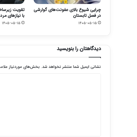
چرایی شیوع بالای عفونت‌های گوارشی
تقویت زیرسا
در فصل تابستان
با نیازهای مرد
۱۴۰۵-۰۵-۱۵
۱۴۰۵-۰۵-۱۵
دیدگاهتان را بنویسید
نشانی ایمیل شما منتشر نخواهد شد.
بخش‌های موردنیاز علامت
د
ی
د
گ
ا
ه
*