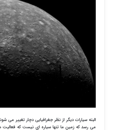
البته سیارات دیگر از نظر جغرافیایی دچار تغییر می شون
می رسد که زمین ما تنها سیاره ای نیست که فعالیت 