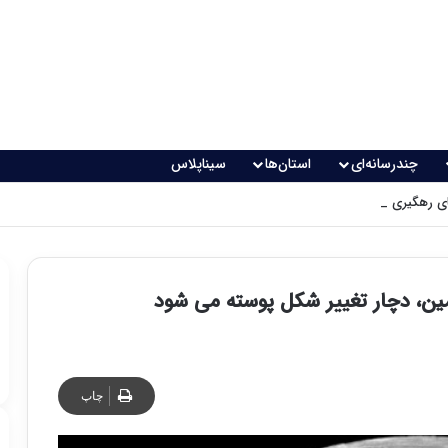
چندرسانه‌ای
استان‌ها
سیناپلاس
 رهگیری پدافندی چگونه کار می کنند؟
ین، دچار تغییر شکل پوسته می شود
چاپ