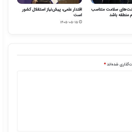
خت‌های سلامت متناسب
اقتدار علمی، پیش‌نیاز استقلال کشور
م منطقه باشد
است
۱۴۰۵-۰۵-۱۵
‌گذاری شده‌اند
*