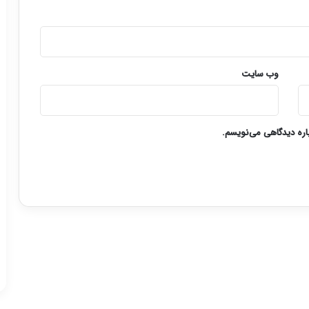
وب‌ سایت
باره دیدگاهی می‌نویسم.