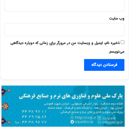
وب‌ سایت
ذخیره نام، ایمیل و وبسایت من در مرورگر برای زمانی که دوباره دیدگاهی
می‌نویسم.