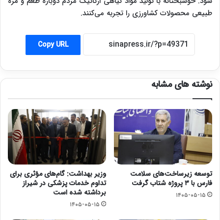
شود. خوشبختانه با تولید مواد گیاهی ارگانیک مردم دوباره طعم و مزه
طبیعی محصولات کشاورزی را تجربه می‌کنند.
Copy URL
نوشته های مشابه
توسعه زیرساخت‌های سلامت
وزیر بهداشت: گام‌های مؤثری برای
فارس با ۳ پروژه شتاب گرفت
تداوم خدمات پزشکی در شیراز
برداشته شده است
۱۴۰۵-۰۵-۱۵
۱۴۰۵-۰۵-۱۵