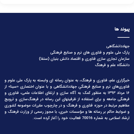
پیوند ها
جهاددانشگاهی
پارک ملی علوم و فناوری های نرم و صنایع فرهنگی
سازمان تجاری سازی فناوری و اقتصاد دانش بنیان (ستفا)
دانشگاه علم و فرهنگ
خبرگزاری علم، فناوری و فرهنگ، به عنوان رسانه ای وابسته به پارک ملی علوم و
فناوری‌های نرم و صنایع فرهنگیِ جهاددانشگاهی و با عنوان اختصاری «سینا» از
۱۶ مرداد ۱۳۹۳ به منظور کمک به آگاه سازی و ارتقای اطلاعات علمی، فناوری و
فرهنگی جامعه و برای استفاده از ظرفیتهای این رسانه در فرهنگ‌سازی و ترویج
مفاهیم مرتبط در حوزه فناوری و فرهنگ و در چارچوب مقررات موضوعه کشوری
و ضوابط حاکم بر رسانه ها و مؤسسات خبری، با مجوز رسمی از وزارت فرهنگ و
ارشاد اسلامی به شماره 70016 فعالیت خود را آغاز کرده است.