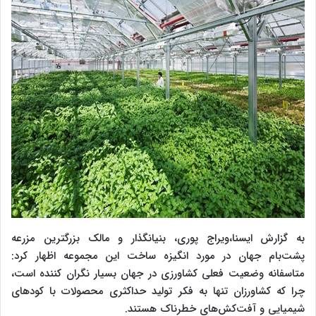
به گزارش ایسنا،ویراج پوری، بنیانگذار و مالک بزرگترین مزرعه
پشت‌بام جهان در مورد انگیزه ساخت این مجموعه اظهار کرد:
متاسفانه وضعیت فعلی کشاورزی در جهان بسیار نگران کننده است،
چرا که کشاورزان تنها به فکر تولید حداکثری محصولات با کودهای
شیمیایی و آفت‌کش‌های خطرناک هستند.