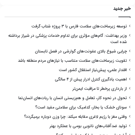
خبر جدید
توسعه زیرساخت‌های سلامت فارس با ۳ پروژه شتاب گرفت
وزیر بهداشت: گام‌های مؤثری برای تداوم خدمات پزشکی در شیراز برداشته
شده است
چرایی شیوع بالای عفونت‌های گوارشی در فصل تابستان
تقویت زیرساخت‌های سلامت متناسب با نیازهای مردم منطقه باشد
اقتدار علمی، پیش‌نیاز استقلال کشور است
اهمیت یادگیری کنترل ادرار پیش از ۴ سالگی
از بارداری پرخطر تا مراقبت ایمن‌تر
تحول در نحوه کار، تعامل و هم‌زیستی انسان با ربات‌های انسان‌نما
سونای خشک یا بخار، کدامیک برای سلامتی مفید است؟
وقتی مغز با رژیم لاغری مقابله میکند: چرا وزن دوباره برمیگردد؟
تولید ضدآفتاب‌های نانویی بومی با عملکرد بهتر