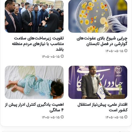
چرایی شیوع بالای عفونت‌های
تقویت زیرساخت‌های سلامت
گوارشی در فصل تابستان
متناسب با نیازهای مردم منطقه
باشد
۱۴۰۵-۰۵-۱۵
۱۴۰۵-۰۵-۱۵
اقتدار علمی، پیش‌نیاز استقلال
اهمیت یادگیری کنترل ادرار پیش از
کشور است
۴ سالگی
۱۴۰۵-۰۵-۱۵
۱۴۰۵-۰۵-۱۵