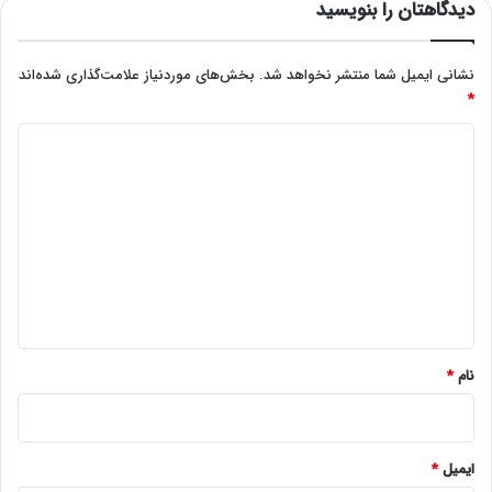
دیدگاهتان را بنویسید
نشانی ایمیل شما منتشر نخواهد شد.
بخش‌های موردنیاز علامت‌گذاری شده‌اند
*
د
ی
د
گ
ا
ه
*
نام
*
ایمیل
*