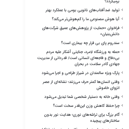
برمیگردد؟
تولید ضدآفتاب‌های نانویی بومی با عملکرد بهتر
آیا هوش مصنوعی ما را کم‌هوش‌تر می‌کند؟
فراخوان «حمایت از پژوهش‌های عمیق شرکت‌های
دانش‌بنیان»
سندروم پای بی قرار چه بیماری است؟
حمله به ورزشگاه لامرد، جنایتی آشکار علیه مردم
بی‌دفاع و فاجعه‌ای انسانی است/ قدردانی از مدیریت
جهادی کادر سلامت در بحران
پارک ویژه سالمندان در شیراز طراحی و اجرا می‌شود
وقتی انسان‌ها کمتر حرف می‌زنند؛ نشانه‌ای از عصر
انزوای خاموش
وقتی خانه به دستیار شخصی شما تبدیل می‌شود
چرا حفظ کاهش وزن این‌قدر سخت است؟
گام بزرگ برای تراشه‌های نوری؛ هدایت نور بدون
ساختارهای پیچیده