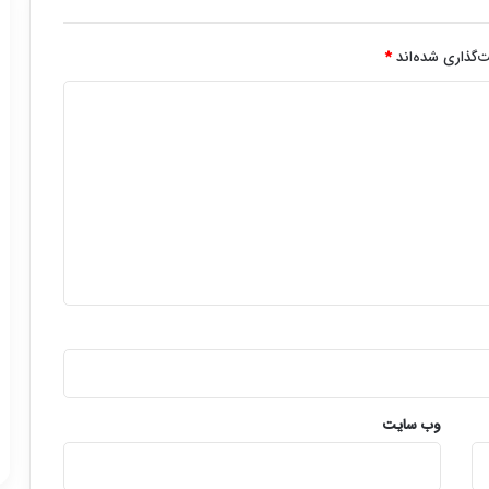
‌گذاری شده‌اند
*
وب‌ سایت