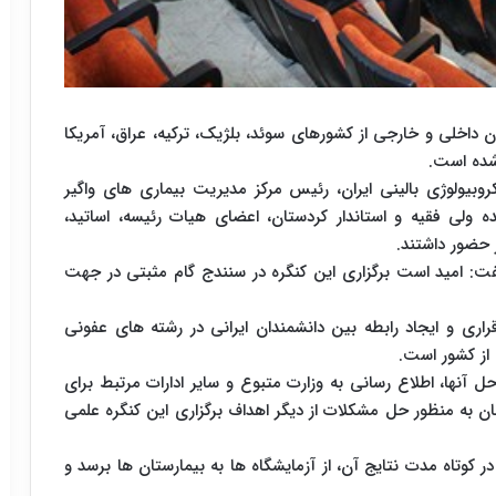
داخلی و خارجی از کشورهای سوئد، بلژیک، ترکیه، عراق، آمریکا
 شده است.
وبیولوژی بالینی ایران، رئیس مرکز مدیریت بیماری های واگیر
 ولی فقیه و استاندار کردستان، اعضای هیات رئیسه، اساتید،
 حضور داشتند.
فت: امید است برگزاری این کنگره در سنندج گام مثبتی در جهت
رقراری و ایجاد رابطه بین دانشمندان ایرانی در رشته های عفونی
 از کشور است.
 آنها، اطلاع رسانی به وزارت متبوع و سایر ادارات مرتبط برای
ن به منظور حل مشکلات از دیگر اهداف برگزاری این کنگره علمی
ر کوتاه مدت نتایج آن، از آزمایشگاه ها به بیمارستان ها برسد و