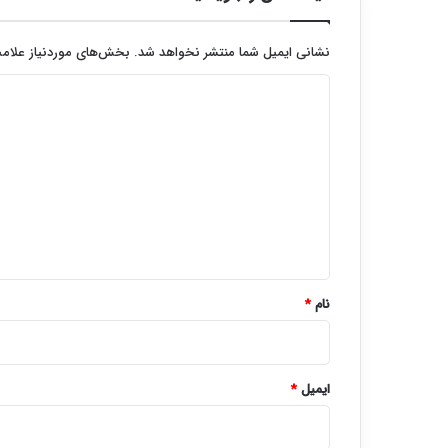
نشانی ایمیل شما منتشر نخواهد شد.
بخش‌های موردنیاز علامت
د
ی
د
گ
ا
ه
*
نام
*
ایمیل
*