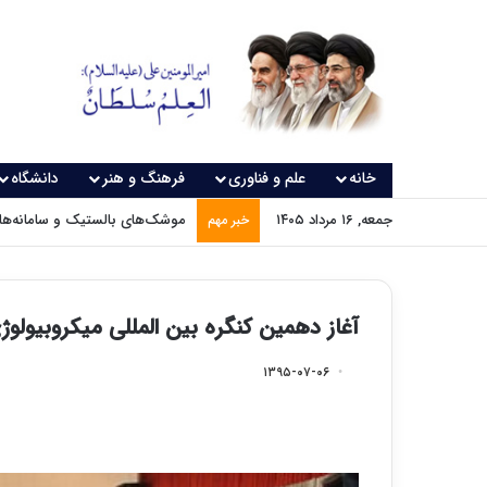
خانه
علم و فناوری
فرهنگ و هنر
دانشگاه
جمعه, ۱۶ مرداد ۱۴۰۵
موشک‌های بالستیک و سامانه‌های
خبر مهم
آغاز دهمین کنگره بین المللی میکروبیولوژی
۱۳۹۵-۰۷-۰۶