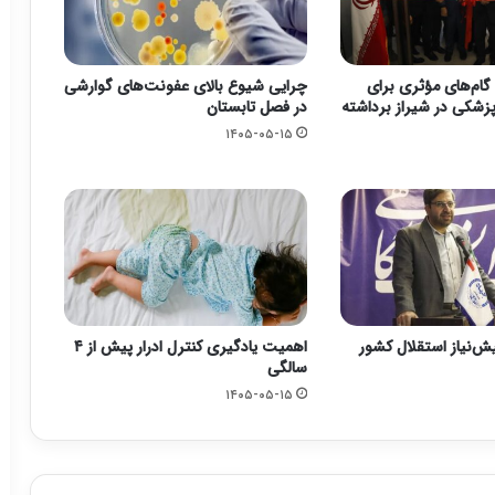
گام‌های مؤثری برای
چرایی شیوع بالای عفونت‌های گوارشی
زشکی در شیراز برداشته
در فصل تابستان
۱۴۰۵-۰۵-۱۵
یش‌نیاز استقلال کشور
اهمیت یادگیری کنترل ادرار پیش از ۴
سالگی
۱۴۰۵-۰۵-۱۵