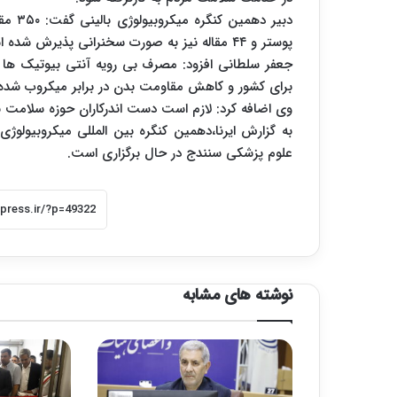
پوستر و ۴۴ مقاله نیز به صورت سخنرانی پذیرش شده است.
جعفر سلطانی افزود: مصرف بی رویه آنتی بیوتیک ها 
برای کشور و کاهش مقاومت بدن در برابر میکروب شده
وی اضافه کرد: لازم است دست اندرکاران حوزه سلامت ب
به گزارش ایرنا،دهمین کنگره بین المللی میکروبیولوژی
علوم پزشکی سنندج در حال برگزاری است.
نوشته های مشابه