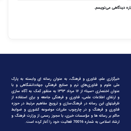
باره دیدگاهی می‌نویسم.
خبرگزاری علم، فناوری و فرهنگ، به عنوان رسانه ای وابسته به پارک
ملی علوم و فناوری‌های نرم و صنایع فرهنگیِ جهاددانشگاهی و با
عنوان اختصاری «سینا» از ۱۶ مرداد ۱۳۹۳ به منظور کمک به آگاه سازی
و ارتقای اطلاعات علمی، فناوری و فرهنگی جامعه و برای استفاده از
ظرفیتهای این رسانه در فرهنگ‌سازی و ترویج مفاهیم مرتبط در حوزه
فناوری و فرهنگ و در چارچوب مقررات موضوعه کشوری و ضوابط
حاکم بر رسانه ها و مؤسسات خبری، با مجوز رسمی از وزارت فرهنگ و
ارشاد اسلامی به شماره 70016 فعالیت خود را آغاز کرده است.