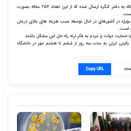
دبیر دهمین کنگره میکروبیولوژی بالینی گفت: ۳۵۰ مقاله به دفتر کنگره ارسال شده که از این تعداد ۲۵۴ مقاله بصورت
بویژه در کشورهای در حال توسعه سبب هزینه های بالای درمان
 است.
ا حمایت دولت و مردم به فکر ارئه راه حل این مشکل باشند.
 بالینی ایران به مدت سه روز از ششم تا هشتم مهر در دانشگاه
Copy URL