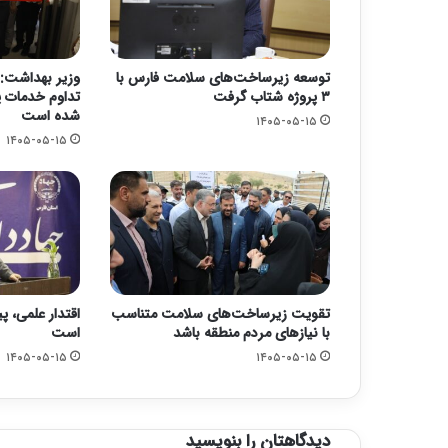
توسعه زیرساخت‌های سلامت فارس با
وزیر بهداشت: 
۳ پروژه شتاب گرفت
تداوم خدمات پ
شده است
۱۴۰۵-۰۵-۱۵
۱۴۰۵-۰۵-۱۵
تقویت زیرساخت‌های سلامت متناسب
اقتدار علمی، پ
با نیازهای مردم منطقه باشد
است
۱۴۰۵-۰۵-۱۵
۱۴۰۵-۰۵-۱۵
دیدگاهتان را بنویسید