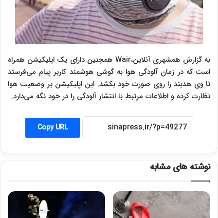
به گزارش همشهری آنلاین،Wair همچنین دارای یک اپلیکیشن همراه
است که در زمان آلودگی هوا به گوشی هوشمند کاربر پیام می‌فرستد
تا وی هدبند را روی صورت خود بکشد. این اپلیکیشن بر وضعیت هوا
نظارت کرده و اطلاعات مرتبط با انتشار آلودگی را در خود نگه می‌دارد.
Copy URL
نوشته های مشابه