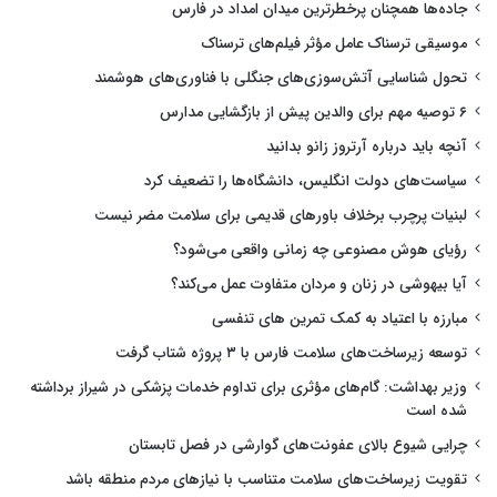
جاده‌ها همچنان پرخطرترین میدان امداد در فارس
موسیقی ترسناک عامل مؤثر فیلم‌های ترسناک
تحول شناسایی آتش‌سوزی‌های جنگلی با فناوری‌های هوشمند
۶ توصیه مهم برای والدین پیش از بازگشایی مدارس
آنچه باید درباره آرتروز زانو بدانید
سیاست‌های دولت انگلیس، دانشگاه‌ها را تضعیف کرد
لبنیات پرچرب برخلاف باورهای قدیمی برای سلامت مضر نیست
رؤیای هوش مصنوعی چه زمانی واقعی می‌شود؟
آیا بیهوشی در زنان و مردان متفاوت عمل می‌کند؟
مبارزه با اعتیاد به کمک تمرین های تنفسی
توسعه زیرساخت‌های سلامت فارس با ۳ پروژه شتاب گرفت
وزیر بهداشت: گام‌های مؤثری برای تداوم خدمات پزشکی در شیراز برداشته
شده است
چرایی شیوع بالای عفونت‌های گوارشی در فصل تابستان
تقویت زیرساخت‌های سلامت متناسب با نیازهای مردم منطقه باشد