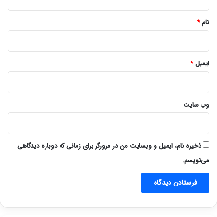
*
نام
*
ایمیل
*
وب‌ سایت
ذخیره نام، ایمیل و وبسایت من در مرورگر برای زمانی که دوباره دیدگاهی
می‌نویسم.