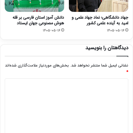
جهاد دانشگاهی؛ نماد جهاد علمی و
دانش آموز استان فارسی بر قله
امید به آینده علمی کشور
هوش مصنوعی جهان ایستاد
۱۴۰۵-۰۵-۱۶
۱۴۰۵-۰۵-۱۶
دیدگاهتان را بنویسید
نشانی ایمیل شما منتشر نخواهد شد.
بخش‌های موردنیاز علامت‌گذاری شده‌اند
*
د
ی
د
گ
ا
ه