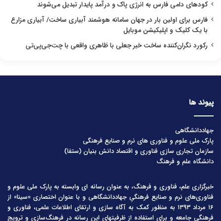
کودهای دامی فارس به انرژی پاک و درآمد پایدار تبدیل می‌شوند
فارس برای اولین بار در جهان سامانه هوشمند آبیاری ساخت/ آبیاری مزارع
با یک کلیک و اپلیکیشن موبایل
رکورد نگران‌کننده ساخت خبر جعلی با ظاهری واقعی با چت‌جی‌پی‌تی
پیوند ها
جهاددانشگاهی
پارک ملی علوم و فناوری های نرم و صنایع فرهنگی
سازمان تجاری سازی فناوری و اقتصاد دانش بنیان (ستفا)
دانشگاه علم و فرهنگ
خبرگزاری علم، فناوری و فرهنگ، به عنوان رسانه ای وابسته به پارک ملی علوم و
فناوری‌های نرم و صنایع فرهنگیِ جهاددانشگاهی و با عنوان اختصاری «سینا» از
۱۶ مرداد ۱۳۹۳ به منظور کمک به آگاه سازی و ارتقای اطلاعات علمی، فناوری و
فرهنگی جامعه و برای استفاده از ظرفیتهای این رسانه در فرهنگ‌سازی و ترویج