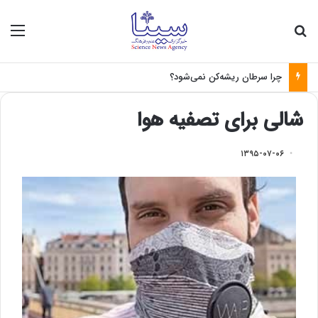
جستجو برای
منو
چرا سرطان ریشه‌کن نمی‌شود؟
شالی برای تصفیه هوا
۱۳۹۵-۰۷-۰۶