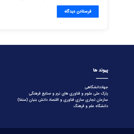
پیوند ها
جهاددانشگاهی
پارک ملی علوم و فناوری های نرم و صنایع فرهنگی
سازمان تجاری سازی فناوری و اقتصاد دانش بنیان (ستفا)
دانشگاه علم و فرهنگ