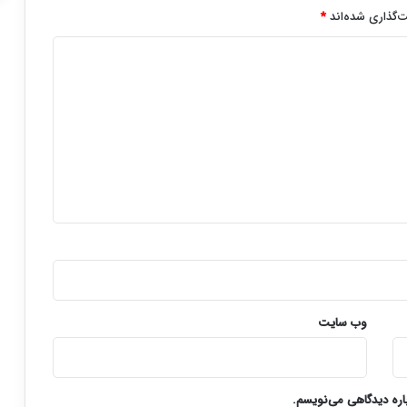
‌گذاری شده‌اند
*
وب‌ سایت
باره دیدگاهی می‌نویسم.