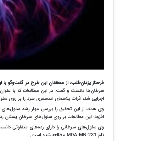
فرحناز یزدان‌طلب، از محققان این طرح در گفت‌وگو با ای
سرطان‌ها دانست و گفت: در این مطالعات که با عنوا
اجرایی شد، اثرات پلاسمای اتمسفری سرد را بر روی سلو
وی هدف از این تحقیق را بررسی مهار رشد سلول‌های 
افزود: این مطالعات بر روی سلول‌های سرطان پستان رد
وی سلول‌های سرطانی را دارای رده‌های متفاوتی دانست
نام
MDA-MB-231
مطالعه شده است.