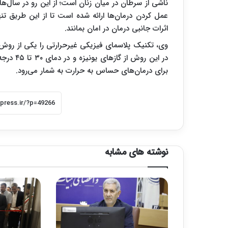
ناشی از سرطان در میان زنان است؛ از این رو در سال
عمل کردن درمان‌ها ارائه شده است تا از این طریق تنه
اثرات جانبی درمان در امان بمانند.
وی، تکنیک پلاسمای فیزیکی غیرحرارتی را یکی از روش
در این ر
برای درمان‌های حساس به حرارت به شمار می‌رود.
نوشته های مشابه