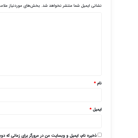
نشانی ایمیل شما منتشر نخواهد شد.
بخش‌های موردنیاز علامت
د
ی
د
گ
ا
ه
*
نام
*
ایمیل
*
ذخیره نام، ایمیل و وبسایت من در مرورگر برای زمانی که دو