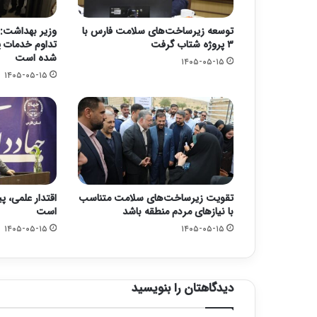
توسعه زیرساخت‌های سلامت فارس با
وزیر بهداشت: 
۳ پروژه شتاب گرفت
تداوم خدمات پ
شده است
۱۴۰۵-۰۵-۱۵
۱۴۰۵-۰۵-۱۵
تقویت زیرساخت‌های سلامت متناسب
اقتدار علمی، پ
با نیازهای مردم منطقه باشد
است
۱۴۰۵-۰۵-۱۵
۱۴۰۵-۰۵-۱۵
دیدگاهتان را بنویسید