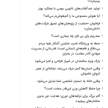
برمیگردد؟
تولید ضدآفتاب‌های نانویی بومی با عملکرد بهتر
آیا هوش مصنوعی ما را کم‌هوش‌تر می‌کند؟
فراخوان «حمایت از پژوهش‌های عمیق شرکت‌های
دانش‌بنیان»
سندروم پای بی قرار چه بیماری است؟
حمله به ورزشگاه لامرد، جنایتی آشکار علیه مردم
بی‌دفاع و فاجعه‌ای انسانی است/ قدردانی از مدیریت
جهادی کادر سلامت در بحران
پارک ویژه سالمندان در شیراز طراحی و اجرا می‌شود
وقتی انسان‌ها کمتر حرف می‌زنند؛ نشانه‌ای از عصر
انزوای خاموش
وقتی خانه به دستیار شخصی شما تبدیل می‌شود
چرا حفظ کاهش وزن این‌قدر سخت است؟
گام بزرگ برای تراشه‌های نوری؛ هدایت نور بدون
ساختارهای پیچیده