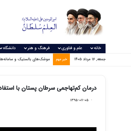
خانه
علم و فناوری
فرهنگ و هنر
دانشگاه
جمعه, ۱۶ مرداد ۱۴۰۵
موشک‌های بالستیک و سامانه‌های
خبر مهم
درمان کم‌تهاجمی سرطان پستان با استفاده
۱۳۹۵-۰۷-۰۵