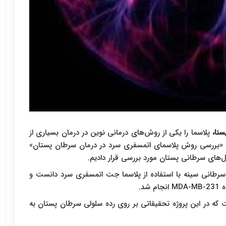
سنا،
پلاسما را یکی از روش‌های درمانی نوین در درمان بسیاری از
ن «بررسی روش پلاسمای اتمسفری سرد در درمان سرطان پستان»
ل‌های سرطانی پستان مورد بررسی قرار دادیم.
سرطانی سینه با استفاده از پلاسما جت اتمسفری سرد دانست و
ه
MDA-MB-231
انجام شد.
 که در این پروژه تحقیقاتی بر روی رده سلولی سرطان پستان به