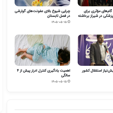
گام‌های مؤثری برای
چرایی شیوع بالای عفونت‌های گوارشی
زشکی در شیراز برداشته
در فصل تابستان
۱۴۰۵-۰۵-۱۵
یش‌نیاز استقلال کشور
اهمیت یادگیری کنترل ادرار پیش از ۴
سالگی
۱۴۰۵-۰۵-۱۵