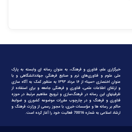
خبرگزاری علم، فناوری و فرهنگ، به عنوان رسانه ای وابسته به پارک
ملی علوم و فناوری‌های نرم و صنایع فرهنگیِ جهاددانشگاهی و با
عنوان اختصاری «سینا» از ۱۶ مرداد ۱۳۹۳ به منظور کمک به آگاه سازی
و ارتقای اطلاعات علمی، فناوری و فرهنگی جامعه و برای استفاده از
ظرفیتهای این رسانه در فرهنگ‌سازی و ترویج مفاهیم مرتبط در حوزه
فناوری و فرهنگ و در چارچوب مقررات موضوعه کشوری و ضوابط
حاکم بر رسانه ها و مؤسسات خبری، با مجوز رسمی از وزارت فرهنگ و
ارشاد اسلامی به شماره 70016 فعالیت خود را آغاز کرده است.