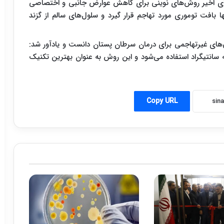
‌های اخیر روش‌های نوینی برای کاهش عوارض جانبی و اختصاصی
ا بافت توموری مورد تهاجم قرار گیرد و سلول‌های سالم از گزند
‌های غیرتهاجمی برای درمان سرطان پستان دانست و یادآور شد:
وش از گازهای یونیزه و در دمای ۳۰ تا ۴۵ درجه سانتیگراد استفاده می‌شود و این روش به عنوان بهترین تکنیک
Copy URL