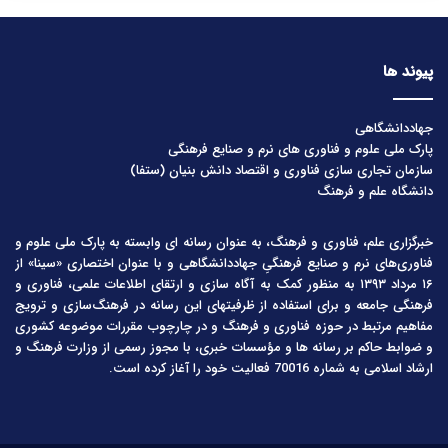
پیوند ها
جهاددانشگاهی
پارک ملی علوم و فناوری های نرم و صنایع فرهنگی
سازمان تجاری سازی فناوری و اقتصاد دانش بنیان (ستفا)
دانشگاه علم و فرهنگ
خبرگزاری علم، فناوری و فرهنگ، به عنوان رسانه ای وابسته به پارک ملی علوم و
فناوری‌های نرم و صنایع فرهنگیِ جهاددانشگاهی و با عنوان اختصاری «سینا» از
۱۶ مرداد ۱۳۹۳ به منظور کمک به آگاه سازی و ارتقای اطلاعات علمی، فناوری و
فرهنگی جامعه و برای استفاده از ظرفیتهای این رسانه در فرهنگ‌سازی و ترویج
مفاهیم مرتبط در حوزه فناوری و فرهنگ و در چارچوب مقررات موضوعه کشوری
و ضوابط حاکم بر رسانه ها و مؤسسات خبری، با مجوز رسمی از وزارت فرهنگ و
ارشاد اسلامی به شماره 70016 فعالیت خود را آغاز کرده است.