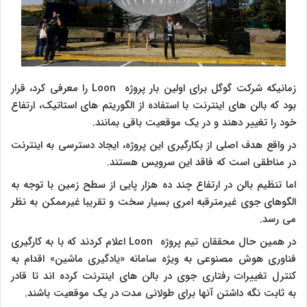
زمانیکه شرکت گوگل برای اولین بار پروژه Loon را معرفی کرد، قرار
بود که بالن های اینترنت با استفاده از الگوریتم های استاتیک، ارتفاع
خود را تغییر دهند و در یک موقعیت باقی بمانند.
در واقع هدف اصلی از بکارگیری این پروژه، ایجاد دسترسی به اینترنت
در مناطقی است که فاقد این سرویس هستند.
اما تنظیم بالن در ارتفاع چند ده هزار پایی از سطح زمین با توجه به
الگوهای جوی غیرمترقبه امری بسیار سخت و تقریبا غیرممکن به نظر
می رسد.
در همین حال محققان تیم پروژه Loon اعلام کردند که با به کارگیری
فناوری هوش مصنوعی به ویژه سامانه «یادگیری ماشین» اقدام به
کنترل تغییرات رفتاری جوی در بالن های اینترنت کرده اند تا قادر
به ثابت نگه داشتن آنها برای طولانی مدت در یک موقعیت باشند.