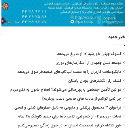
خبر جدید
کسوف جزئی خورشید ۱۲ اوت رخ می‌دهد
توسعه نسل جدیدی از آشکارسازهای نوری
مایکروسافت کاربران را به سمت لپ‌تاپ‌های ضعیف‌تر سوق می‌دهد
کشف راز انگشترهای یونان باستان
قوانین تأمین اجتماعی به‌روزرسانی می‌شوند؟ اصلاح قانون به نفع مردم
چرا نمی توانیم از عادت های قدیمی دست برداریم؟
فراخوان ۳ محصول پزشکی و دارویی به دلیل خطرهای کیفی و ایمنی
نجات «وویجر ۲» از خاموشی؛ تدبیر ناسا برای حفظ کاوشگر ۴۸ ساله
باور اشتباه درباره شخصیت انسان؛ ما در طول زندگی تغییر می‌کنیم