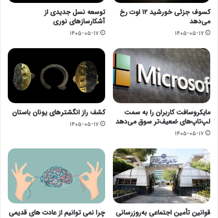
کسوف جزئی خورشید ۱۲ اوت رخ
توسعه نسل جدیدی از
می‌دهد
آشکارسازهای نوری
۱۴۰۵-۰۵-۱۷
۱۴۰۵-۰۵-۱۷
مایکروسافت کاربران را به سمت
کشف راز انگشترهای یونان باستان
لپ‌تاپ‌های ضعیف‌تر سوق می‌دهد
۱۴۰۵-۰۵-۱۷
۱۴۰۵-۰۵-۱۷
قوانین تأمین اجتماعی به‌روزرسانی
چرا نمی توانیم از عادت های قدیمی