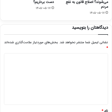
می‌شوند؟ اصلاح قانون به نفع
دست برداریم؟
مردم
۱۴۰۵-۰۵-۱۷
۱۴۰۵-۰۵-۱۷
دیدگاهتان را بنویسید
نشانی ایمیل شما منتشر نخواهد شد.
بخش‌های موردنیاز علامت‌گذاری شده‌اند
*
د
ی
د
گ
ا
ه
*
نام
*