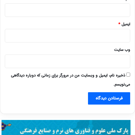
ایمیل
*
وب‌ سایت
ذخیره نام، ایمیل و وبسایت من در مرورگر برای زمانی که دوباره دیدگاهی
می‌نویسم.