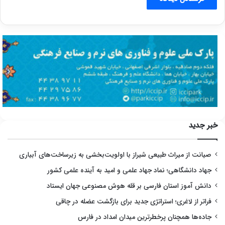
خبر جدید
صیانت از میراث طبیعی شیراز با اولویت‌بخشی به زیرساخت‌های آبیاری
جهاد دانشگاهی؛ نماد جهاد علمی و امید به آینده علمی کشور
دانش آموز استان فارسی بر قله هوش مصنوعی جهان ایستاد
فراتر از لاغری؛ استراتژی جدید برای بازگشت عضله در چاقی
جاده‌ها همچنان پرخطرترین میدان امداد در فارس