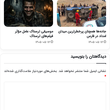
جاده‌ها همچنان پرخطرترین میدان
موسیقی ترسناک عامل مؤثر
امداد در فارس
فیلم‌های ترسناک
۱۴۰۵-۰۵-۱۶
۱۴۰۵-۰۵-۱۶
دیدگاهتان را بنویسید
نشانی ایمیل شما منتشر نخواهد شد.
بخش‌های موردنیاز علامت‌گذاری شده‌اند
*
د
ی
د
گ