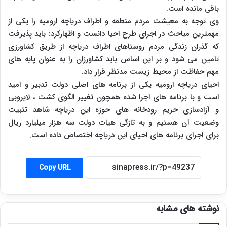
باقی مانده است.
وی توجه به معیشت مردم منطقه و اطراف دریاچه ارومیه را یکی از
مهمترین مباحث در اجرای طرح احیا دانست و اظهارکرد: باید پذیرفت
که گذران زندگی مردم روستاهای اطراف دریاچه از طریق کشاورزی
تامین می شود و بر این اساس باید کشاورزان را به عنوان پایه های
مهم حفاظت از محیط زیست مدنظر قرار داد.
احیای دریاچه ارومیه یکی از برنامه های اصلی دولت تدبیر و امید
است و با برنامه های اجرا شده همچون تغییر الگوی کشت ، لایروبی
و آزادسازی حریم رودخانه های حوزه این دریاچه شاهد تثبیت
وضعیت آن هستیم و به تازگی هیات دولت سه هزار میلیارد ریال
برای اجرای برنامه های احیای این دریاچه اختصاص داده است.
Copy URL
نوشته های مشابه