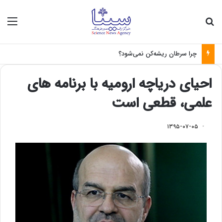
جستجو برای
منو
چرا سرطان ریشه‌کن نمی‌شود؟
احیای دریاچه ارومیه با برنامه های
علمی، قطعی است
۱۳۹۵-۰۷-۰۵