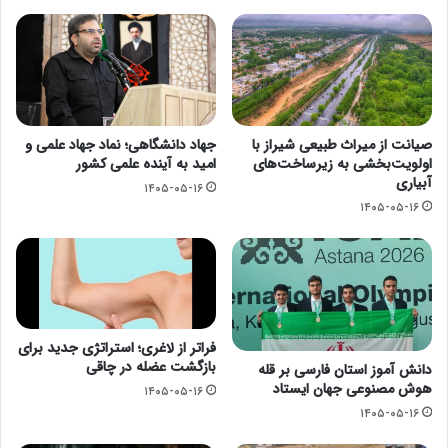
صیانت از میراث طبیعی شیراز با
جهاد دانشگاهی؛ نماد جهاد علمی و
اولویت‌بخشی به زیرساخت‌های
امید به آینده علمی کشور
آبیاری
۱۴۰۵-۰۵-۱۶
۱۴۰۵-۰۵-۱۶
فراتر از لاغری؛ استراتژی جدید برای
بازگشت عضله در چاقی
دانش آموز استان فارسی بر قله
هوش مصنوعی جهان ایستاد
۱۴۰۵-۰۵-۱۶
۱۴۰۵-۰۵-۱۶