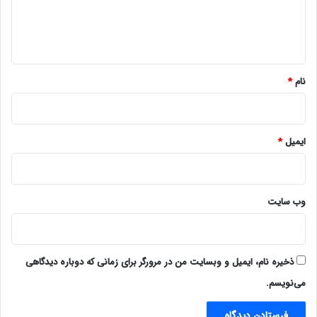
ا
ه
*
نام
*
ایمیل
*
وب‌ سایت
ذخیره نام، ایمیل و وبسایت من در مرورگر برای زمانی که دوباره دیدگاهی
می‌نویسم.