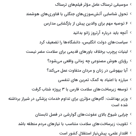
موسیقی ترسناک عامل مؤثر فیلم‌های ترسناک
تحول شناسایی آتش‌سوزی‌های جنگلی با فناوری‌های هوشمند
۶ توصیه مهم برای والدین پیش از بازگشایی مدارس
آنچه باید درباره آرتروز زانو بدانید
سیاست‌های دولت انگلیس، دانشگاه‌ها را تضعیف کرد
لبنیات پرچرب برخلاف باورهای قدیمی برای سلامت مضر نیست
رؤیای هوش مصنوعی چه زمانی واقعی می‌شود؟
آیا بیهوشی در زنان و مردان متفاوت عمل می‌کند؟
مبارزه با اعتیاد به کمک تمرین های تنفسی
توسعه زیرساخت‌های سلامت فارس با ۳ پروژه شتاب گرفت
وزیر بهداشت: گام‌های مؤثری برای تداوم خدمات پزشکی در شیراز برداشته
شده است
چرایی شیوع بالای عفونت‌های گوارشی در فصل تابستان
تقویت زیرساخت‌های سلامت متناسب با نیازهای مردم منطقه باشد
اقتدار علمی، پیش‌نیاز استقلال کشور است